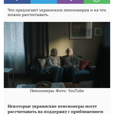
Что предлагают украинским пенсионерам и на что
можно рассчитывать.
Пенсионеры. Фото: YouTube
Некоторые украинские пенсионеры могут
рассчитывать на поддержку с приближением