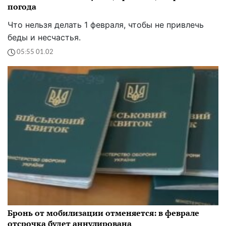
погода
Что нельзя делать 1 февраля, чтобы не привлечь
беды и несчастья.
05:55 01.02
Бронь от мобилизации отменяется: в феврале
отсрочка будет аннулирована