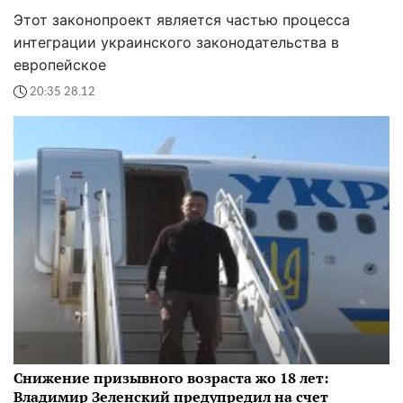
Этот законопроект является частью процесса
интеграции украинского законодательства в
европейское
20:35 28.12
Снижение призывного возраста жо 18 лет:
Владимир Зеленский предупредил на счет