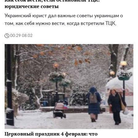
юридические советы
Украинский юрист дал важные советы украинцам о
том, как себя нужно вести, когда встретили ТЦК,
00:29 08.02
Церковный праздник 4 февраля: что