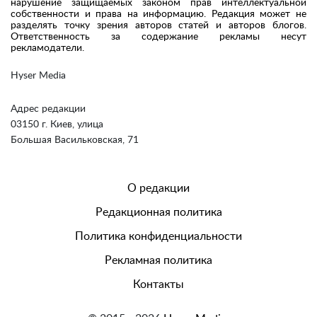
нарушение защищаемых законом прав интеллектуальной
собственности и права на информацию. Редакция может не
разделять точку зрения авторов статей и авторов блогов.
Ответственность за содержание рекламы несут
рекламодатели.
Hyser Media
Адрес редакции
03150 г. Киев, улица
Большая Васильковская, 71
О редакции
Редакционная политика
Политика конфиденциальности
Рекламная политика
Контакты