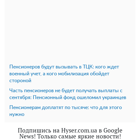
Пенсионеров будут вызывать в ТЦК: кого ждет
военный учет, а кого мобилизация обойдет
стороной
Часть пенсионеров не будет получать выплаты с
сентября: Пенсионный фонд ошеломил украинцев
Пенсионерам доплатят по тысяче: что для этого
нужно
Подпишись на Hyser.com.ua в Google
News! Только самые яркие новости!