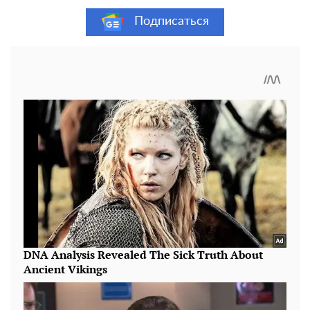
Подписаться