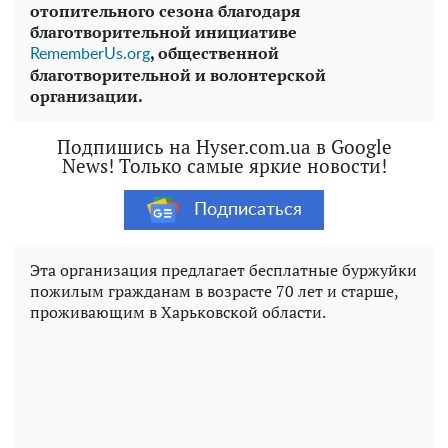
отопительного сезона благодаря
благотворительной инициативе
, общественной
RememberUs.org
благотворительной и волонтерской
организации.
Подпишись на Hyser.com.ua в Google
News! Только самые яркие новости!
Подписаться
Эта организация предлагает бесплатные буржуйки
пожилым гражданам в возрасте 70 лет и старше,
проживающим в Харьковской области.