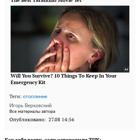
Теги:
отопление
Игорь Верховский
Все материалы автора
Опубликовано:
27.08 14:56
Как себя вести, если остановили ТЦК: