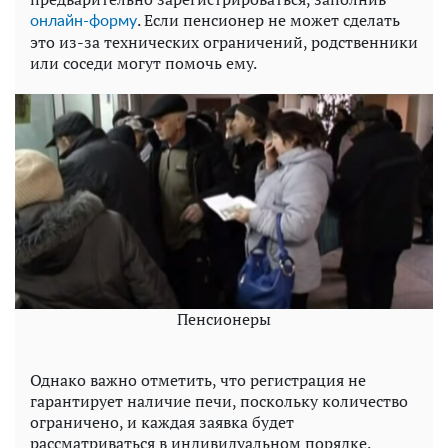
. Если пенсионер не может сделать
онлайн-форму
это из-за технических ограничений, родственники
или соседи могут помочь ему.
Пенсионеры
Однако важно отметить, что регистрация не
гарантирует наличие печи, поскольку количество
ограничено, и каждая заявка будет
рассматриваться в индивидуальном порядке.