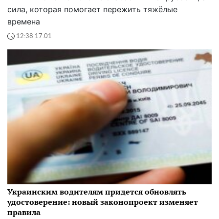
сила, которая помогает пережить тяжёлые
времена
12:38 17.01
Украинским водителям придется обновлять
удостоверение: новый законопроект изменяет
правила