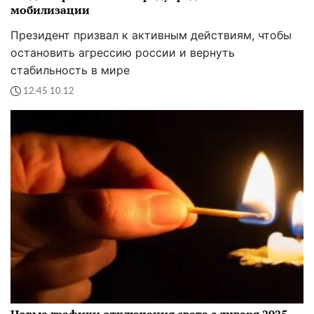
мобилизации
Президент призвал к активным действиям, чтобы
остановить агрессию россии и вернуть
стабильность в мире
12:45 10.12