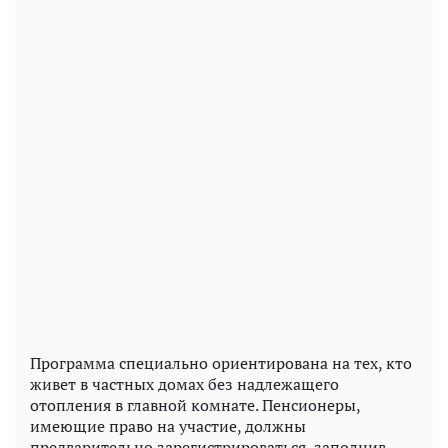
Программа специально ориентирована на тех, кто
живет в частных домах без надлежащего
отопления в главной комнате. Пенсионеры,
имеющие право на участие, должны
предварительно зарегистрироваться, заполнив