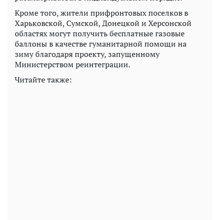
Кроме того, жители прифронтовых поселков в
Харьковской, Сумской, Донецкой и Херсонской
областях могут получить бесплатные газовые
баллоны в качестве гуманитарной помощи на
зиму благодаря проекту, запущенному
Министерством реинтеграции.
Читайте также: