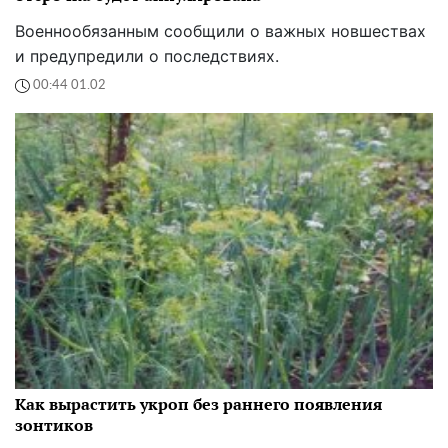
Военнообязанным сообщили о важных новшествах
и предупредили о последствиях.
00:44 01.02
Как вырастить укроп без раннего появления
зонтиков