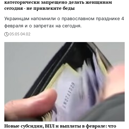
категорически запрещено делать женщинам
сегодня - не привлеките беды
Украинцам напомнили о православном празднике 4
февраля и о запретах на сегодня.
05:05 04.02
Новые субсидии, ВПЛ и выплаты в феврале: что