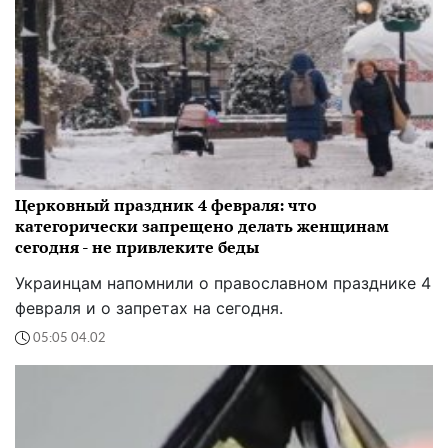
Церковный праздник 4 февраля: что
категорически запрещено делать женщинам
сегодня - не привлеките беды
Украинцам напомнили о православном празднике 4
февраля и о запретах на сегодня.
05:05 04.02