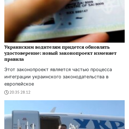
Украинским водителям придется обновлять
удостоверение: новый законопроект изменяет
правила
Этот законопроект является частью процесса
интеграции украинского законодательства в
европейское
20:35 28.12