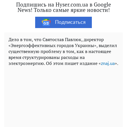
Подпишись на Hyser.com.ua в Google
News! Только самые яркие новости!
Подписаться
Дело в том, что Святослав Павлюк, директор
«Энергоэффективных городов Украины», выделил
существенную проблему в том, как в настоящее
время структурированы расходы на
электроэнергию. Об этом пишет издание «
».
znaj.ua