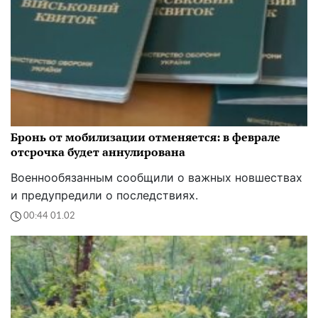
Бронь от мобилизации отменяется: в феврале
отсрочка будет аннулирована
Военнообязанным сообщили о важных новшествах
и предупредили о последствиях.
00:44 01.02