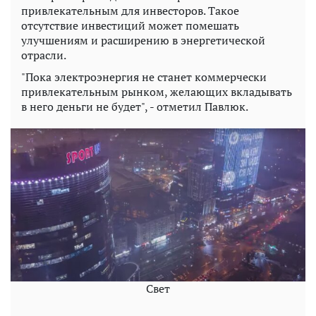
привлекательным для инвесторов. Такое
отсутствие инвестиций может помешать
улучшениям и расширению в энергетической
отрасли.
"Пока электроэнергия не станет коммерчески
привлекательным рынком, желающих вкладывать
в него деньги не будет", - отметил Павлюк.
Свет