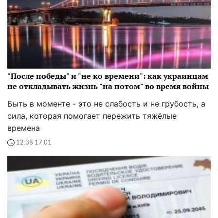
"После победы" и "не ко времени": как украинцам
не откладывать жизнь "на потом" во время войны
Быть в моменте - это не слабость и не грубость, а
сила, которая помогает пережить тяжёлые
времена
12:38 17.01