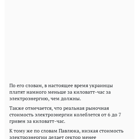
По его словам, в настоящее время украинцы
платят намного меньше за киловатт-час за
электроэнергию, чем должны.
Также отмечается, что реальная рыночная
стоимость электроэнергии колеблется от 6 до 7
гривен за киловатт-час.
К тому же по словам Павлюка, низкая стоимость
электроэнергии делает сектор менее