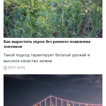
Как вырастить укроп без раннего появления
зонтиков
Такой подход гарантирует богатый урожай и
высокое качество зелени
10:57 26.01