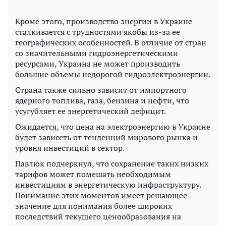
Кроме этого, производство энергии в Украине
сталкивается с трудностями якобы из-за ее
географических особенностей. В отличие от стран
со значительными гидроэнергетическими
ресурсами, Украина не может производить
большие объемы недорогой гидроэлектроэнергии.
Страна также сильно зависит от импортного
ядерного топлива, газа, бензина и нефти, что
усугубляет ее энергетический дефицит.
Ожидается, что цена на электроэнергию в Украине
будет зависеть от тенденций мирового рынка и
уровня инвестиций в сектор.
Павлюк подчеркнул, что сохранение таких низких
тарифов может помешать необходимым
инвестициям в энергетическую инфраструктуру.
Понимание этих моментов имеет решающее
значение для понимания более широких
последствий текущего ценообразования на