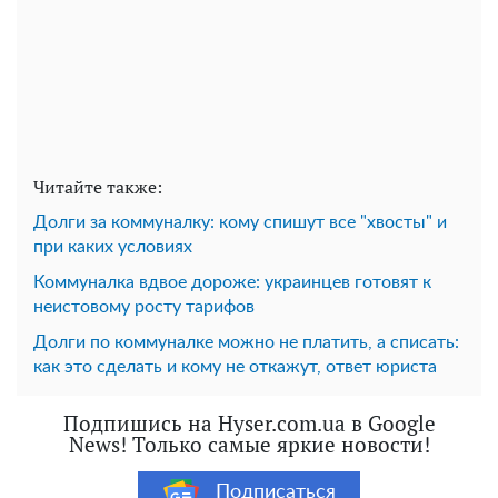
Читайте также:
Долги за коммуналку: кому спишут все "хвосты" и
при каких условиях
Коммуналка вдвое дороже: украинцев готовят к
неистовому росту тарифов
Долги по коммуналке можно не платить, а списать:
как это сделать и кому не откажут, ответ юриста
Подпишись на Hyser.com.ua в Google
News! Только самые яркие новости!
Подписаться