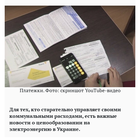
Платежки. Фото: скриншот YouTube-видео
Для тех, кто старательно управляет своими
коммунальными расходами, есть важные
новости о ценообразовании на
электроэнергию в Украине.