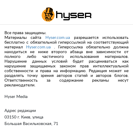
Все права защищены.
Материалы сайта
Hyser.com.ua
разрешается использовать
бесплатно с обязательной гиперссылкой на соответствующий
материал
Hyser.com.ua
. Гиперссылка обязательно должна
находиться не ниже второго абзаца вне зависимости от
полного либо частичного использования материалов.
Нарушение данных условий будет расцениваться как
нарушение защищаемых законом прав интеллектуальной
собственности и права на информацию. Редакция может не
разделять точку зрения авторов статей и авторов блогов.
Ответственность за содержание рекламы несут
рекламодатели.
Hyser Media
Адрес редакции
03150 г. Киев, улица
Большая Васильковская, 71