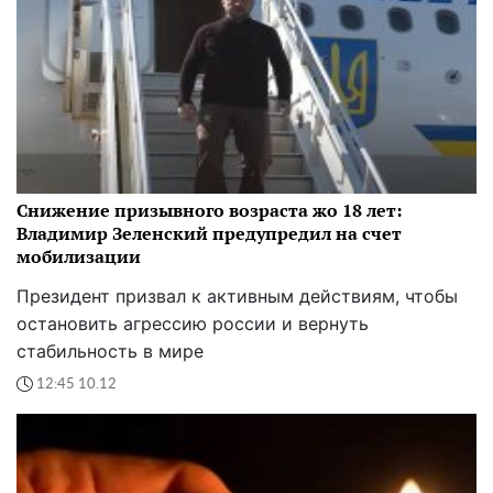
Снижение призывного возраста жо 18 лет:
Владимир Зеленский предупредил на счет
мобилизации
Президент призвал к активным действиям, чтобы
остановить агрессию россии и вернуть
стабильность в мире
12:45 10.12