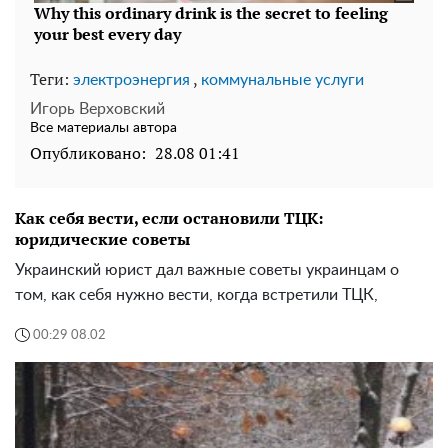
Теги:
,
электроэнергия
коммунальные услуги
Игорь Верховский
Все материалы автора
Опубликовано:
28.08 01:41
Как себя вести, если остановили ТЦК:
юридические советы
Украинский юрист дал важные советы украинцам о
том, как себя нужно вести, когда встретили ТЦК,
00:29 08.02