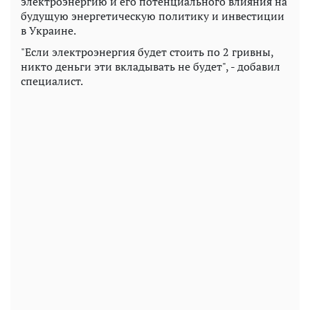
электроэнергию и его потенциального влияния на
будущую энергетическую политику и инвестиции
в Украине.
"Если электроэнергия будет стоить по 2 гривны,
никто деньги эти вкладывать не будет", - добавил
специалист.