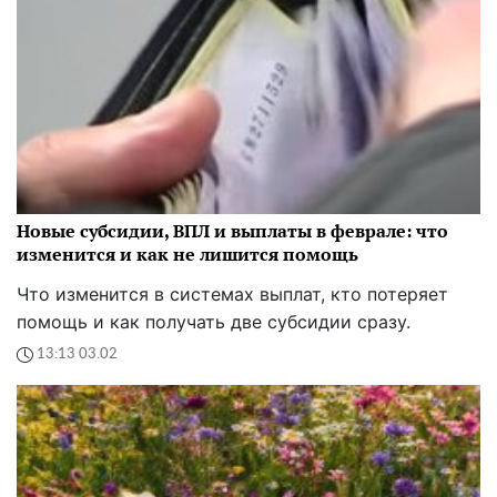
Новые субсидии, ВПЛ и выплаты в феврале: что
изменится и как не лишится помощь
Что изменится в системах выплат, кто потеряет
помощь и как получать две субсидии сразу.
13:13 03.02