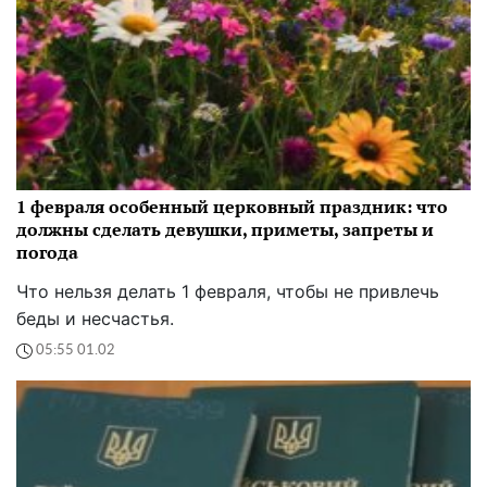
1 февраля особенный церковный праздник: что
должны сделать девушки, приметы, запреты и
погода
Что нельзя делать 1 февраля, чтобы не привлечь
беды и несчастья.
05:55 01.02