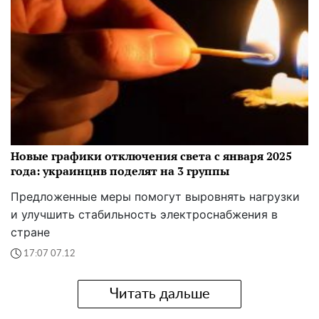
Новые графики отключения света с января 2025
года: украинцнв поделят на 3 группы
Предложенные меры помогут выровнять нагрузки
и улучшить стабильность электроснабжения в
стране
17:07 07.12
Читать дальше