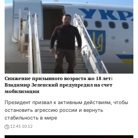
Снижение призывного возраста жо 18 лет:
Владимир Зеленский предупредил на счет
мобилизации
Президент призвал к активным действиям, чтобы
остановить агрессию россии и вернуть
стабильность в мире
12:45 10.12