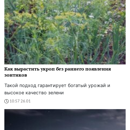
Как вырастить укроп без раннего появления
зонтиков
Такой подход гарантирует богатый урожай и
высокое качество зелени
10:57 26.01