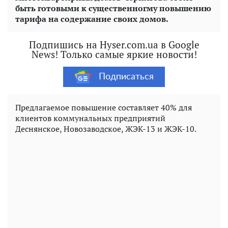
быть готовыми к существенногму повышению
тарифа на содержание своих домов.
Подпишись на Hyser.com.ua в Google
News! Только самые яркие новости!
Подписаться
Предлагаемое повышение составляет 40% для
клиентов коммунальных предприятий
Деснянское, Новозаводское, ЖЭК-13 и ЖЭК-10.