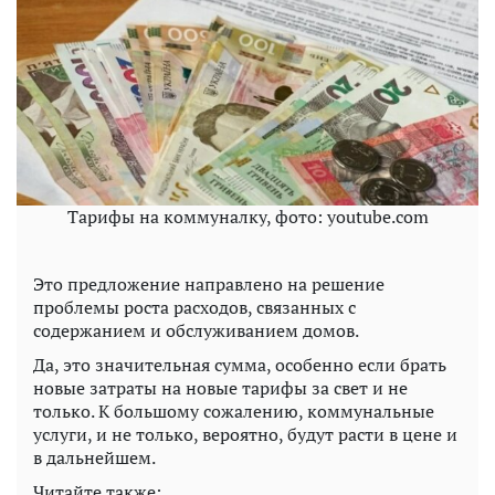
Тарифы на коммуналку, фото: youtube.com
Это предложение направлено на решение
проблемы роста расходов, связанных с
содержанием и обслуживанием домов.
Да, это значительная сумма, особенно если брать
новые затраты на новые тарифы за свет и не
только. К большому сожалению, коммунальные
услуги, и не только, вероятно, будут расти в цене и
в дальнейшем.
Читайте также: