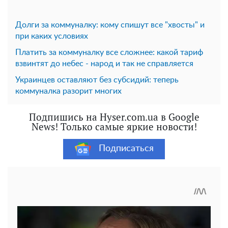
Долги за коммуналку: кому спишут все "хвосты" и
при каких условиях
Платить за коммуналку все сложнее: какой тариф
взвинтят до небес - народ и так не справляется
Украинцев оставляют без субсидий: теперь
коммуналка разорит многих
Подпишись на Hyser.com.ua в Google
News! Только самые яркие новости!
Подписаться