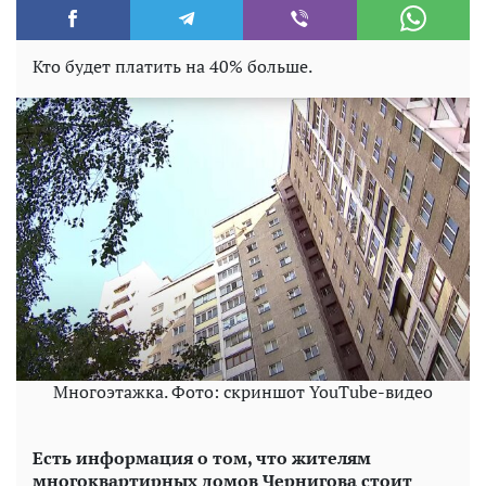
Кто будет платить на 40% больше.
Многоэтажка. Фото: скриншот YouTube-видео
Есть информация о том, что жителям
многоквартирных домов Чернигова стоит