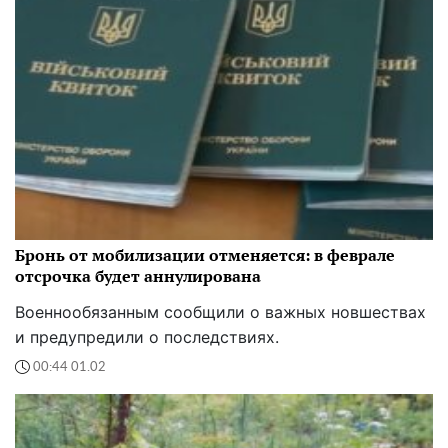
Бронь от мобилизации отменяется: в феврале
отсрочка будет аннулирована
Военнообязанным сообщили о важных новшествах
и предупредили о последствиях.
00:44 01.02