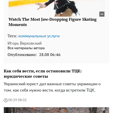
Теги:
коммунальные услуги
Игорь Верховский
Все материалы автора
Опубликовано:
28.08 06:46
Как себя вести, если остановили ТЦК:
юридические советы
Украинский юрист дал важные советы украинцам о
том, как себя нужно вести, когда встретили ТЦК,
00:29 08.02