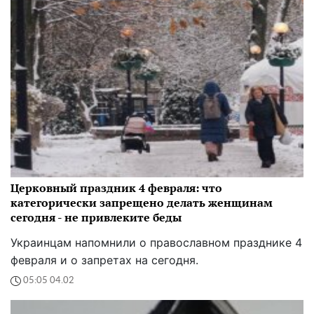
Церковный праздник 4 февраля: что
категорически запрещено делать женщинам
сегодня - не привлеките беды
Украинцам напомнили о православном празднике 4
февраля и о запретах на сегодня.
05:05 04.02