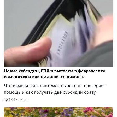
Новые субсидии, ВПЛ и выплаты в феврале: что
изменится и как не лишится помощь
Что изменится в системах выплат, кто потеряет
помощь и как получать две субсидии сразу.
13:13 03.02