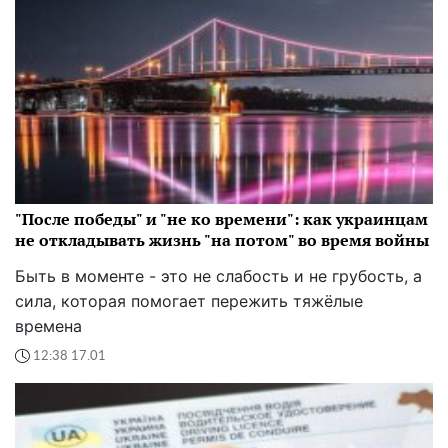
"После победы" и "не ко времени": как украинцам
не откладывать жизнь "на потом" во время войны
Быть в моменте - это не слабость и не грубость, а
сила, которая помогает пережить тяжёлые
времена
12:38 17.01