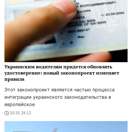
Украинским водителям придется обновлять
удостоверение: новый законопроект изменяет
правила
Этот законопроект является частью процесса
интеграции украинского законодательства в
европейское
20:35 28.12