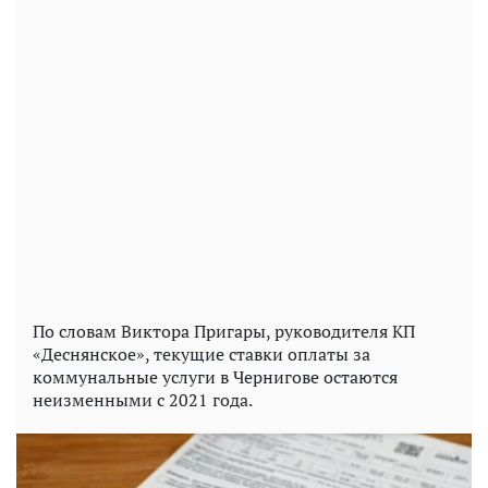
По словам Виктора Пригары, руководителя КП
«Деснянское», текущие ставки оплаты за
коммунальные услуги в Чернигове остаются
неизменными с 2021 года.