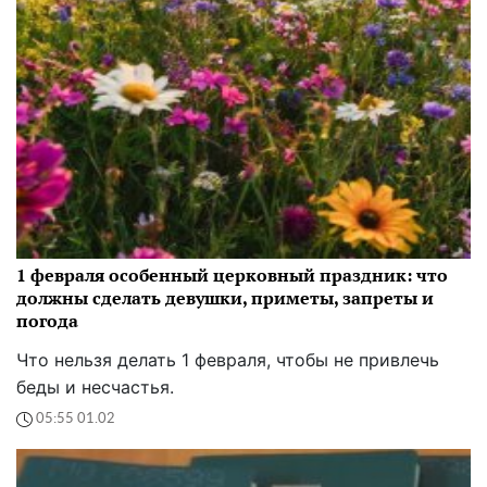
1 февраля особенный церковный праздник: что
должны сделать девушки, приметы, запреты и
погода
Что нельзя делать 1 февраля, чтобы не привлечь
беды и несчастья.
05:55 01.02