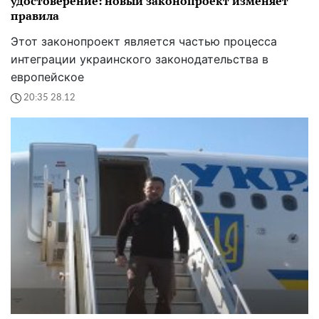
удостоверение: новый законопроект изменяет
правила
Этот законопроект является частью процесса
интеграции украинского законодательства в
европейское
20:35 28.12