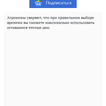
Подписаться
Агрономы уверяют, что при правильном выборе
времени вы сможете максимально использовать
оставшиеся теплые дни.