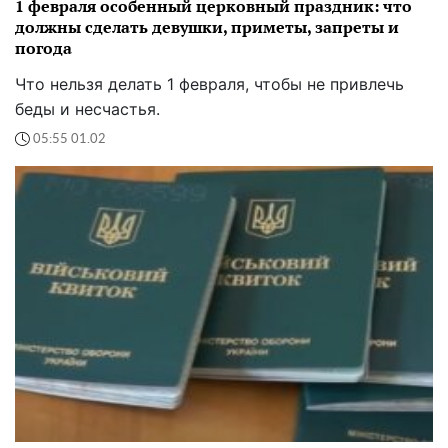
1 февраля особенный церковный праздник: что
должны сделать девушки, приметы, запреты и
погода
Что нельзя делать 1 февраля, чтобы не привлечь
беды и несчастья.
05:55 01.02