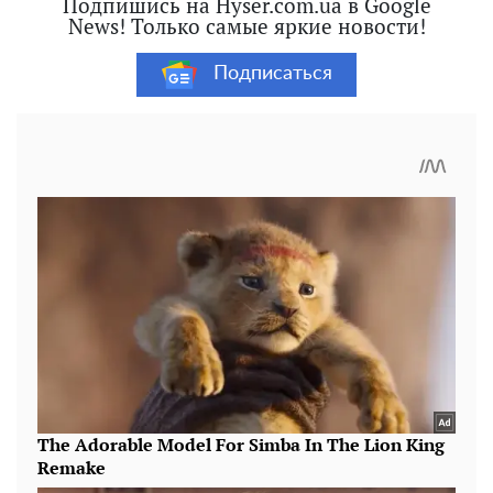
Подпишись на Hyser.com.ua в Google
News! Только самые яркие новости!
Подписаться