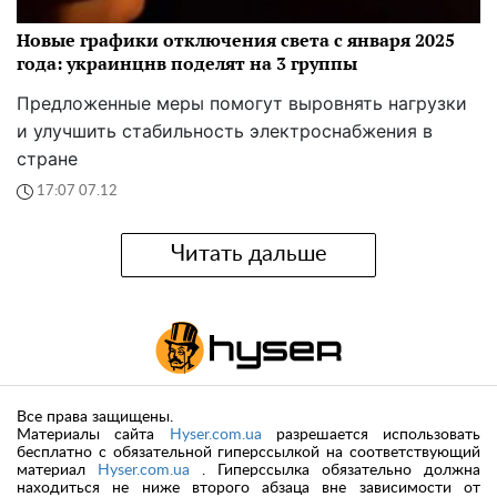
Новые графики отключения света с января 2025
года: украинцнв поделят на 3 группы
Предложенные меры помогут выровнять нагрузки
и улучшить стабильность электроснабжения в
стране
17:07 07.12
Читать дальше
Все права защищены.
Материалы сайта
Hyser.com.ua
разрешается использовать
бесплатно с обязательной гиперссылкой на соответствующий
материал
Hyser.com.ua
. Гиперссылка обязательно должна
находиться не ниже второго абзаца вне зависимости от