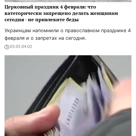
Церковный праздник 4 февраля: что
категорически запрещено делать женщинам
сегодня - не привлеките беды
Украинцам напомнили о православном празднике 4
февраля и о запретах на сегодня.
05:05 04.02