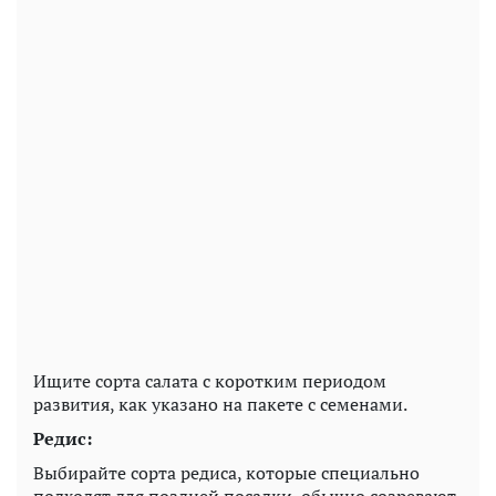
Ищите сорта салата с коротким периодом
развития, как указано на пакете с семенами.
Редис:
Выбирайте сорта редиса, которые специально
подходят для поздней посадки, обычно созревают