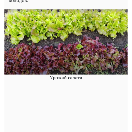
холодов.
Урожай салата