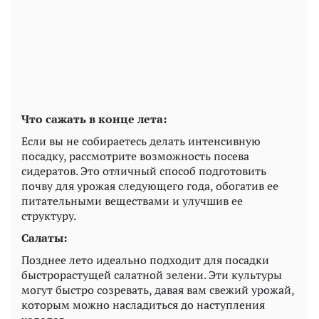
Что сажать в конце лета:
Если вы не собираетесь делать интенсивную
посадку, рассмотрите возможность посева
сидератов. Это отличный способ подготовить
почву для урожая следующего года, обогатив ее
питательными веществами и улучшив ее
структуру.
Салаты:
Позднее лето идеально подходит для посадки
быстрорастущей салатной зелени. Эти культуры
могут быстро созревать, давая вам свежий урожай,
которым можно насладиться до наступления