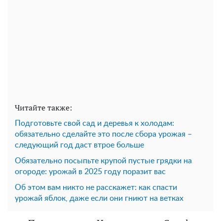
Читайте также:
Подготовьте свой сад и деревья к холодам:
обязательно сделайте это после сбора урожая –
следующий год даст втрое больше
Обязательно посыпьте крупой пустые грядки на
огороде: урожай в 2025 году поразит вас
Об этом вам никто не расскажет: как спасти
урожай яблок, даже если они гниют на ветках