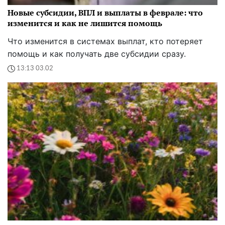
Новые субсидии, ВПЛ и выплаты в феврале: что
изменится и как не лишится помощь
Что изменится в системах выплат, кто потеряет
помощь и как получать две субсидии сразу.
13:13 03.02