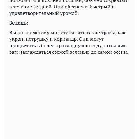
в течение 25 дней. Они обеспечат быстрый и
удовлетворительный урожай.
Зелень:
Вы по-прежнему можете сажать такие травы, как
укроп, петрушку и кориандр. Они могут
процветать в более прохладную погоду, позволяя
вам наслаждаться свежей зеленью до самой осени.