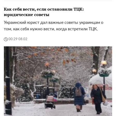
Как себя вести, если остановили ТЦК:
юридические советы
Украинский юрист дал важные советы украинцам о
том, как себя нужно вести, когда встретили ТЦК,
00:29 08.02