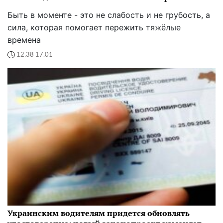
Быть в моменте - это не слабость и не грубость, а
сила, которая помогает пережить тяжёлые
времена
12:38 17.01
Украинским водителям придется обновлять