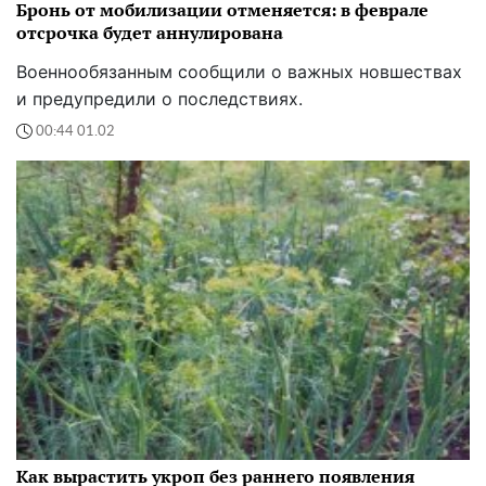
Бронь от мобилизации отменяется: в феврале
отсрочка будет аннулирована
Военнообязанным сообщили о важных новшествах
и предупредили о последствиях.
00:44 01.02
Как вырастить укроп без раннего появления