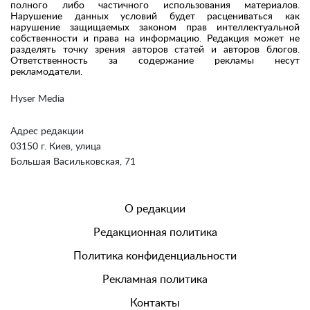
полного либо частичного использования материалов.
Нарушение данных условий будет расцениваться как
нарушение защищаемых законом прав интеллектуальной
собственности и права на информацию. Редакция может не
разделять точку зрения авторов статей и авторов блогов.
Ответственность за содержание рекламы несут
рекламодатели.
Hyser Media
Адрес редакции
03150 г. Киев, улица
Большая Васильковская, 71
О редакции
Редакционная политика
Политика конфиденциальности
Рекламная политика
Контакты