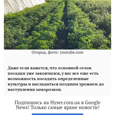
Огород, фото: youtube.com
Даже если кажется, что основной сезон
посадки уже закончился, у вас все еще есть
возможность посадить определенные
культуры и насладиться поздним урожаем до
наступления заморозков.
Подпишись на Hyser.com.ua в Google
News! Только самые яркие новости!