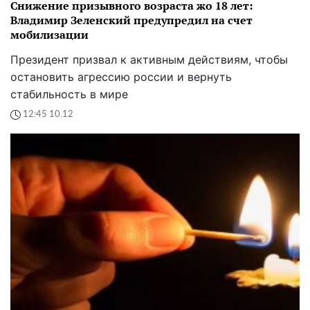
Снижение призывного возраста жо 18 лет:
Владимир Зеленский предупредил на счет
мобилизации
Президент призвал к активным действиям, чтобы
остановить агрессию россии и вернуть
стабильность в мире
12:45 10.12