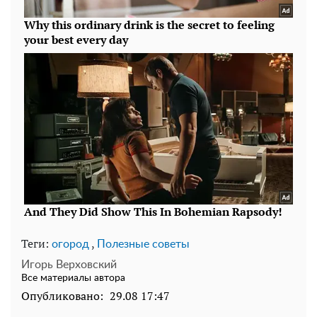
Теги:
,
огород
Полезные советы
Игорь Верховский
Все материалы автора
Опубликовано:
29.08 17:47