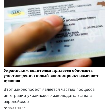
Украинским водителям придется обновлять
удостоверение: новый законопроект изменяет
правила
Этот законопроект является частью процесса
интеграции украинского законодательства в
европейское
20:35 28.12