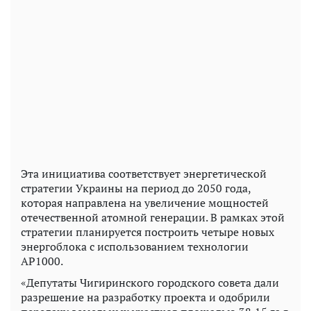
Эта инициатива соответствует энергетической
стратегии Украины на период до 2050 года,
которая направлена ​​на увеличение мощностей
отечественной атомной генерации. В рамках этой
стратегии планируется построить четыре новых
энергоблока с использованием технологии
AP1000.
«Депутаты Чигиринского городского совета дали
разрешение на разработку проекта и одобрили