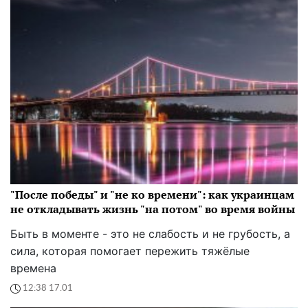
"После победы" и "не ко времени": как украинцам
не откладывать жизнь "на потом" во время войны
Быть в моменте - это не слабость и не грубость, а
сила, которая помогает пережить тяжёлые
времена
12:38 17.01