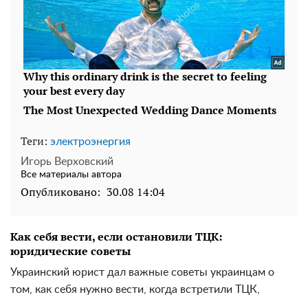
Теги:
электроэнергия
Игорь Верховский
Все материалы автора
Опубликовано:
30.08 14:04
Как себя вести, если остановили ТЦК:
юридические советы
Украинский юрист дал важные советы украинцам о
том, как себя нужно вести, когда встретили ТЦК,