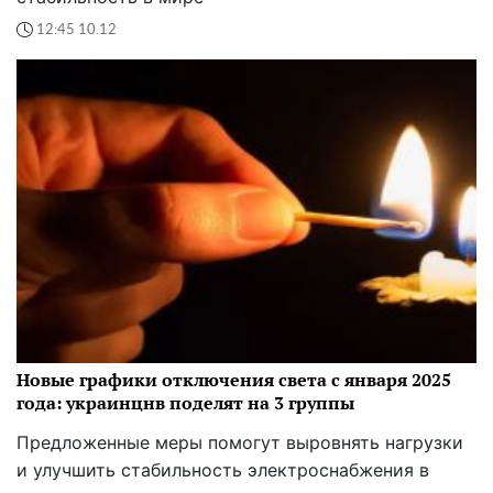
12:45 10.12
Новые графики отключения света с января 2025
года: украинцнв поделят на 3 группы
Предложенные меры помогут выровнять нагрузки
и улучшить стабильность электроснабжения в