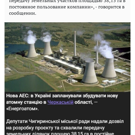
передачу земельных участков площадью 38,15 га в
постоянное пользование компании», - говорится в
сообщении.