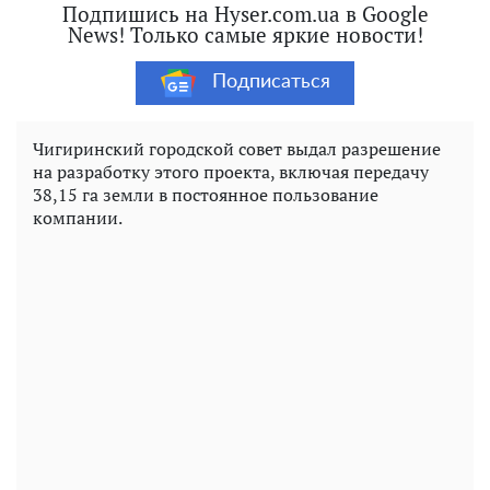
Подпишись на Hyser.com.ua в Google
News! Только самые яркие новости!
Подписаться
Чигиринский городской совет выдал разрешение
на разработку этого проекта, включая передачу
38,15 га земли в постоянное пользование
компании.