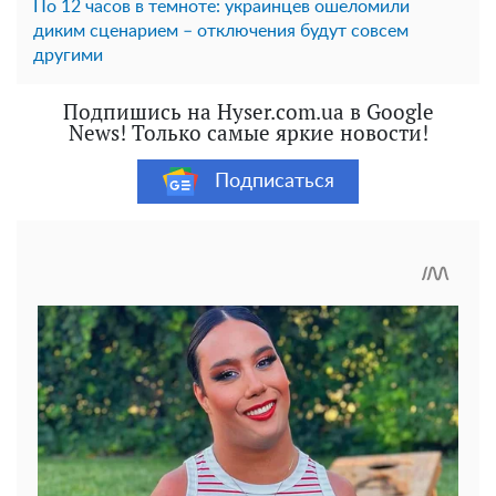
По 12 часов в темноте: украинцев ошеломили
диким сценарием – отключения будут совсем
другими
Подпишись на Hyser.com.ua в Google
News! Только самые яркие новости!
Подписаться