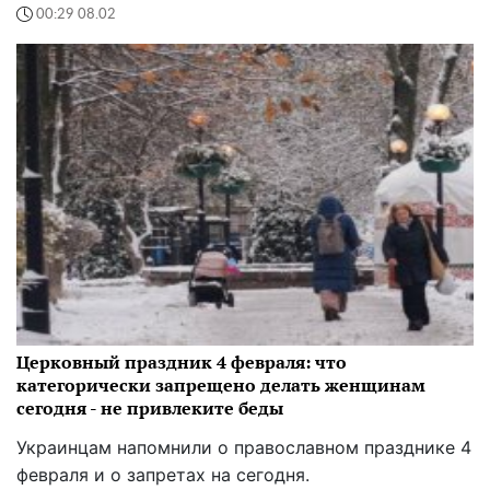
00:29 08.02
Церковный праздник 4 февраля: что
категорически запрещено делать женщинам
сегодня - не привлеките беды
Украинцам напомнили о православном празднике 4
февраля и о запретах на сегодня.