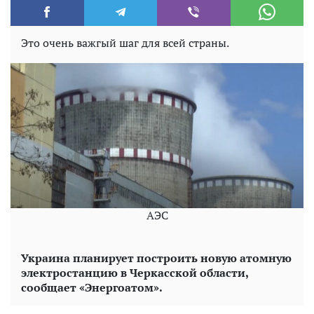
Это очень важгый шаг для всей страны.
АЭС
Украина планирует построить новую атомную
электростанцию ​​в Черкасской области,
сообщает «Энергоатом».