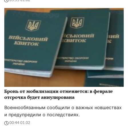
05:55 01.02
Бронь от мобилизации отменяется: в феврале
отсрочка будет аннулирована
Военнообязанным сообщили о важных новшествах
и предупредили о последствиях.
00:44 01.02