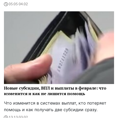
05:05 04.02
Новые субсидии, ВПЛ и выплаты в феврале: что
изменится и как не лишится помощь
Что изменится в системах выплат, кто потеряет
помощь и как получать две субсидии сразу.
13:13 03.02