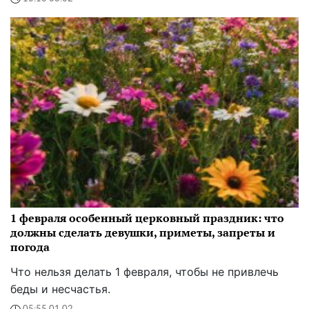
1 февраля особенный церковный праздник: что
должны сделать девушки, приметы, запреты и
погода
Что нельзя делать 1 февраля, чтобы не привлечь
беды и несчастья.