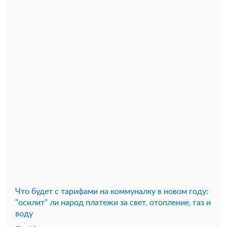
Что будет с тарифами на коммуналку в новом году:
"осилит" ли народ платежи за свет, отопление, газ и
воду