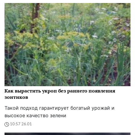
Как вырастить укроп без раннего появления
зонтиков
Такой подход гарантирует богатый урожай и
высокое качество зелени
10:57 26.01