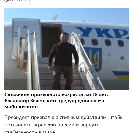
Снижение призывного возраста жо 18 лет:
Владимир Зеленский предупредил на счет
мобилизации
Президент призвал к активным действиям, чтобы
остановить агрессию россии и вернуть
стабильность в мире