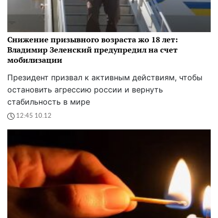
Снижение призывного возраста жо 18 лет:
Владимир Зеленский предупредил на счет
мобилизации
Президент призвал к активным действиям, чтобы
остановить агрессию россии и вернуть
стабильность в мире
12:45 10.12