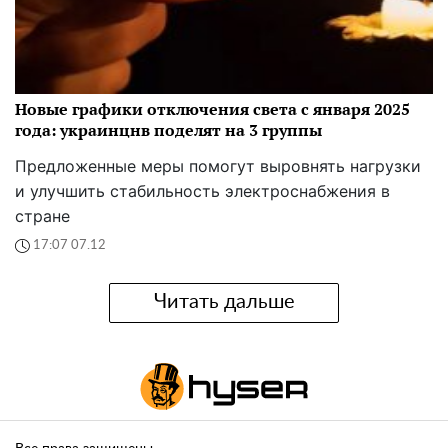
Новые графики отключения света с января 2025
года: украинцнв поделят на 3 группы
Предложенные меры помогут выровнять нагрузки
и улучшить стабильность электроснабжения в
стране
17:07 07.12
Читать дальше