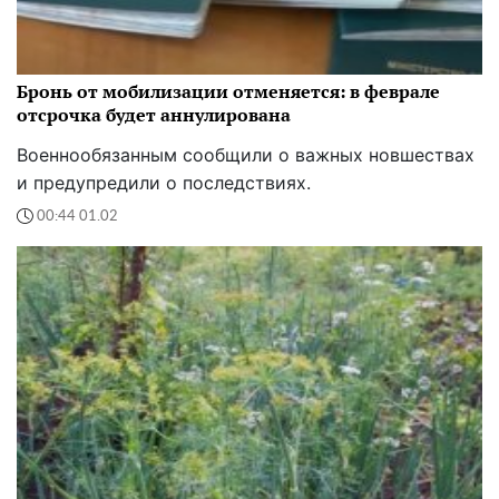
Бронь от мобилизации отменяется: в феврале
отсрочка будет аннулирована
Военнообязанным сообщили о важных новшествах
и предупредили о последствиях.
00:44 01.02