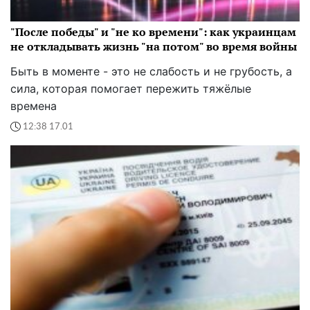
"После победы" и "не ко времени": как украинцам
не откладывать жизнь "на потом" во время войны
Быть в моменте - это не слабость и не грубость, а
сила, которая помогает пережить тяжёлые
времена
12:38 17.01