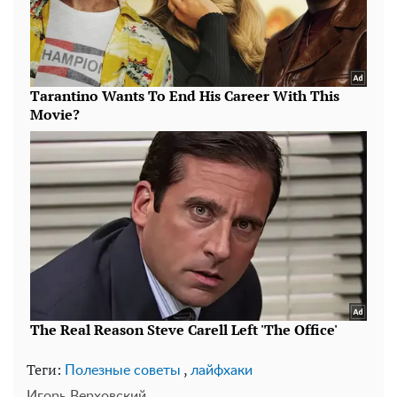
Теги:
,
Полезные советы
лайфхаки
Игорь Верховский