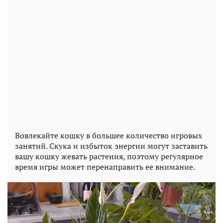
Вовлекайте кошку в большее количество игровых
занятий. Скука и избыток энергии могут заставить
вашу кошку жевать растения, поэтому регулярное
время игры может перенаправить ее внимание.