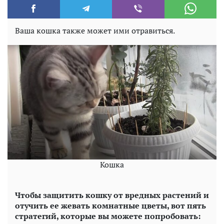
Ваша кошка также может ими отравиться.
Кошка
Чтобы защитить кошку от вредных растений и
отучить ее жевать комнатные цветы, вот пять
стратегий, которые вы можете попробовать: