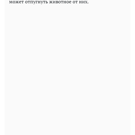
может отпугнуть животное от них.