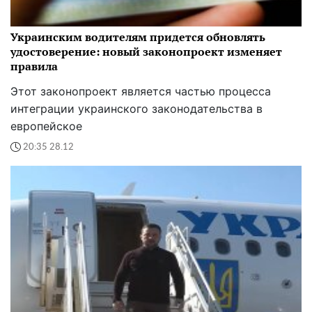
Украинским водителям придется обновлять
удостоверение: новый законопроект изменяет
правила
Этот законопроект является частью процесса
интеграции украинского законодательства в
европейское
20:35 28.12