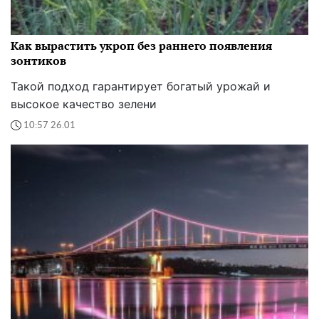
Как вырастить укроп без раннего появления
зонтиков
Такой подход гарантирует богатый урожай и
высокое качество зелени
10:57 26.01