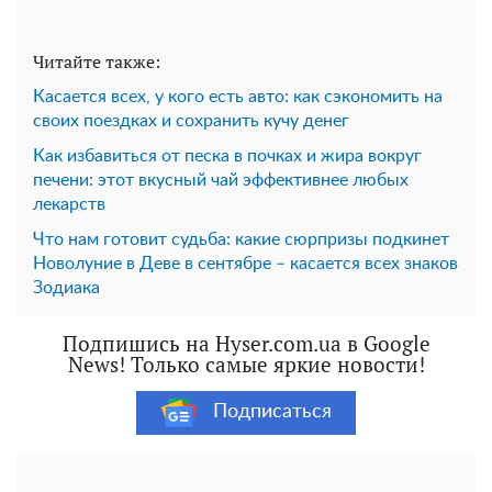
Читайте также:
Касается всех, у кого есть авто: как сэкономить на
своих поездках и сохранить кучу денег
Как избавиться от песка в почках и жира вокруг
печени: этот вкусный чай эффективнее любых
лекарств
Что нам готовит судьба: какие сюрпризы подкинет
Новолуние в Деве в сентябре – касается всех знаков
Зодиака
Подпишись на Hyser.com.ua в Google
News! Только самые яркие новости!
Подписаться