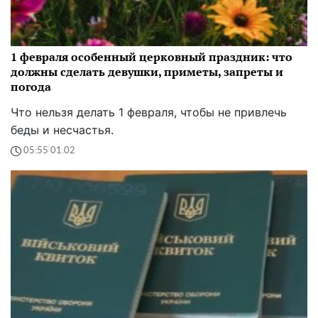
1 февраля особенный церковный праздник: что
должны сделать девушки, приметы, запреты и
погода
Что нельзя делать 1 февраля, чтобы не привлечь
беды и несчастья.
05:55 01.02