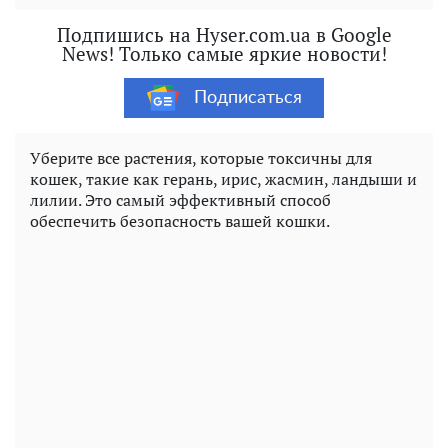
Подпишись на Hyser.com.ua в Google
News! Только самые яркие новости!
Подписаться
Уберите все растения, которые токсичны для
кошек, такие как герань, ирис, жасмин, ландыши и
лилии. Это самый эффективный способ
обеспечить безопасность вашей кошки.