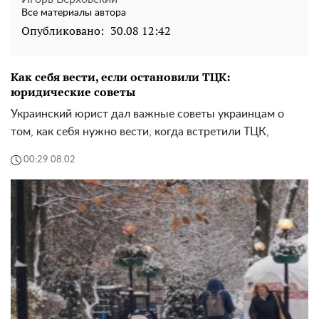
Все материалы автора
Опубликовано:
30.08 12:42
Как себя вести, если остановили ТЦК:
юридические советы
Украинский юрист дал важные советы украинцам о
том, как себя нужно вести, когда встретили ТЦК,
00:29 08.02