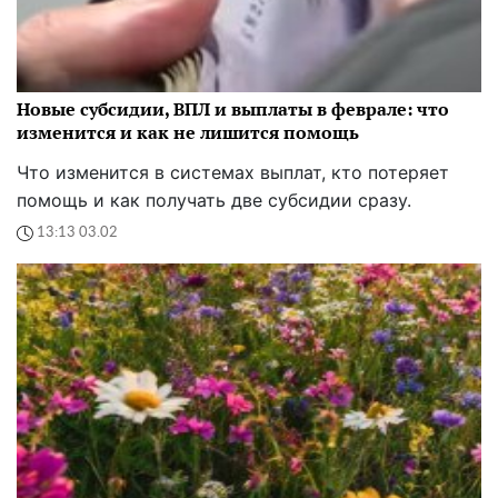
Новые субсидии, ВПЛ и выплаты в феврале: что
изменится и как не лишится помощь
Что изменится в системах выплат, кто потеряет
помощь и как получать две субсидии сразу.
13:13 03.02