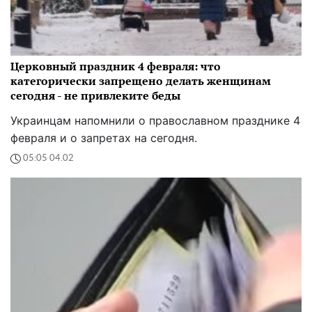
Церковный праздник 4 февраля: что
категорически запрещено делать женщинам
сегодня - не привлеките беды
Украинцам напомнили о православном празднике 4
февраля и о запретах на сегодня.
05:05 04.02