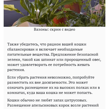
Вазоны: скрин с видео
Также убедитесь, что рацион вашей кошки
сбалансирован и включает необходимые
питательные вещества. Предложение безопасной
зелени, такой как шпинат или пророщенный овес,
может удовлетворить ее потребность жевать
растения.
Если убрать растения невозможно, попробуйте
разместить их вне досягаемости. Это может
означать размещение их на высоких полках или в
комнатах, куда ваша кошка не может попасть.
Кошки обычно не любят запах цитрусовых.
Размещение апельсиновых корок возле растений