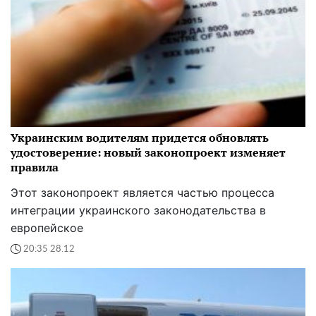
Украинским водителям придется обновлять
удостоверение: новый законопроект изменяет
правила
Этот законопроект является частью процесса
интеграции украинского законодательства в
европейское
20:35 28.12