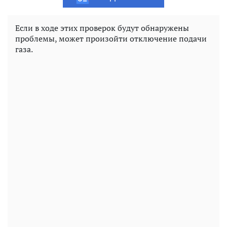
Если в ходе этих проверок будут обнаружены
проблемы, может произойти отключение подачи
газа.