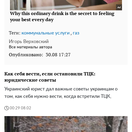
Теги:
,
коммунальные услуги
газ
Игорь Верховский
Все материалы автора
Опубликовано:
30.08 17:27
Как себя вести, если остановили ТЦК:
юридические советы
Украинский юрист дал важные советы украинцам о
том, как себя нужно вести, когда встретили ТЦК,
00:29 08.02