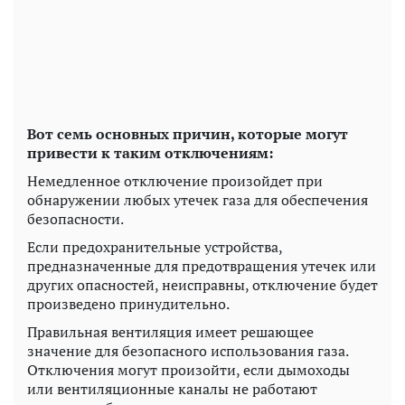
Вот семь основных причин, которые могут
привести к таким отключениям:
Немедленное отключение произойдет при
обнаружении любых утечек газа для обеспечения
безопасности.
Если предохранительные устройства,
предназначенные для предотвращения утечек или
других опасностей, неисправны, отключение будет
произведено принудительно.
Правильная вентиляция имеет решающее
значение для безопасного использования газа.
Отключения могут произойти, если дымоходы
или вентиляционные каналы не работают