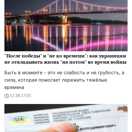
"После победы" и "не ко времени": как украинцам
не откладывать жизнь "на потом" во время войны
Быть в моменте - это не слабость и не грубость, а
сила, которая помогает пережить тяжёлые
времена
12:38 17.01