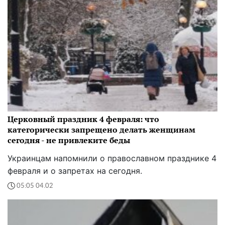
Церковный праздник 4 февраля: что
категорически запрещено делать женщинам
сегодня - не привлеките беды
Украинцам напомнили о православном празднике 4
февраля и о запретах на сегодня.
05:05 04.02