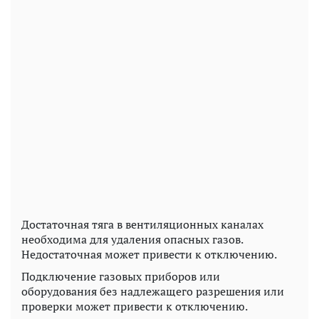
Достаточная тяга в вентиляционных каналах
необходима для удаления опасных газов.
Недостаточная может привести к отключению.
Подключение газовых приборов или
оборудования без надлежащего разрешения или
проверки может привести к отключению.