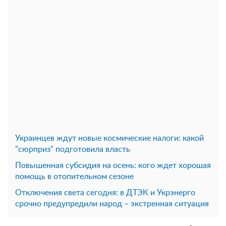
Украинцев ждут новые космические налоги: какой
"сюрприз" подготовила власть
Повышенная субсидия на осень: кого ждет хорошая
помощь в отопительном сезоне
Отключения света сегодня: в ДТЭК и Укрэнерго
срочно предупредили народ – экстренная ситуация