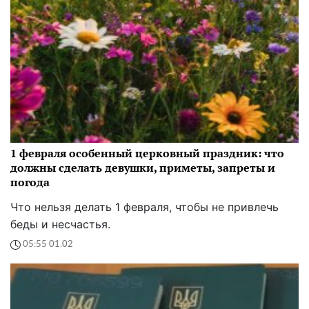
1 февраля особенный церковный праздник: что
должны сделать девушки, приметы, запреты и
погода
Что нельзя делать 1 февраля, чтобы не привлечь
беды и несчастья.
05:55 01.02