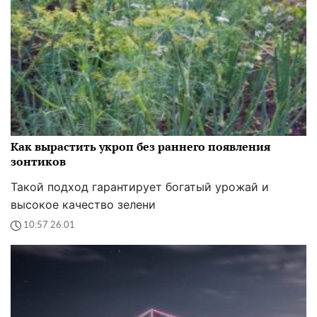
Как вырастить укроп без раннего появления
зонтиков
Такой подход гарантирует богатый урожай и
высокое качество зелени
10:57 26.01