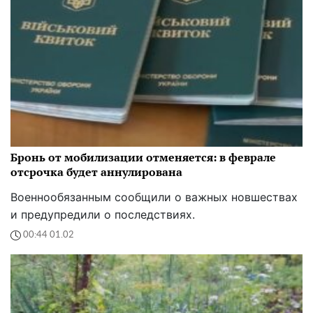
Бронь от мобилизации отменяется: в феврале
отсрочка будет аннулирована
Военнообязанным сообщили о важных новшествах
и предупредили о последствиях.
00:44 01.02