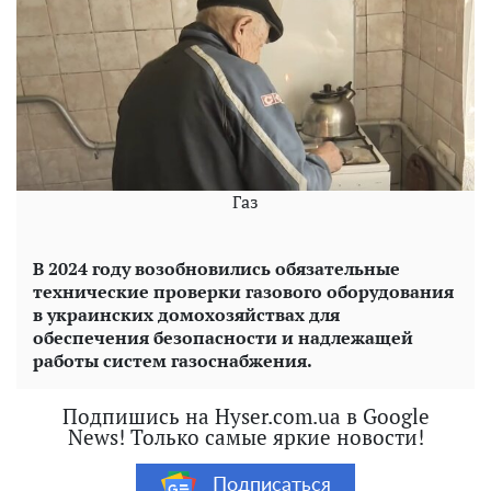
Газ
В 2024 году возобновились обязательные
технические проверки газового оборудования
в украинских домохозяйствах для
обеспечения безопасности и надлежащей
работы систем газоснабжения.
Подпишись на Hyser.com.ua в Google
News! Только самые яркие новости!
Подписаться