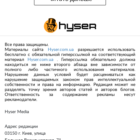
Все права защищены.
Материалы сайта
Hyser.com.ua
разрешается использовать
бесплатно с обязательной гиперссылкой на соответствующий
материал
Hyser.com.ua
. Гиперссылка обязательно должна
находиться не ниже второго абзаца вне зависимости от
полного либо частичного использования материалов.
Нарушение данных условий будет расцениваться как
нарушение защищаемых законом прав интеллектуальной
собственности и права на информацию. Редакция может не
разделять точку зрения авторов статей и авторов блогов.
Ответственность за содержание рекламы несут
рекламодатели.
Hyser Media
Адрес редакции
03150 г. Киев, улица