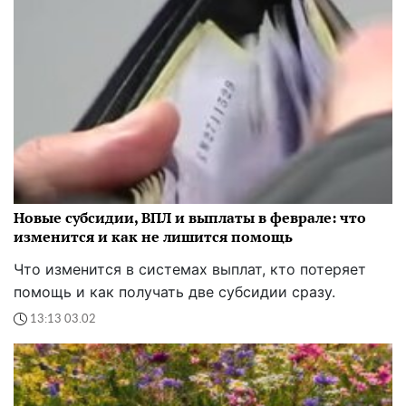
Новые субсидии, ВПЛ и выплаты в феврале: что
изменится и как не лишится помощь
Что изменится в системах выплат, кто потеряет
помощь и как получать две субсидии сразу.
13:13 03.02