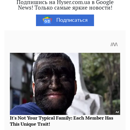
Подпишись на Hyser.com.ua в Google
News! Только самые яркие новости!
Подписаться