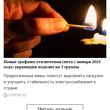
Новые графики отключения света с января 2025
года: украинцнв поделят на 3 группы
Предложенные меры помогут выровнять нагрузки
и улучшить стабильность электроснабжения в
стране
17:07 07.12
Читать дальше