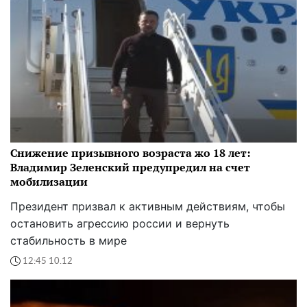
Снижение призывного возраста жо 18 лет:
Владимир Зеленский предупредил на счет
мобилизации
Президент призвал к активным действиям, чтобы
остановить агрессию россии и вернуть
стабильность в мире
12:45 10.12