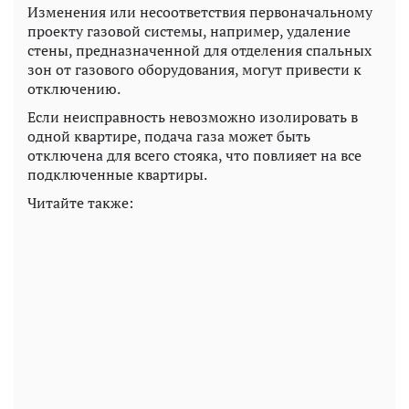
Изменения или несоответствия первоначальному
проекту газовой системы, например, удаление
стены, предназначенной для отделения спальных
зон от газового оборудования, могут привести к
отключению.
Если неисправность невозможно изолировать в
одной квартире, подача газа может быть
отключена для всего стояка, что повлияет на все
подключенные квартиры.
Читайте также: