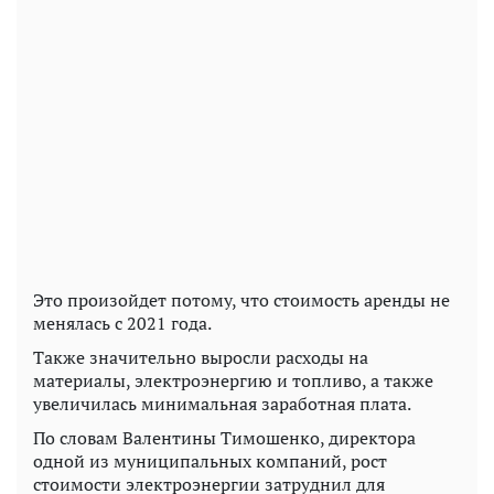
Это произойдет потому, что стоимость аренды не
менялась с 2021 года.
Также значительно выросли расходы на
материалы, электроэнергию и топливо, а также
увеличилась минимальная заработная плата.
По словам Валентины Тимошенко, директора
одной из муниципальных компаний, рост
стоимости электроэнергии затруднил для