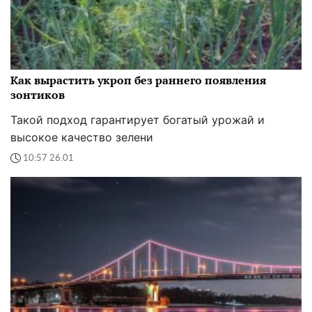
Как вырастить укроп без раннего появления
зонтиков
Такой подход гарантирует богатый урожай и
высокое качество зелени
10:57 26.01