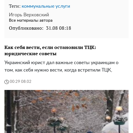
Теги:
коммунальные услуги
Игорь Верховский
Все материалы автора
Опубликовано:
31.08 08:18
Как себя вести, если остановили ТЦК:
юридические советы
Украинский юрист дал важные советы украинцам о
том, как себя нужно вести, когда встретили ТЦК,
00:29 08.02