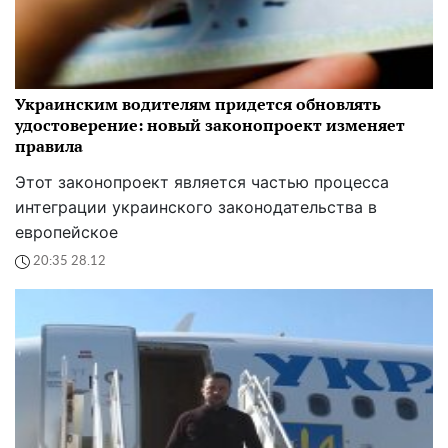
Украинским водителям придется обновлять
удостоверение: новый законопроект изменяет
правила
Этот законопроект является частью процесса
интеграции украинского законодательства в
европейское
20:35 28.12