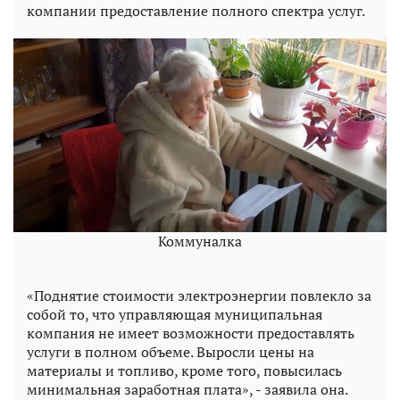
компании предоставление полного спектра услуг.
Коммуналка
«Поднятие стоимости электроэнергии повлекло за
собой то, что управляющая муниципальная
компания не имеет возможности предоставлять
услуги в полном объеме. Выросли цены на
материалы и топливо, кроме того, повысилась
минимальная заработная плата», - заявила она.