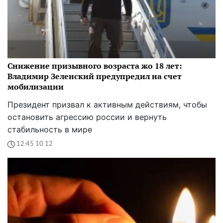
Снижение призывного возраста жо 18 лет:
Владимир Зеленский предупредил на счет
мобилизации
Президент призвал к активным действиям, чтобы
остановить агрессию россии и вернуть
стабильность в мире
12:45 10.12