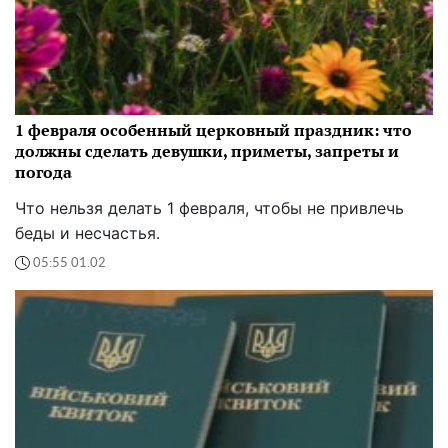
1 февраля особенный церковный праздник: что
должны сделать девушки, приметы, запреты и
погода
Что нельзя делать 1 февраля, чтобы не привлечь
беды и несчастья.
05:55 01.02