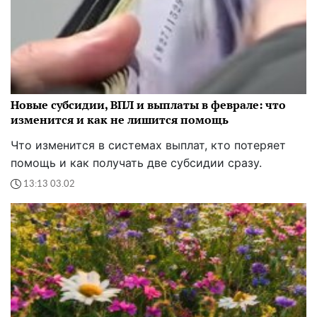
Новые субсидии, ВПЛ и выплаты в феврале: что
изменится и как не лишится помощь
Что изменится в системах выплат, кто потеряет
помощь и как получать две субсидии сразу.
13:13 03.02