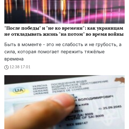
"После победы" и "не ко времени": как украинцам
не откладывать жизнь "на потом" во время войны
Быть в моменте - это не слабость и не грубость, а
сила, которая помогает пережить тяжёлые
времена
12:38 17.01