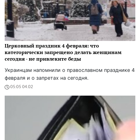
Церковный праздник 4 февраля: что
категорически запрещено делать женщинам
сегодня - не привлеките беды
Украинцам напомнили о православном празднике 4
февраля и о запретах на сегодня.
05:05 04.02