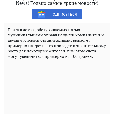
News! Только самые яркие новости!
Подписаться
Плата в домах, обслуживаемых пятью
муниципальными управляющими компаниями и
двумя частными организациями, вырастет
примерно на треть, что приведет к значительному
росту для некоторых жителей, при этом счета
могут увеличиться примерно на 100 гривен.