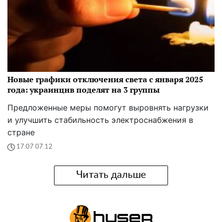
Новые графики отключения света с января 2025
года: украинцнв поделят на 3 группы
Предложенные меры помогут выровнять нагрузки
и улучшить стабильность электроснабжения в
стране
17:07 07.12
Читать дальше