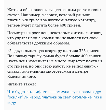
Жители обеспокоены существенным ростом своих
счетов. Например, человек, который раньше
платил 328 гривен за двухкомнатную квартиру,
теперь будет платить более 400 гривен.
Несмотря на рост цен, некоторые жители считают,
что управляющие компании не выполняют свои
обязательства должным образом.
«За двухкомнатную квартиру платила 328 гривен.
По новому тарифу сумма будет больше 400 гривен.
Пусть цена изменится не много, вырастет почти на
сто гривен, но они свою работу не выполняют», -
сказала жительница многоэтажки в центре
Хмельницкого.
Читайте также:
Что будет с тарифами на коммуналку в новом году:
"осилит" ли народ платежи за свет, отопление, газ и
воду