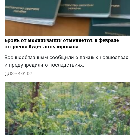
Бронь от мобилизации отменяется: в феврале
отсрочка будет аннулирована
Военнообязанным сообщили о важных новшествах
и предупредили о последствиях.
00:44 01.02