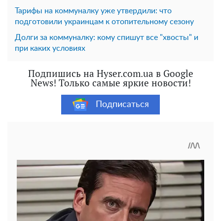
Тарифы на коммуналку уже утвердили: что
подготовили украинцам к отопительному сезону
Долги за коммуналку: кому спишут все "хвосты" и
при каких условиях
Подпишись на Hyser.com.ua в Google
News! Только самые яркие новости!
Подписаться