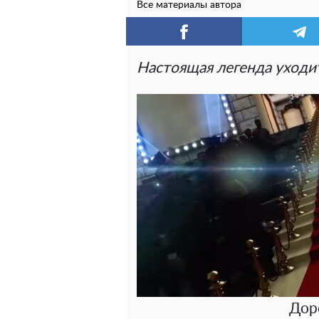
Все материалы автора
Настоящая легенда уходи
Дор