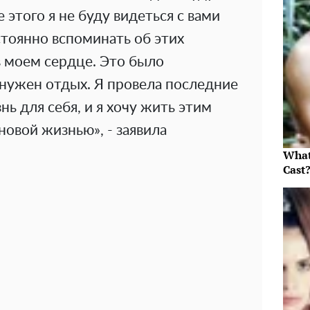
 этого я не буду видеться с вами
стоянно вспоминать об этих
в моем сердце. Это было
нужен отдых. Я провела последние
нь для себя, и я хочу жить этим
 новой жизнью», - заявила
What
Cast