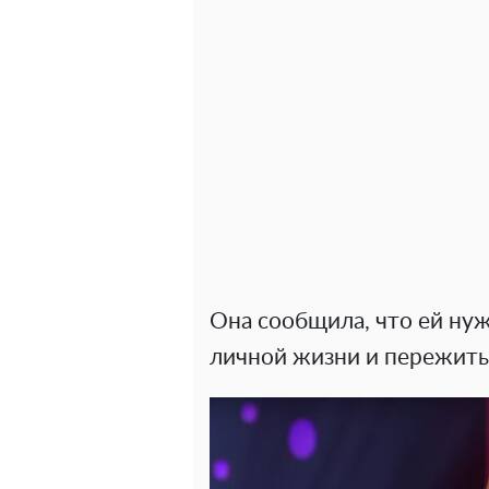
Она сообщила, что ей нуж
личной жизни и пережить