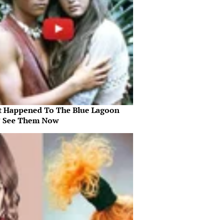
 Happened To The Blue Lagoon
? See Them Now