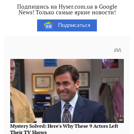
Подпишись на Hyser.com.ua в Google
News! Только самые яркие новости!
Подписаться