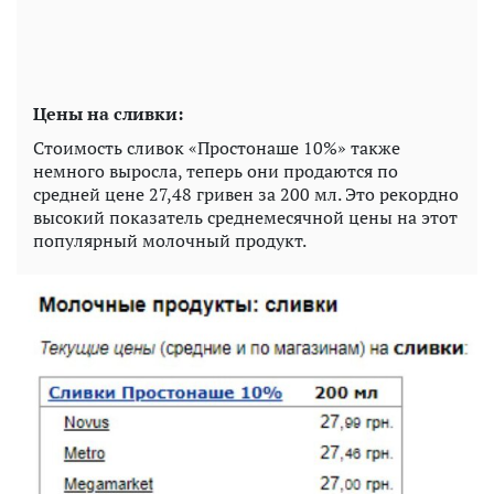
Цены на сливки:
Стоимость сливок «Простонаше 10%» также
немного выросла, теперь они продаются по
средней цене 27,48 гривен за 200 мл. Это рекордно
высокий показатель среднемесячной цены на этот
популярный молочный продукт.