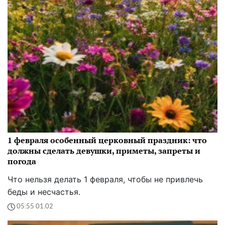
1 февраля особенный церковный праздник: что
должны сделать девушки, приметы, запреты и
погода
Что нельзя делать 1 февраля, чтобы не привлечь
беды и несчастья.
05:55 01.02