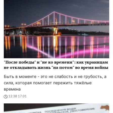
"После победы" и "не ко времени": как украинцам
не откладывать жизнь "на потом" во время войны
Быть в моменте - это не слабость и не грубость, а
сила, которая помогает пережить тяжёлые
времена
12:38 17.01