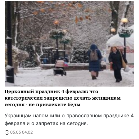
Церковный праздник 4 февраля: что
категорически запрещено делать женщинам
сегодня - не привлеките беды
Украинцам напомнили о православном празднике 4
февраля и о запретах на сегодня.
05:05 04.02