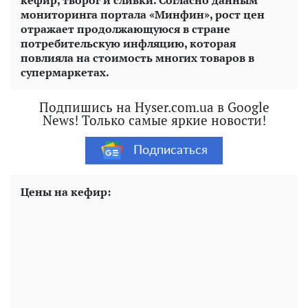
кефир, творог и сливки. Согласно данным
мониторинга портала «Минфин», рост цен
отражает продолжающуюся в стране
потребительскую инфляцию, которая
повлияла на стоимость многих товаров в
супермаркетах.
Подпишись на Hyser.com.ua в Google
News! Только самые яркие новости!
Подписаться
Цены на кефир: