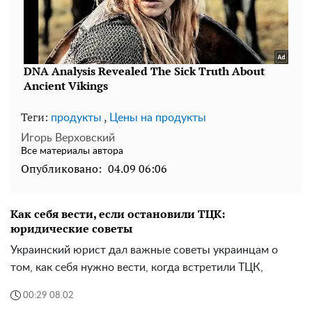
Теги:
,
продукты
Цены на продукты
Игорь Верховский
Все материалы автора
Опубликовано:
04.09 06:06
Как себя вести, если остановили ТЦК:
юридические советы
Украинский юрист дал важные советы украинцам о
том, как себя нужно вести, когда встретили ТЦК,
00:29 08.02