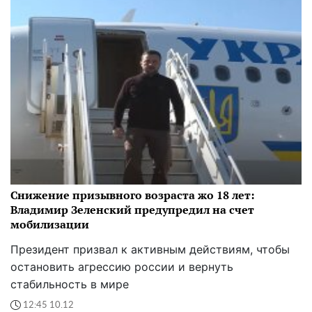
Снижение призывного возраста жо 18 лет:
Владимир Зеленский предупредил на счет
мобилизации
Президент призвал к активным действиям, чтобы
остановить агрессию россии и вернуть
стабильность в мире
12:45 10.12