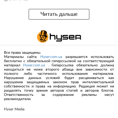
Читать дальше
Все права защищены.
Материалы сайта
Hyser.com.ua
разрешается использовать
бесплатно с обязательной гиперссылкой на соответствующий
материал
Hyser.com.ua
. Гиперссылка обязательно должна
находиться не ниже второго абзаца вне зависимости от
полного либо частичного использования материалов.
Нарушение данных условий будет расцениваться как
нарушение защищаемых законом прав интеллектуальной
собственности и права на информацию. Редакция может не
разделять точку зрения авторов статей и авторов блогов.
Ответственность за содержание рекламы несут
рекламодатели.
Hyser Media