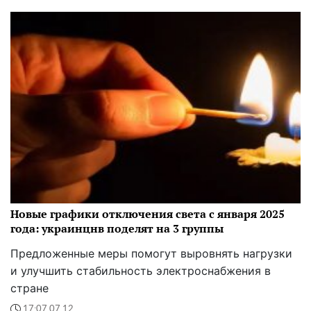
Новые графики отключения света с января 2025
года: украинцнв поделят на 3 группы
Предложенные меры помогут выровнять нагрузки
и улучшить стабильность электроснабжения в
стране
17:07 07.12