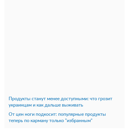
Продукты станут менее доступными: что грозит
украинцам и как дальше выживать
От цен ноги подкосит: популярные продукты
теперь по карману только "избранным"