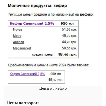
Цены на кефир
Цены на творог: