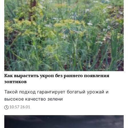
Как вырастить укроп без раннего появления
зонтиков
Такой подход гарантирует богатый урожай и
высокое качество зелени
10:57 26.01