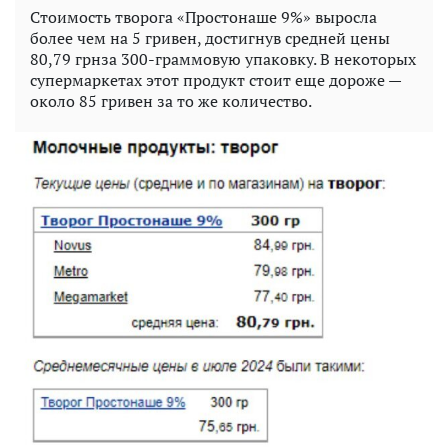
Стоимость творога «Простонаше 9%» выросла
более чем на 5 гривен, достигнув средней цены
80,79 грнза 300-граммовую упаковку. В некоторых
супермаркетах этот продукт стоит еще дороже —
около 85 гривен за то же количество.