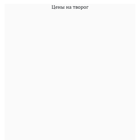
Цены на творог