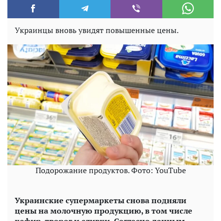
Украинцы вновь увидят повышенные цены.
Подорожание продуктов. Фото: YouTube
Украинские супермаркеты снова подняли
цены на молочную продукцию, в том числе