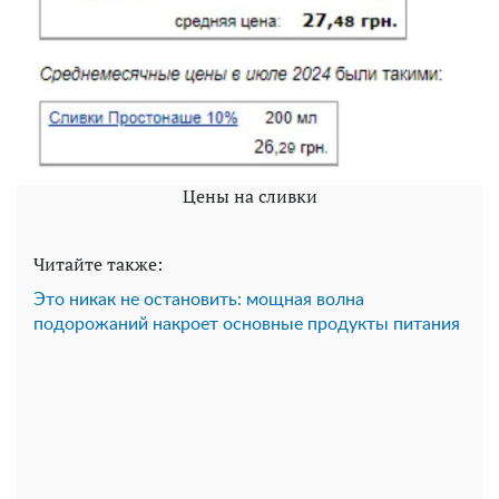
Цены на сливки
Читайте также:
Это никак не остановить: мощная волна
подорожаний накроет основные продукты питания