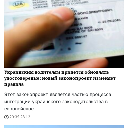
Украинским водителям придется обновлять
удостоверение: новый законопроект изменяет
правила
Этот законопроект является частью процесса
интеграции украинского законодательства в
европейское
20:35 28.12