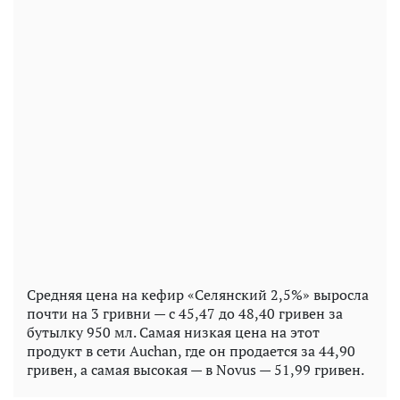
Средняя цена на кефир «Селянский 2,5%» выросла
почти на 3 гривни — с 45,47 до 48,40 гривен за
бутылку 950 мл. Самая низкая цена на этот
продукт в сети Auchan, где он продается за 44,90
гривен, а самая высокая — в Novus — 51,99 гривен.