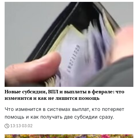
Новые субсидии, ВПЛ и выплаты в феврале: что
изменится и как не лишится помощь
Что изменится в системах выплат, кто потеряет
помощь и как получать две субсидии сразу.
13:13 03.02