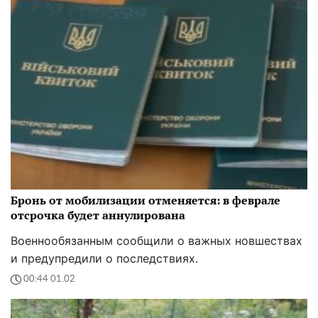
Бронь от мобилизации отменяется: в феврале
отсрочка будет аннулирована
Военнообязанным сообщили о важных новшествах
и предупредили о последствиях.
00:44 01.02