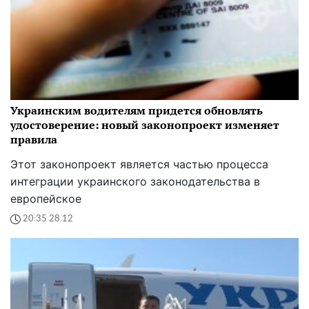
Украинским водителям придется обновлять
удостоверение: новый законопроект изменяет
правила
Этот законопроект является частью процесса
интеграции украинского законодательства в
европейское
20:35 28.12