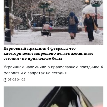
Церковный праздник 4 февраля: что
категорически запрещено делать женщинам
сегодня - не привлеките беды
Украинцам напомнили о православном празднике 4
февраля и о запретах на сегодня.
05:05 04.02