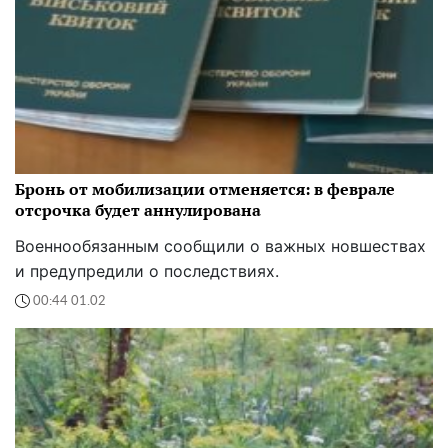
Бронь от мобилизации отменяется: в феврале
отсрочка будет аннулирована
Военнообязанным сообщили о важных новшествах
и предупредили о последствиях.
00:44 01.02