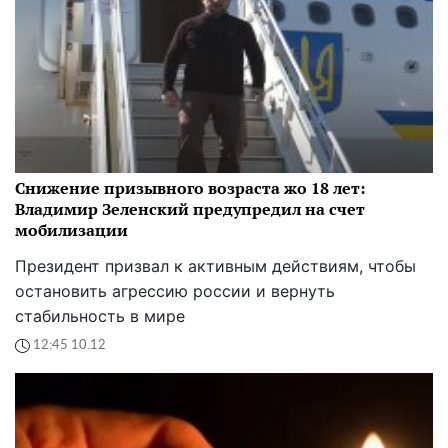
Снижение призывного возраста жо 18 лет:
Владимир Зеленский предупредил на счет
мобилизации
Президент призвал к активным действиям, чтобы
остановить агрессию россии и вернуть
стабильность в мире
12:45 10.12