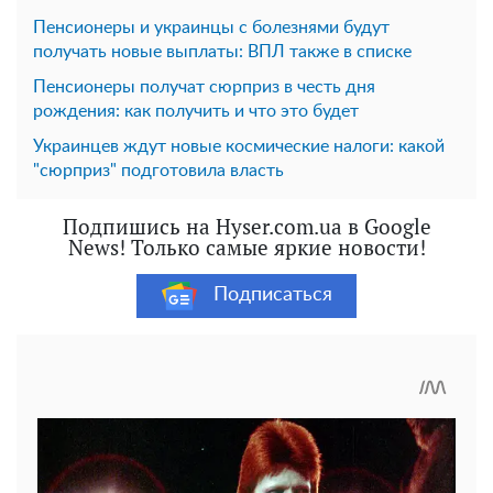
Пенсионеры и украинцы с болезнями будут
получать новые выплаты: ВПЛ также в списке
Пенсионеры получат сюрприз в честь дня
рождения: как получить и что это будет
Украинцев ждут новые космические налоги: какой
"сюрприз" подготовила власть
Подпишись на Hyser.com.ua в Google
News! Только самые яркие новости!
Подписаться