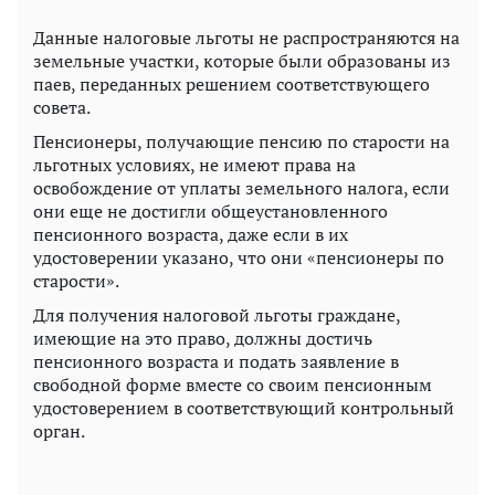
Данные налоговые льготы не распространяются на
земельные участки, которые были образованы из
паев, переданных решением соответствующего
совета.
Пенсионеры, получающие пенсию по старости на
льготных условиях, не имеют права на
освобождение от уплаты земельного налога, если
они еще не достигли общеустановленного
пенсионного возраста, даже если в их
удостоверении указано, что они «пенсионеры по
старости».
Для получения налоговой льготы граждане,
имеющие на это право, должны достичь
пенсионного возраста и подать заявление в
свободной форме вместе со своим пенсионным
удостоверением в соответствующий контрольный
орган.