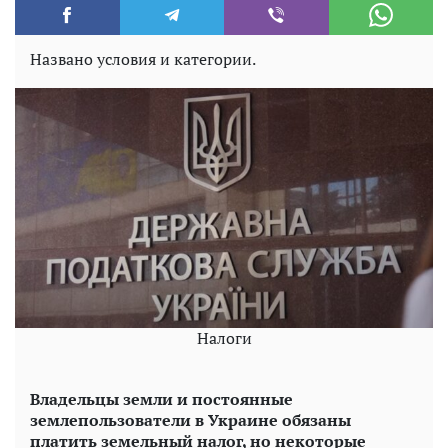
Названо условия и категории.
Налоги
Владельцы земли и постоянные
землепользователи в Украине обязаны
платить земельный налог, но некоторые