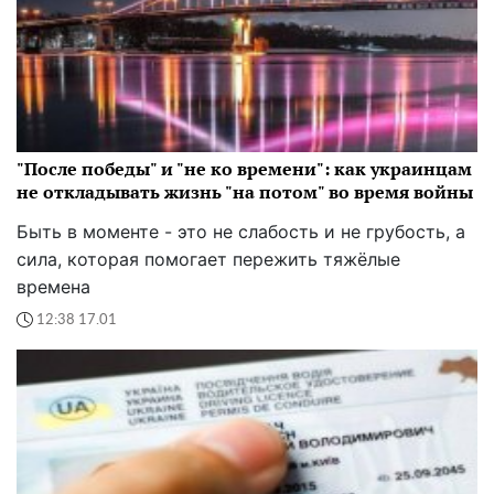
"После победы" и "не ко времени": как украинцам
не откладывать жизнь "на потом" во время войны
Быть в моменте - это не слабость и не грубость, а
сила, которая помогает пережить тяжёлые
времена
12:38 17.01