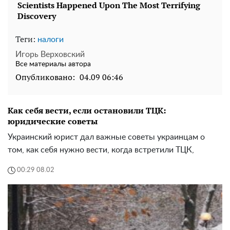
Теги:
налоги
Игорь Верховский
Все материалы автора
Опубликовано:
04.09 06:46
Как себя вести, если остановили ТЦК:
юридические советы
Украинский юрист дал важные советы украинцам о
том, как себя нужно вести, когда встретили ТЦК,
00:29 08.02