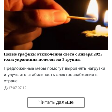
Новые графики отключения света с января 2025
года: украинцнв поделят на 3 группы
Предложенные меры помогут выровнять нагрузки
и улучшить стабильность электроснабжения в
стране
17:07 07.12
Читать дальше