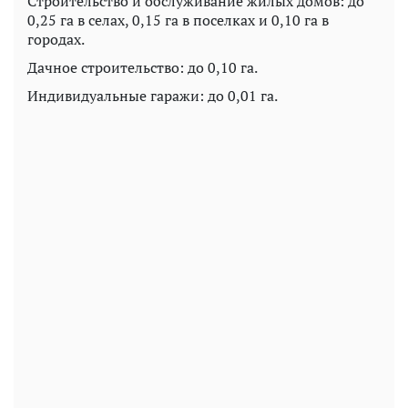
Строительство и обслуживание жилых домов: до
0,25 га в селах, 0,15 га в поселках и 0,10 га в
городах.
Дачное строительство: до 0,10 га.
Индивидуальные гаражи: до 0,01 га.