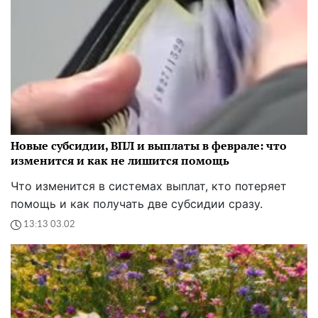
Новые субсидии, ВПЛ и выплаты в феврале: что
изменится и как не лишится помощь
Что изменится в системах выплат, кто потеряет
помощь и как получать две субсидии сразу.
13:13 03.02