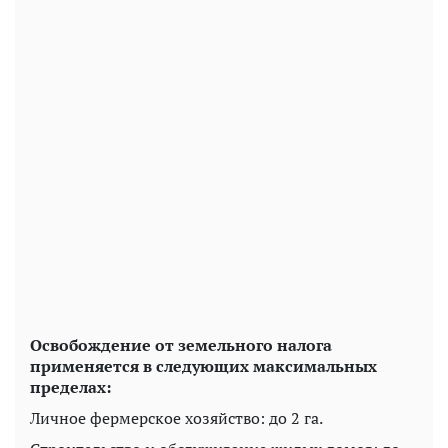
Освобождение от земельного налога
применяется в следующих максимальных
пределах:
Личное фермерское хозяйство: до 2 га.