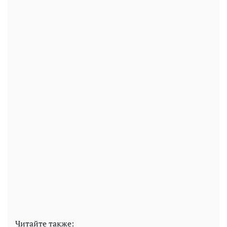
Читайте также: