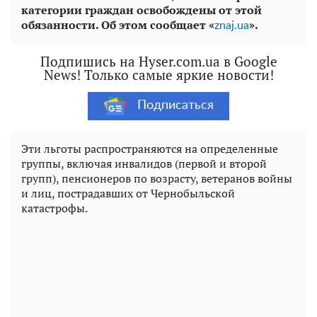
категории граждан освобождены от этой
обязанности. Об этом сообщает «
».
znaj.ua
Подпишись на Hyser.com.ua в Google
News! Только самые яркие новости!
Подписаться
Эти льготы распространяются на определенные
группы, включая инвалидов (первой и второй
групп), пенсионеров по возрасту, ветеранов войны
и лиц, пострадавших от Чернобыльской
катастрофы.