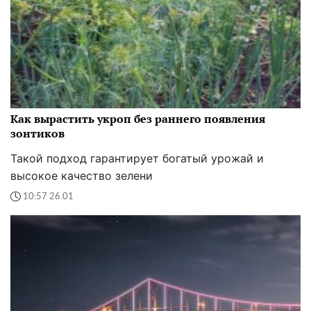
Как вырастить укроп без раннего появления
зонтиков
Такой подход гарантирует богатый урожай и
высокое качество зелени
10:57 26.01