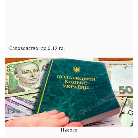
Садоводство: до 0,12 га.
Налоги