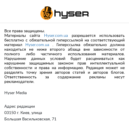
Все права защищены.
Материалы сайта
Hyser.com.ua
разрешается использовать
бесплатно с обязательной гиперссылкой на соответствующий
материал
Hyser.com.ua
. Гиперссылка обязательно должна
находиться не ниже второго абзаца вне зависимости от
полного либо частичного использования материалов.
Нарушение данных условий будет расцениваться как
нарушение защищаемых законом прав интеллектуальной
собственности и права на информацию. Редакция может не
разделять точку зрения авторов статей и авторов блогов.
Ответственность за содержание рекламы несут
рекламодатели.
Hyser Media
Адрес редакции
03150 г. Киев, улица
Большая Васильковская, 71