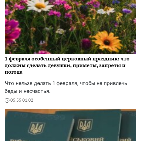
1 февраля особенный церковный праздник: что
должны сделать девушки, приметы, запреты и
погода
Что нельзя делать 1 февраля, чтобы не привлечь
беды и несчастья.
05:55 01.02