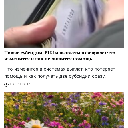
Новые субсидии, ВПЛ и выплаты в феврале: что
изменится и как не лишится помощь
Что изменится в системах выплат, кто потеряет
помощь и как получать две субсидии сразу.
13:13 03.02