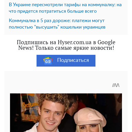
В Украине пересмотрели тарифы на коммуналку: на
что придется потратиться больше всего
Коммуналка в 5 раз дороже: платежи могут
полностью "высушить" кошельки украинцев
Подпишись на Hyser.com.ua в Google
News! Только самые яркие новости!
Подписаться