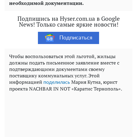
необходимой документации.
Подпишись на Hyser.com.ua в Google
News! Только самые яркие новости!
Подписаться
Чтобы воспользоваться этой льготой, жильцы
должны подать письменное заявление вместе с
подтверждающими документами своему
поставщику коммунальных услуг. Этой
информацией
Мария Кутна, юрист
поделилась
проекта NACHBAR IN NOT «Каратис Тернополь».