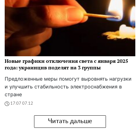
Новые графики отключения света с января 2025
года: украинцнв поделят на 3 группы
Предложенные меры помогут выровнять нагрузки
и улучшить стабильность электроснабжения в
стране
17:07 07.12
Читать дальше