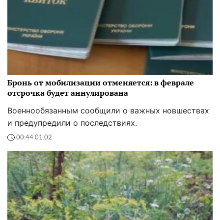
Бронь от мобилизации отменяется: в феврале
отсрочка будет аннулирована
Военнообязанным сообщили о важных новшествах
и предупредили о последствиях.
00:44 01.02