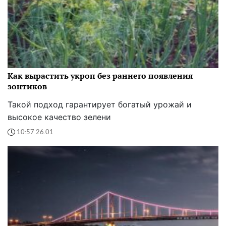
Как вырастить укроп без раннего появления
зонтиков
Такой подход гарантирует богатый урожай и
высокое качество зелени
10:57 26.01