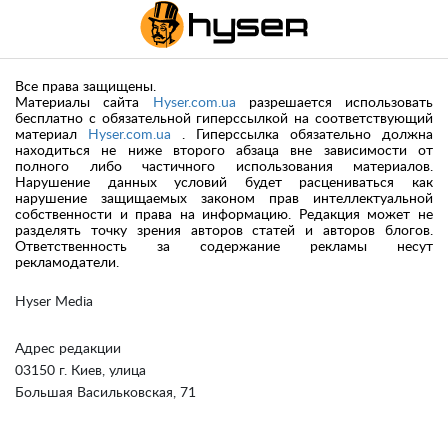
Все права защищены.
Материалы сайта
Hyser.com.ua
разрешается использовать
бесплатно с обязательной гиперссылкой на соответствующий
материал
Hyser.com.ua
. Гиперссылка обязательно должна
находиться не ниже второго абзаца вне зависимости от
полного либо частичного использования материалов.
Нарушение данных условий будет расцениваться как
нарушение защищаемых законом прав интеллектуальной
собственности и права на информацию. Редакция может не
разделять точку зрения авторов статей и авторов блогов.
Ответственность за содержание рекламы несут
рекламодатели.
Hyser Media
Адрес редакции
03150 г. Киев, улица
Большая Васильковская, 71