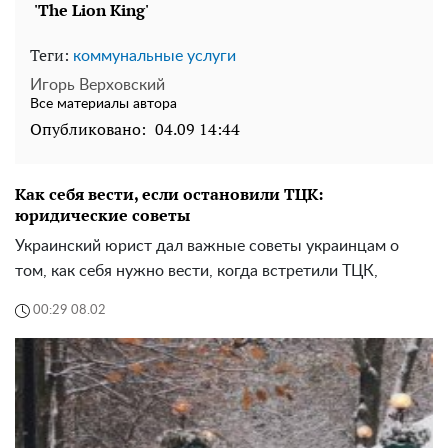
Теги:
коммунальные услуги
Игорь Верховский
Все материалы автора
Опубликовано:
04.09 14:44
Как себя вести, если остановили ТЦК:
юридические советы
Украинский юрист дал важные советы украинцам о
том, как себя нужно вести, когда встретили ТЦК,
00:29 08.02