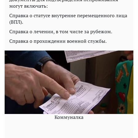
могут включать:
Справка о статусе внутренне перемещенного лица
(ВПЛ).
Справка о лечении, в том числе за рубежом.
Справка о прохождении военной службы.
Коммуналка