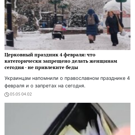
Церковный праздник 4 февраля: что
категорически запрещено делать женщинам
сегодня - не привлеките беды
Украинцам напомнили о православном празднике 4
февраля и о запретах на сегодня.
05:05 04.02