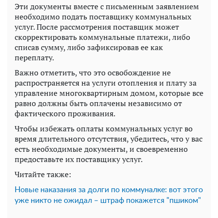
Эти документы вместе с письменным заявлением
необходимо подать поставщику коммунальных
услуг. После рассмотрения поставщик может
скорректировать коммунальные платежи, либо
списав сумму, либо зафиксировав ее как
переплату.
Важно отметить, что это освобождение не
распространяется на услуги отопления и плату за
управление многоквартирным домом, которые все
равно должны быть оплачены независимо от
фактического проживания.
Чтобы избежать оплаты коммунальных услуг во
время длительного отсутствия, убедитесь, что у вас
есть необходимые документы, и своевременно
предоставьте их поставщику услуг.
Читайте также:
Новые наказания за долги по коммуналке: вот этого
уже никто не ожидал – штраф покажется "пшиком"