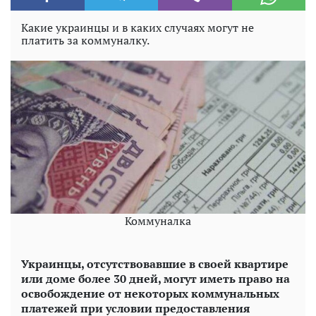
Какие украинцы и в каких случаях могут не
платить за коммуналку.
Коммуналка
Украинцы, отсутствовавшие в своей квартире
или доме более 30 дней, могут иметь право на
освобождение от некоторых коммунальных
платежей при условии предоставления