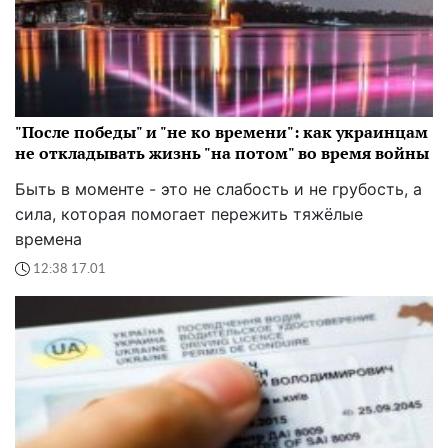
"После победы" и "не ко времени": как украинцам
не откладывать жизнь "на потом" во время войны
Быть в моменте - это не слабость и не грубость, а
сила, которая помогает пережить тяжёлые
времена
12:38 17.01