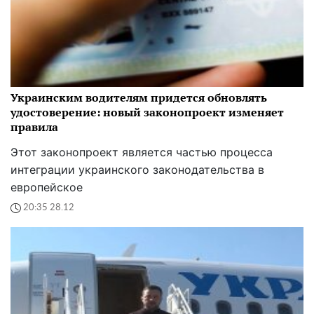
Украинским водителям придется обновлять
удостоверение: новый законопроект изменяет
правила
Этот законопроект является частью процесса
интеграции украинского законодательства в
европейское
20:35 28.12