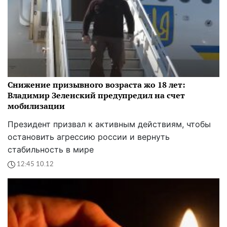
Снижение призывного возраста жо 18 лет:
Владимир Зеленский предупредил на счет
мобилизации
Президент призвал к активным действиям, чтобы
остановить агрессию россии и вернуть
стабильность в мире
12:45 10.12