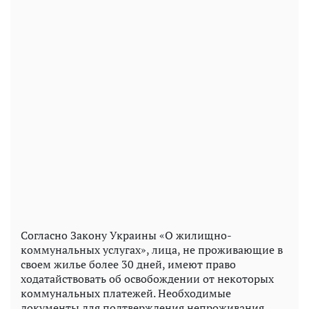
Согласно Закону Украины «О жилищно-
коммунальных услугах», лица, не проживающие в
своем жилье более 30 дней, имеют право
ходатайствовать об освобождении от некоторых
коммунальных платежей. Необходимые
документы для подтверждения непроживания