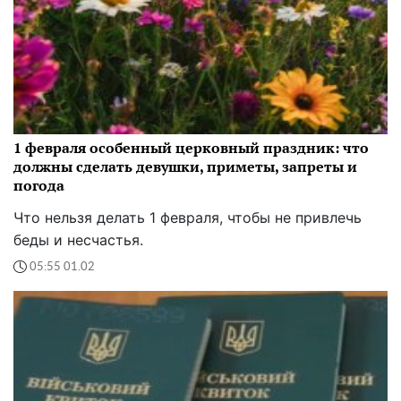
1 февраля особенный церковный праздник: что
должны сделать девушки, приметы, запреты и
погода
Что нельзя делать 1 февраля, чтобы не привлечь
беды и несчастья.
05:55 01.02