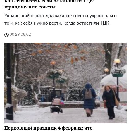
Как себя вести, если остановили ТЦК:
юридические советы
Украинский юрист дал важные советы украинцам о
том, как себя нужно вести, когда встретили ТЦК,
00:29 08.02
Церковный праздник 4 февраля: что