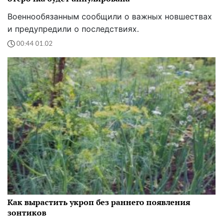
Военнообязанным сообщили о важных новшествах
и предупредили о последствиях.
00:44 01.02
Как вырастить укроп без раннего появления
зонтиков