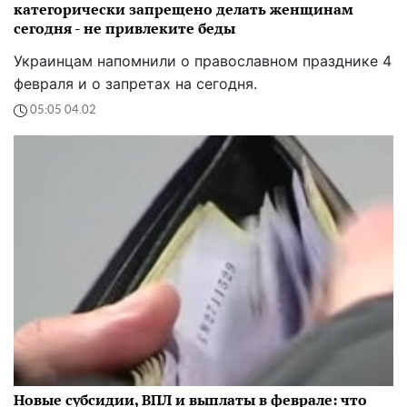
категорически запрещено делать женщинам
сегодня - не привлеките беды
Украинцам напомнили о православном празднике 4
февраля и о запретах на сегодня.
05:05 04.02
Новые субсидии, ВПЛ и выплаты в феврале: что