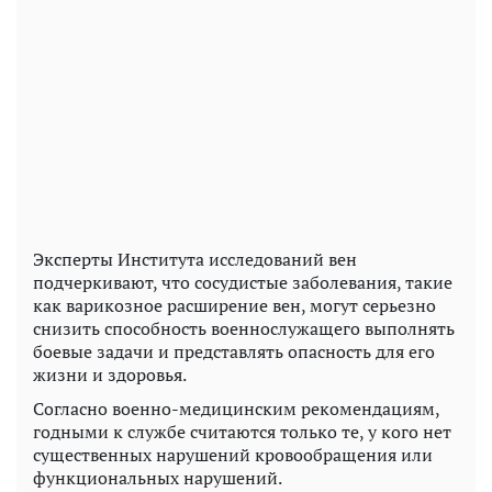
Эксперты Института исследований вен
подчеркивают, что сосудистые заболевания, такие
как варикозное расширение вен, могут серьезно
снизить способность военнослужащего выполнять
боевые задачи и представлять опасность для его
жизни и здоровья.
Согласно военно-медицинским рекомендациям,
годными к службе считаются только те, у кого нет
существенных нарушений кровообращения или
функциональных нарушений.