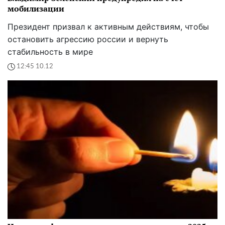
мобилизации
Президент призвал к активным действиям, чтобы
остановить агрессию россии и вернуть
стабильность в мире
12:45 10.12