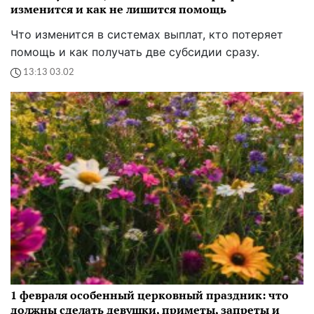
изменится и как не лишится помощь
Что изменится в системах выплат, кто потеряет
помощь и как получать две субсидии сразу.
13:13 03.02
1 февраля особенный церковный праздник: что
должны сделать девушки, приметы, запреты и