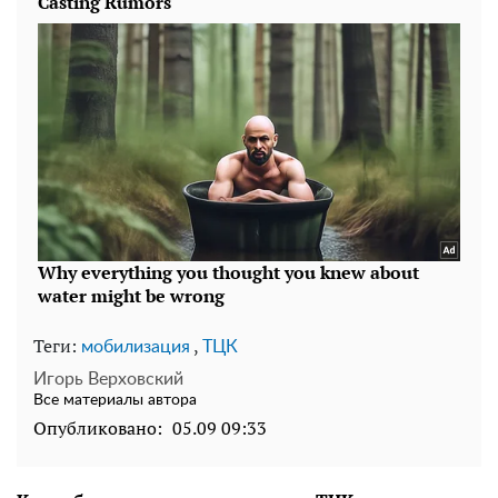
Теги:
,
мобилизация
ТЦК
Игорь Верховский
Все материалы автора
Опубликовано:
05.09 09:33