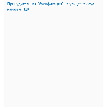
Принудительная "бусификация" на улице: как суд
наказал ТЦК