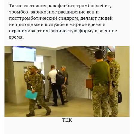
Такие состояния, как флебит, тромбофлебит,
тромбоз, варикозное расширение вен и
посттромботический синдром, делают людей
непригодными к службе в мирное время и
ограничивают их физическую форму в военное
время.
ТЦК