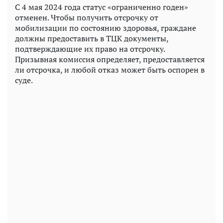
С 4 мая 2024 года статус «ограниченно годен»
отменен. Чтобы получить отсрочку от
мобилизации по состоянию здоровья, граждане
должны предоставить в ТЦК документы,
подтверждающие их право на отсрочку.
Призывная комиссия определяет, предоставляется
ли отсрочка, и любой отказ может быть оспорен в
суде.