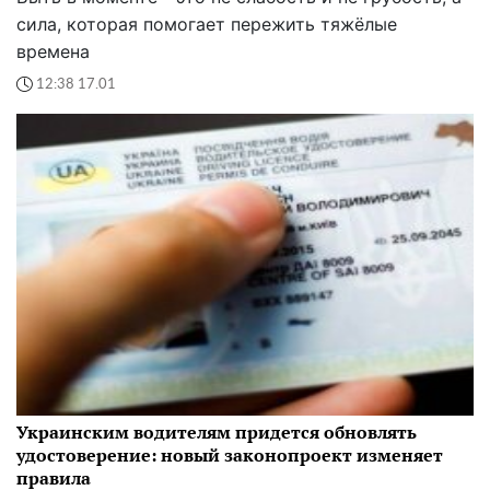
сила, которая помогает пережить тяжёлые
времена
12:38 17.01
Украинским водителям придется обновлять
удостоверение: новый законопроект изменяет
правила