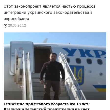
Этот законопроект является частью процесса
интеграции украинского законодательства в
европейское
20:35 28.12
Снижение призывного возраста жо 18 лет:
Владимир Зеленский предупредил на счет