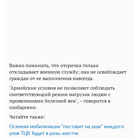
Важно понимать, что отсрочка только
откладывает военную службу; она не освобождает
граждан от ее выполнения навсегда.
"Армейские условия не позволяют соблюдать
соответствующий режим нагрузок людям с
проявлениями болезней вен", – говорится в
сообщении.
Читайте также:
Осенняя мобилизация "поставит на уши" каждого:
улов ТЦК будет в разы жестче