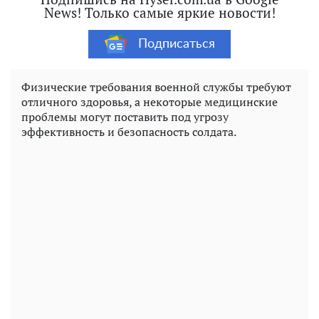
News! Только самые яркие новости!
Подписаться
Физические требования военной службы требуют
отличного здоровья, а некоторые медицинские
проблемы могут поставить под угрозу
эффективность и безопасность солдата.