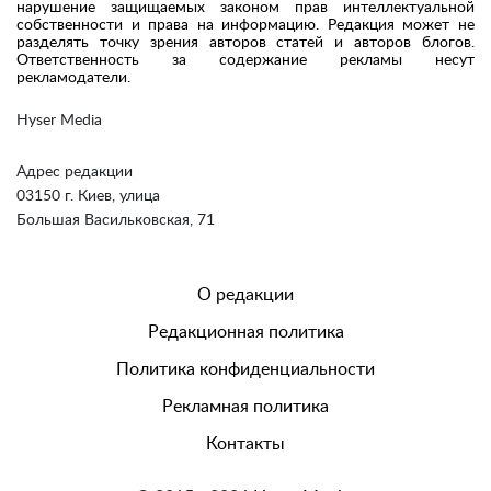
нарушение защищаемых законом прав интеллектуальной
собственности и права на информацию. Редакция может не
разделять точку зрения авторов статей и авторов блогов.
Ответственность за содержание рекламы несут
рекламодатели.
Hyser Media
Адрес редакции
03150 г. Киев, улица
Большая Васильковская, 71
О редакции
Редакционная политика
Политика конфиденциальности
Рекламная политика
Контакты