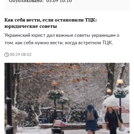
Опубликовано:
05.09 10:10
Как себя вести, если остановили ТЦК:
юридические советы
Украинский юрист дал важные советы украинцам о
том, как себя нужно вести, когда встретили ТЦК,
00:29 08.02