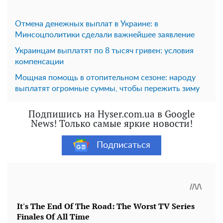
Отмена денежных выплат в Украине: в
Минсоцполитики сделали важнейшее заявление
Украинцам выплатят по 8 тысяч гривен: условия
компенсации
Мощная помощь в отопительном сезоне: народу
выплатят огромные суммы, чтобы пережить зиму
Подпишись на Hyser.com.ua в Google
News! Только самые яркие новости!
Подписаться