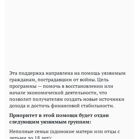
Эта поддержка направлена ​​на помощь уязвимым
гражданам, пострадавшим от войны. Цель
программы — помочь в восстановлении или
начале экономической деятельности, что
позволит получателям создать новые источники
дохода и достичь финансовой стабильности.
Приоритет в этой помощи будет отдан
следующим уязвимым группам:
Неполные семьи (одинокие матери или отцы с
детьми до 18 лет);