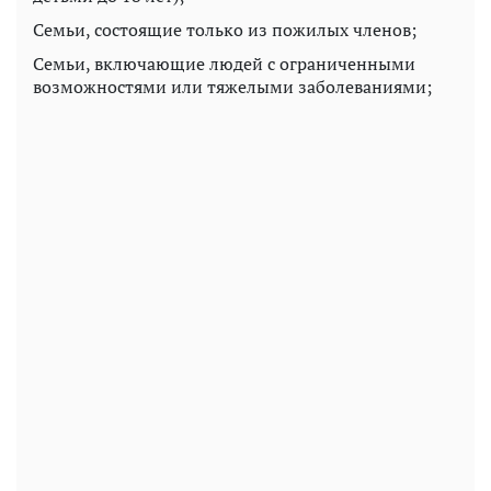
Семьи, состоящие только из пожилых членов;
Семьи, включающие людей с ограниченными
возможностями или тяжелыми заболеваниями;