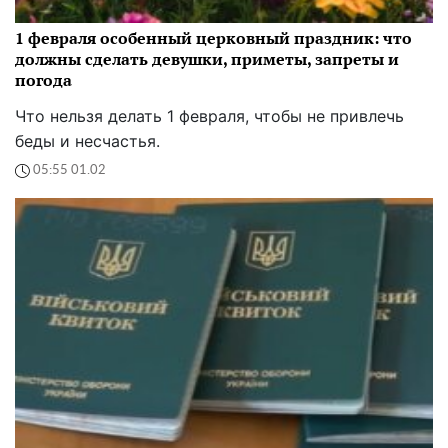
1 февраля особенный церковный праздник: что
должны сделать девушки, приметы, запреты и
погода
Что нельзя делать 1 февраля, чтобы не привлечь
беды и несчастья.
05:55 01.02