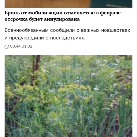
Бронь от мобилизации отменяется: в феврале
отсрочка будет аннулирована
Военнообязанным сообщили о важных новшествах
и предупредили о последствиях.
00:44 01.02