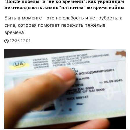
"После победы" и "не ко времени": как украинцам
не откладывать жизнь "на потом" во время войны
Быть в моменте - это не слабость и не грубость, а
сила, которая помогает пережить тяжёлые
времена
12:38 17.01