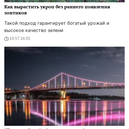
Как вырастить укроп без раннего появления
зонтиков
Такой подход гарантирует богатый урожай и
высокое качество зелени
10:57 26.01