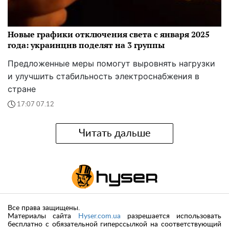
Новые графики отключения света с января 2025
года: украинцнв поделят на 3 группы
Предложенные меры помогут выровнять нагрузки
и улучшить стабильность электроснабжения в
стране
17:07 07.12
Читать дальше
Все права защищены.
Материалы сайта
Hyser.com.ua
разрешается использовать
бесплатно с обязательной гиперссылкой на соответствующий