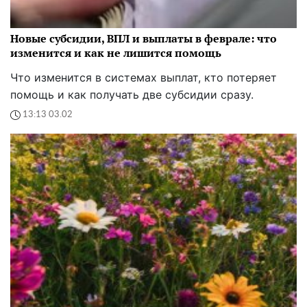
Новые субсидии, ВПЛ и выплаты в феврале: что
изменится и как не лишится помощь
Что изменится в системах выплат, кто потеряет
помощь и как получать две субсидии сразу.
13:13 03.02