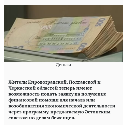
Деньги
Жители Кировоградской, Полтавской и
Черкасской областей теперь имеют
возможность подать заявку на получение
финансовой помощи для начала или
возобновления экономической деятельности
через программу, предлагаемую Эстонским
советом по делам беженцев.