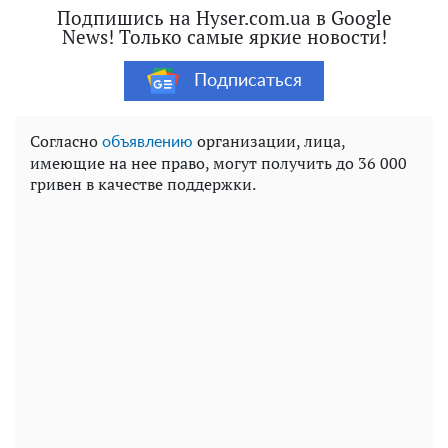
Подпишись на Hyser.com.ua в Google
News! Только самые яркие новости!
Подписаться
Согласно
организации, лица,
объявлению
имеющие на нее право, могут получить до 36 000
гривен в качестве поддержки.