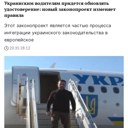
Украинским водителям придется обновлять
удостоверение: новый законопроект изменяет
правила
Этот законопроект является частью процесса
интеграции украинского законодательства в
европейское
20:35 28.12