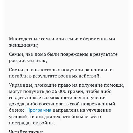
Многодетные семьи или семьи с беременными
женщинами;
Семьи, чьи дома были повреждены в результате
российских атак;
Семьи, члены которых получили ранения или
погибли в результате военных действий.
Украинцы, имеющие право на получение помощи,
могут получить до 36 000 гривен, чтобы либо
создать новые возможности для получения
дохода, либо восстановить свой поврежденный
бизнес.
направлена ​​на улучшение
Программа
условий жизни для тех, кто больше всего
пострадал от войны.
Читайте также: