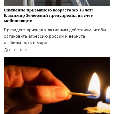
Снижение призывного возраста жо 18 лет:
Владимир Зеленский предупредил на счет
мобилизации
Президент призвал к активным действиям, чтобы
остановить агрессию россии и вернуть
стабильность в мире
12:45 10.12