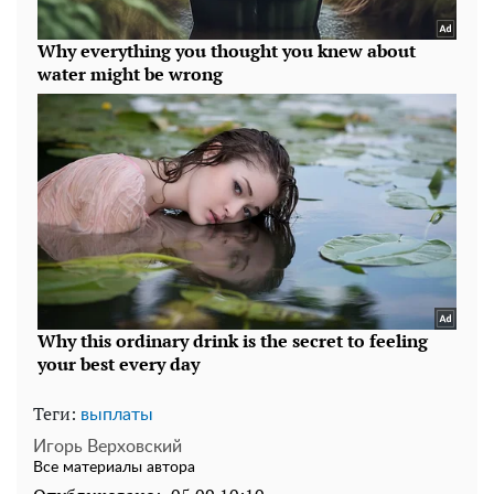
Теги:
выплаты
Игорь Верховский
Все материалы автора