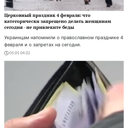
Церковный праздник 4 февраля: что
категорически запрещено делать женщинам
сегодня - не привлеките беды
Украинцам напомнили о православном празднике 4
февраля и о запретах на сегодня.
05:05 04.02