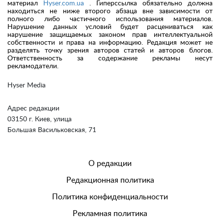
материал
Hyser.com.ua
. Гиперссылка обязательно должна
находиться не ниже второго абзаца вне зависимости от
полного либо частичного использования материалов.
Нарушение данных условий будет расцениваться как
нарушение защищаемых законом прав интеллектуальной
собственности и права на информацию. Редакция может не
разделять точку зрения авторов статей и авторов блогов.
Ответственность за содержание рекламы несут
рекламодатели.
Hyser Media
Адрес редакции
03150 г. Киев, улица
Большая Васильковская, 71
О редакции
Редакционная политика
Политика конфиденциальности
Рекламная политика