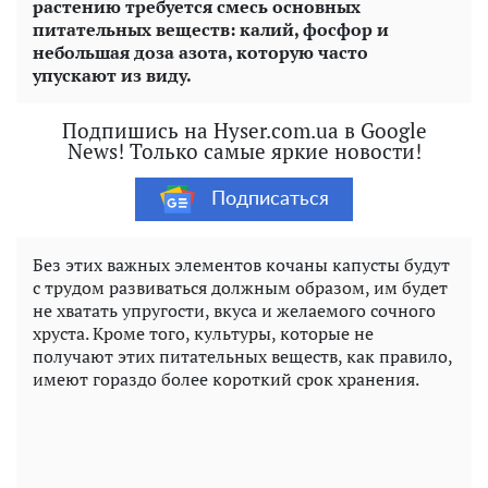
растению требуется смесь основных
питательных веществ: калий, фосфор и
небольшая доза азота, которую часто
упускают из виду.
Подпишись на Hyser.com.ua в Google
News! Только самые яркие новости!
Подписаться
Без этих важных элементов кочаны капусты будут
с трудом развиваться должным образом, им будет
не хватать упругости, вкуса и желаемого сочного
хруста. Кроме того, культуры, которые не
получают этих питательных веществ, как правило,
имеют гораздо более короткий срок хранения.