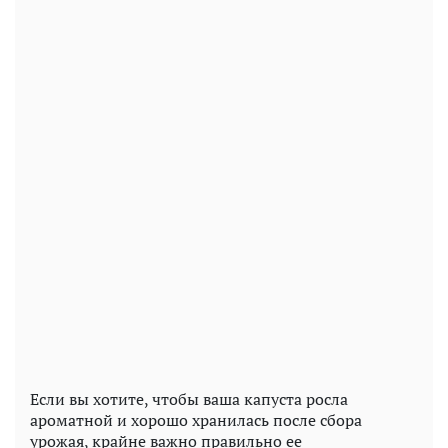
Если вы хотите, чтобы ваша капуста росла
ароматной и хорошо хранилась после сбора
урожая, крайне важно правильно ее