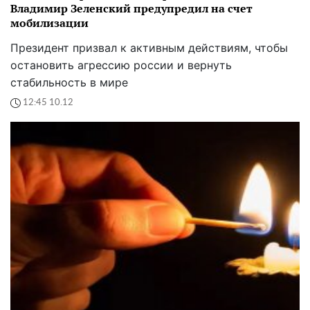
Владимир Зеленский предупредил на счет
мобилизации
Президент призвал к активным действиям, чтобы
остановить агрессию россии и вернуть
стабильность в мире
12:45 10.12