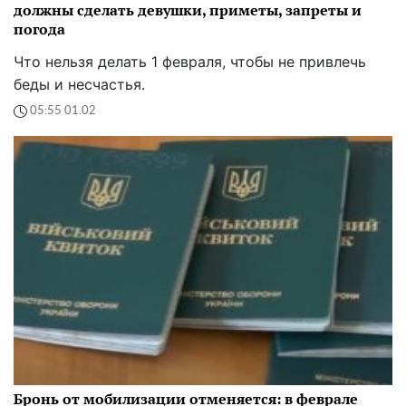
должны сделать девушки, приметы, запреты и
погода
Что нельзя делать 1 февраля, чтобы не привлечь
беды и несчастья.
05:55 01.02
Бронь от мобилизации отменяется: в феврале