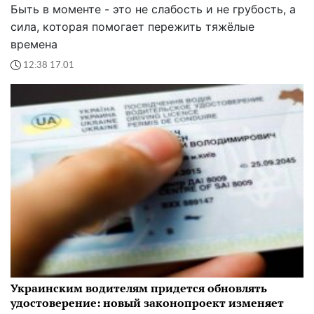
Быть в моменте - это не слабость и не грубость, а
сила, которая помогает пережить тяжёлые
времена
12:38 17.01
Украинским водителям придется обновлять
удостоверение: новый законопроект изменяет