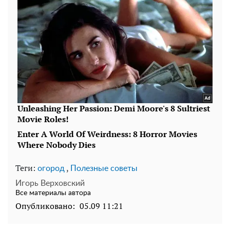
Теги:
,
огород
Полезные советы
Игорь Верховский
Все материалы автора
Опубликовано:
05.09 11:21