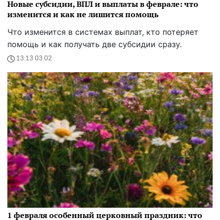
Новые субсидии, ВПЛ и выплаты в феврале: что
изменится и как не лишится помощь
Что изменится в системах выплат, кто потеряет
помощь и как получать две субсидии сразу.
13:13 03.02
1 февраля особенный церковный праздник: что