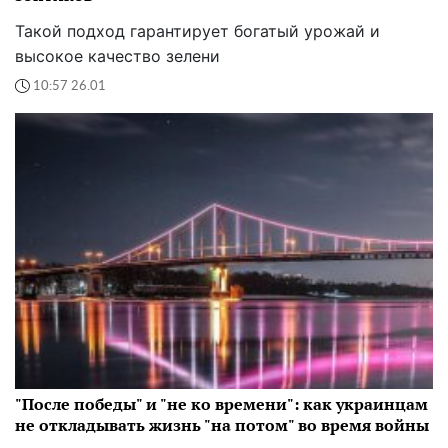
Такой подход гарантирует богатый урожай и
высокое качество зелени
10:57 26.01
"После победы" и "не ко времени": как украинцам
не откладывать жизнь "на потом" во время войны