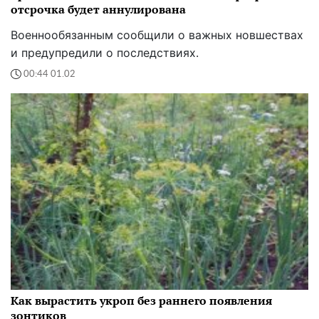
отсрочка будет аннулирована
Военнообязанным сообщили о важных новшествах
и предупредили о последствиях.
00:44 01.02
Как вырастить укроп без раннего появления
зонтиков