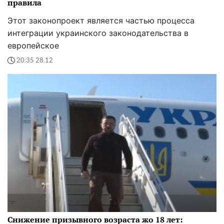
правила
Этот законопроект является частью процесса
интеграции украинского законодательства в
европейское
20:35 28.12
Снижение призывного возраста жо 18 лет: