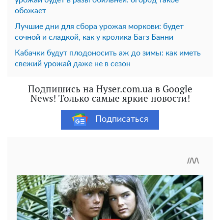
обожает
Лучшие дни для сбора урожая моркови: будет
сочной и сладкой, как у кролика Багз Банни
Кабачки будут плодоносить аж до зимы: как иметь
свежий урожай даже не в сезон
Подпишись на Hyser.com.ua в Google
News! Только самые яркие новости!
Подписаться