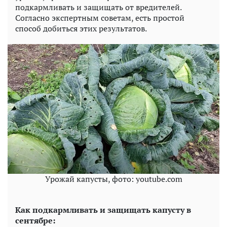
подкармливать и защищать от вредителей.
Согласно экспертным советам, есть простой
способ добиться этих результатов.
Урожай капусты, фото: youtube.com
Как подкармливать и защищать капусту в
сентябре: