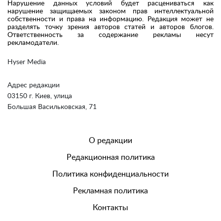
Нарушение данных условий будет расцениваться как
нарушение защищаемых законом прав интеллектуальной
собственности и права на информацию. Редакция может не
разделять точку зрения авторов статей и авторов блогов.
Ответственность за содержание рекламы несут
рекламодатели.
Hyser Media
Адрес редакции
03150 г. Киев, улица
Большая Васильковская, 71
О редакции
Редакционная политика
Политика конфиденциальности
Рекламная политика
Контакты