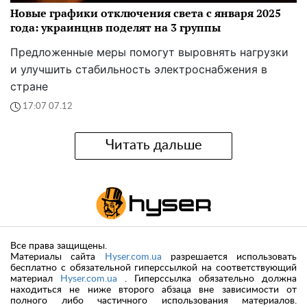
Новые графики отключения света с января 2025
года: украинцнв поделят на 3 группы
Предложенные меры помогут выровнять нагрузки
и улучшить стабильность электроснабжения в
стране
17:07 07.12
Читать дальше
Все права защищены.
Материалы сайта
Hyser.com.ua
разрешается использовать
бесплатно с обязательной гиперссылкой на соответствующий
материал
Hyser.com.ua
. Гиперссылка обязательно должна
находиться не ниже второго абзаца вне зависимости от
полного либо частичного использования материалов.