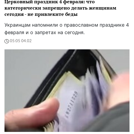
Церковный праздник 4 февраля: что
категорически запрещено делать женщинам
сегодня - не привлеките беды
Украинцам напомнили о православном празднике 4
февраля и о запретах на сегодня.
05:05 04.02