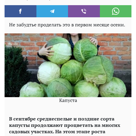
Не забудтье проделать это в первом месяце осени.
Капуста
В сентябре среднеспелые и поздние сорта
капусты продолжают процветать на многих
садовых участках. На этом этапе роста