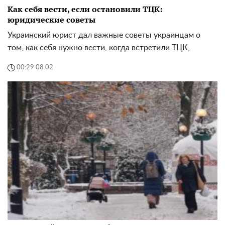
Как себя вести, если остановили ТЦК:
юридические советы
Украинский юрист дал важные советы украинцам о
том, как себя нужно вести, когда встретили ТЦК,
00:29 08.02