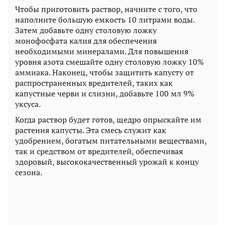
Чтобы приготовить раствор, начните с того, что
наполните большую емкость 10 литрами воды.
Затем добавьте одну столовую ложку
монофосфата калия для обеспечения
необходимыми минералами. Для повышения
уровня азота смешайте одну столовую ложку 10%
аммиака. Наконец, чтобы защитить капусту от
распространенных вредителей, таких как
капустные черви и слизни, добавьте 100 мл 9%
уксуса.
Когда раствор будет готов, щедро опрыскайте им
растения капусты. Эта смесь служит как
удобрением, богатым питательными веществами,
так и средством от вредителей, обеспечивая
здоровый, высококачественный урожай к концу
сезона.