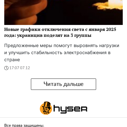
Новые графики отключения света с января 2025
года: украинцнв поделят на 3 группы
Предложенные меры помогут выровнять нагрузки
и улучшить стабильность электроснабжения в
стране
17:07 07.12
Читать дальше
Все права защищены.