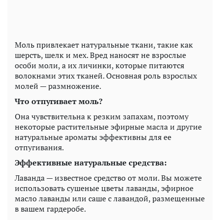
Моль привлекает натуральные ткани, такие как
шерсть, шелк и мех. Вред наносят не взрослые
особи моли, а их личинки, которые питаются
волокнами этих тканей. Основная роль взрослых
молей — размножение.
Что отпугивает моль?
Она чувствительна к резким запахам, поэтому
некоторые растительные эфирные масла и другие
натуральные ароматы эффективны для ее
отпугивания.
Эффективные натуральные средства:
Лаванда — известное средство от моли. Вы можете
использовать сушеные цветы лаванды, эфирное
масло лаванды или саше с лавандой, размещенные
в вашем гардеробе.