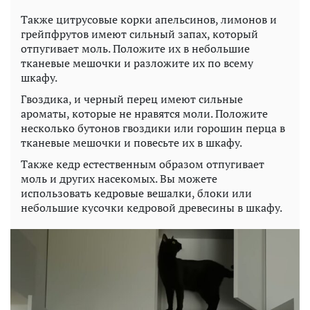
Также цитрусовые корки апельсинов, лимонов и
грейпфрутов имеют сильный запах, который
отпугивает моль. Положите их в небольшие
тканевые мешочки и разложите их по всему
шкафу.
Гвоздика, и черный перец имеют сильные
ароматы, которые не нравятся моли. Положите
несколько бутонов гвоздики или горошин перца в
тканевые мешочки и повесьте их в шкафу.
Также кедр естественным образом отпугивает
моль и других насекомых. Вы можете
использовать кедровые вешалки, блоки или
небольшие кусочки кедровой древесины в шкафу.