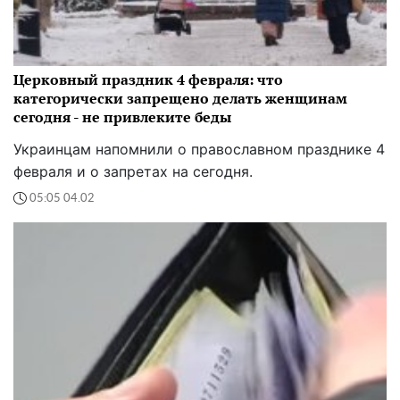
Церковный праздник 4 февраля: что
категорически запрещено делать женщинам
сегодня - не привлеките беды
Украинцам напомнили о православном празднике 4
февраля и о запретах на сегодня.
05:05 04.02