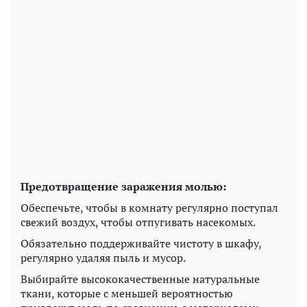
Предотвращение заражения молью:
Обеспечьте, чтобы в комнату регулярно поступал
свежий воздух, чтобы отпугивать насекомых.
Обязательно поддерживайте чистоту в шкафу,
регулярно удаляя пыль и мусор.
Выбирайте высококачественные натуральные
ткани, которые с меньшей вероятностью