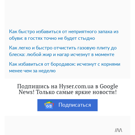
Как быстро избавиться от неприятного запаха из
обуви: в гостях точно не будет стыдно
Как легко и быстро отчистить газовую плиту до
блеска: любой жир и нагар исчезнут в моменте
Как избавиться от бородавок: исчезнут с корнями
менее чем за неделю
Подпишись на Hyser.com.ua в Google
News! Только самые яркие новости!
Подписаться