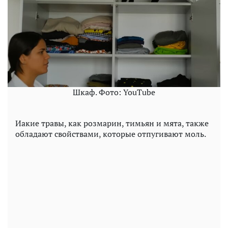
Шкаф. Фото: YouTube
Иакие травы, как розмарин, тимьян и мята, также
обладают свойствами, которые отпугивают моль.