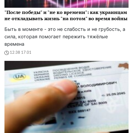
"После победы" и "не ко времени": как украинцам
не откладывать жизнь "на потом" во время войны
Быть в моменте - это не слабость и не грубость, а
сила, которая помогает пережить тяжёлые
времена
12:38 17.01