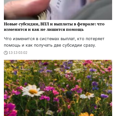
Новые субсидии, ВПЛ и выплаты в феврале: что
изменится и как не лишится помощь
Что изменится в системах выплат, кто потеряет
помощь и как получать две субсидии сразу.
13:13 03.02