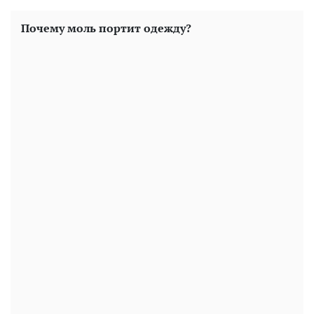
Почему моль портит одежду?