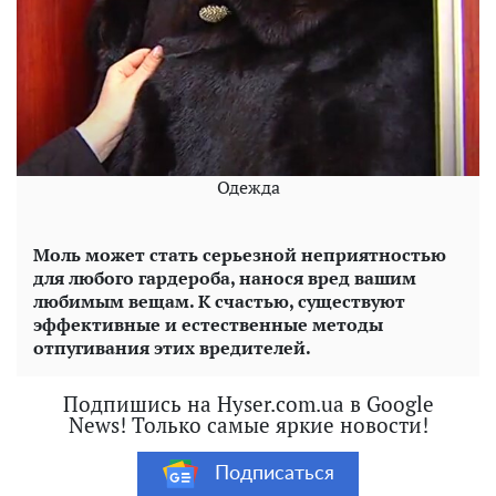
Одежда
Моль может стать серьезной неприятностью
для любого гардероба, нанося вред вашим
любимым вещам. К счастью, существуют
эффективные и естественные методы
отпугивания этих вредителей.
Подпишись на Hyser.com.ua в Google
News! Только самые яркие новости!
Подписаться