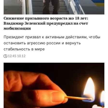
Снижение призывного возраста жо 18 лет:
Владимир Зеленский предупредил на счет
мобилизации
Президент призвал к активным действиям, чтобы
остановить агрессию россии и вернуть
стабильность в мире
12:45 10.12