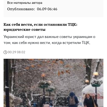
Все материалы автора
Опубликовано:
06.09 06:46
Как себя вести, если остановили ТЦК:
юридические советы
Украинский юрист дал важные советы украинцам о
том, как себя нужно вести, когда встретили ТЦК,
00:29 08.02