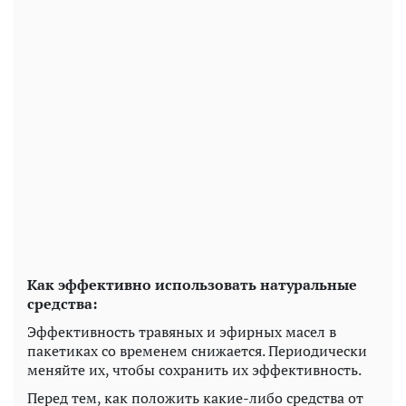
Как эффективно использовать натуральные
средства:
Эффективность травяных и эфирных масел в
пакетиках со временем снижается. Периодически
меняйте их, чтобы сохранить их эффективность.
Перед тем, как положить какие-либо средства от