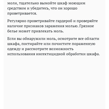
моли, тщательно вымойте шкаф моющим
средством и убедитесь, что он хорошо
проветривается.
Регулярно проветривайте гардероб и проверяйте
наличие признаков заражения молью. Грязное
белье может привлекать моль.
Если вы обнаружили моль, осмотрите все области
шкафа, постирайте или почистите пораженную
одежду и рассмотрите возможность
использования инсектицидной обработки шкафа.