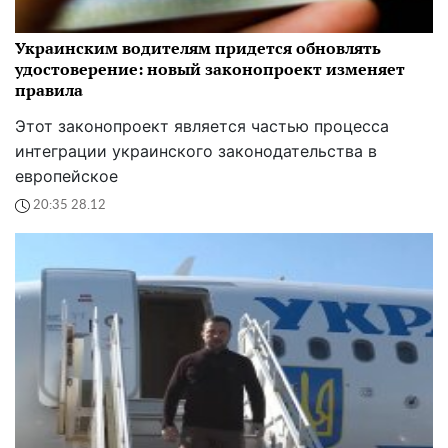
Украинским водителям придется обновлять
удостоверение: новый законопроект изменяет
правила
Этот законопроект является частью процесса
интеграции украинского законодательства в
европейское
20:35 28.12