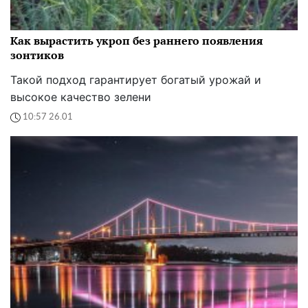
Как вырастить укроп без раннего появления
зонтиков
Такой подход гарантирует богатый урожай и
высокое качество зелени
10:57 26.01