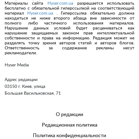
Материалы сайта
Hyser.com.ua
разрешается использовать
бесплатно с обязательной гиперссылкой на соответствующий
материал
Hyser.com.ua
. Гиперссылка обязательно должна
находиться не ниже второго абзаца вне зависимости от
полного либо частичного использования материалов.
Нарушение данных условий будет расцениваться как
нарушение защищаемых законом прав интеллектуальной
собственности и права на информацию. Редакция может не
разделять точку зрения авторов статей и авторов блогов.
Ответственность за содержание рекламы несут
рекламодатели.
Hyser Media
Адрес редакции
03150 г. Киев, улица
Большая Васильковская, 71
О редакции
Редакционная политика
Политика конфиденциальности