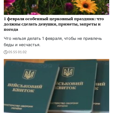
1 февраля особенный церковный праздник: что
должны сделать девушки, приметы, запреты и
погода
Что нельзя делать 1 февраля, чтобы не привлечь
беды и несчастья.
05:55 01.02