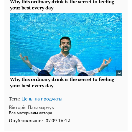
Теги:
Цены на продукты
Вікторія Паламарчук
Все материалы автора
Опубликовано:
07.09 16:12