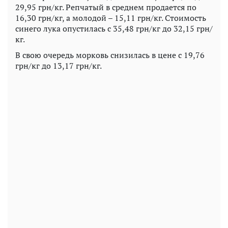
29,95 грн/кг. Репчатый в среднем продается по
16,30 грн/кг, а молодой – 15,11 грн/кг. Стоимость
синего лука опустилась с 35,48 грн/кг до 32,15 грн/
кг.
В свою очередь морковь снизилась в цене с 19,76
грн/кг до 13,17 грн/кг.