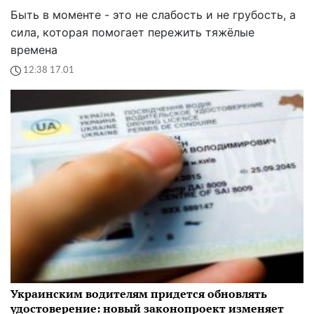
Быть в моменте - это не слабость и не грубость, а
сила, которая помогает пережить тяжёлые
времена
12:38 17.01
Украинским водителям придется обновлять
удостоверение: новый законопроект изменяет