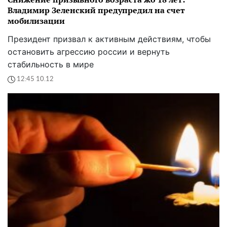
Владимир Зеленский предупредил на счет
мобилизации
Президент призвал к активным действиям, чтобы
остановить агрессию россии и вернуть
стабильность в мире
12:45 10.12