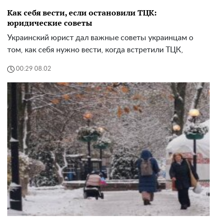
Как себя вести, если остановили ТЦК:
юридические советы
Украинский юрист дал важные советы украинцам о
том, как себя нужно вести, когда встретили ТЦК,
00:29 08.02