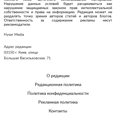
Нарушение данных условий будет расцениваться как
нарушение защищаемых законом прав интеллектуальной
собственности и права на информацию. Редакция может не
разделять точку зрения авторов статей и авторов блогов.
Ответственность за содержание рекламы несут
рекламодатели.
Hyser Media
Адрес редакции
03150 г. Киев, улица
Большая Васильковская, 71
О редакции
Редакционная политика
Политика конфиденциальности
Рекламная политика
Контакты