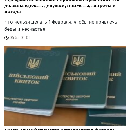
должны сделать девушки, приметы, запреты и
погода
Что нельзя делать 1 февраля, чтобы не привлечь
беды и несчастья.
05:55 01.02