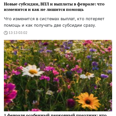
Новые субсидии, ВПЛ и выплаты в феврале: что
изменится и как не лишится помощь
Что изменится в системах выплат, кто потеряет
помощь и как получать две субсидии сразу.
13:13 03.02
1 февраля особенный церковный праздник: что