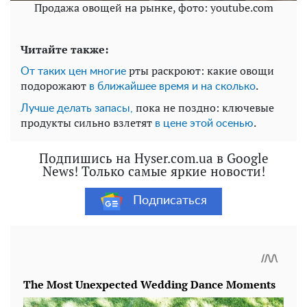
Продажа овощей на рынке, фото: youtube.com
Читайте также:
рты раскроют: какие овощи
От таких цен многие
подорожают
.
в ближайшее время и на сколько
пока не поздно: ключевые
Лучше делать запасы,
продукты сильно взлетят
.
в цене этой осенью
Подпишись на Hyser.com.ua в Google
News! Только самые яркие новости!
Подписаться