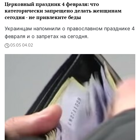
Церковный праздник 4 февраля: что
категорически запрещено делать женщинам
сегодня - не привлеките беды
Украинцам напомнили о православном празднике 4
февраля и о запретах на сегодня.
05:05 04.02