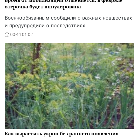
Бронь от мобилизации отменяется: в феврале
отсрочка будет аннулирована
Военнообязанным сообщили о важных новшествах
и предупредили о последствиях.
00:44 01.02
Как вырастить укроп без раннего появления