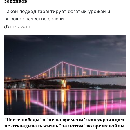
зонтиков
Такой подход гарантирует богатый урожай и
высокое качество зелени
10:57 26.01
"После победы" и "не ко времени": как украинцам
не откладывать жизнь "на потом" во время войны