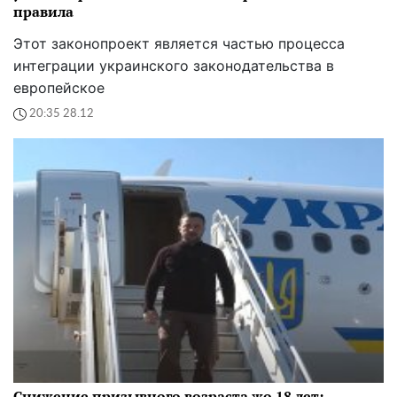
правила
Этот законопроект является частью процесса
интеграции украинского законодательства в
европейское
20:35 28.12
Снижение призывного возраста жо 18 лет: