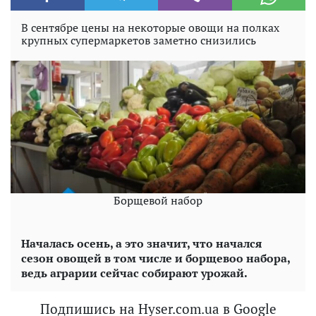
В сентябре цены на некоторые овощи на полках
крупных супермаркетов заметно снизились
Борщевой набор
Началась осень, а это значит, что начался
сезон овощей в том числе и борщевоо набора,
ведь аграрии сейчас собирают урожай.
Подпишись на Hyser.com.ua в Google