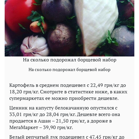
На сколько подорожал борщевой набор
На сколько подорожал борщевой набор
Картофель в среднем подешевел с 22,49 грн/кг до
18,20 грн/кг. Смотрите в статистике ниже, в каких
супермаркетах ее можно приобрести дешевле.
Ценник на капусту белокачанную опустился с
33,01 грн/кг до 28,04 грн/кг. Дешевле всего она
продается в Ашан – 21,50 грн/кг, а дороже в
МегаМаркет – 39,90 грн/кг.
Белый репчатый лук подешевел с 47,45 грн/кг до