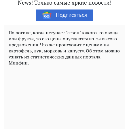
News! Только самые яркие новости!
Подписаться
По логике, когда нступает "сезон" какого-то овоща
или фрукта, то его цены опускаются из-за высого
предложения. Что же происходит с ценами на
картофель, лук, морковь и капусту. Об этом можно
узнать из статистических данных портала
Минфин.