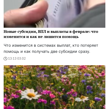
Новые субсидии, ВПЛ и выплаты в феврале: что
изменится и как не лишится помощь
Что изменится в системах выплат, кто потеряет
помощь и как получать две субсидии сразу.
13:13 03.02