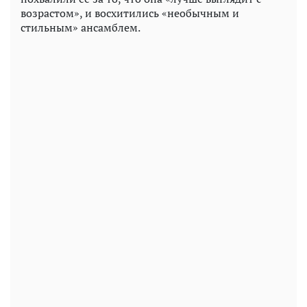
возрастом», и восхитились «необычным и
стильным» ансамблем.