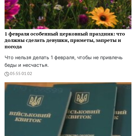
1 февраля особенный церковный праздник: что
должны сделать девушки, приметы, запреты и
погода
Что нельзя делать 1 февраля, чтобы не привлечь
беды и несчастья.
05:55 01.02