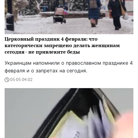
Церковный праздник 4 февраля: что
категорически запрещено делать женщинам
сегодня - не привлеките беды
Украинцам напомнили о православном празднике 4
февраля и о запретах на сегодня.
05:05 04.02