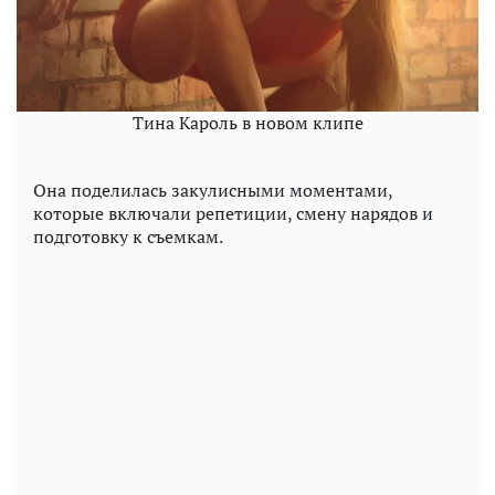
Тина Кароль в новом клипе
Она поделилась закулисными моментами,
которые включали репетиции, смену нарядов и
подготовку к съемкам.