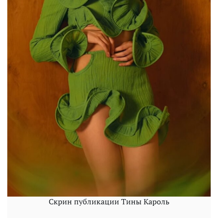
Скрин публикации Тины Кароль