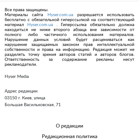
Все права защищены.
Материалы сайта
Hyser.com.ua
разрешается использовать
бесплатно с обязательной гиперссылкой на соответствующий
материал
Hyser.com.ua
. Гиперссылка обязательно должна
находиться не ниже второго абзаца вне зависимости от
полного либо частичного использования материалов.
Нарушение данных условий будет расцениваться как
нарушение защищаемых законом прав интеллектуальной
собственности и права на информацию. Редакция может не
разделять точку зрения авторов статей и авторов блогов.
Ответственность за содержание рекламы несут
рекламодатели.
Hyser Media
Адрес редакции
03150 г. Киев, улица
Большая Васильковская, 71
О редакции
Редакционная политика