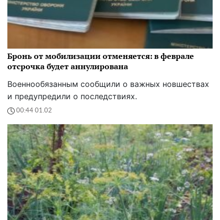
Бронь от мобилизации отменяется: в феврале
отсрочка будет аннулирована
Военнообязанным сообщили о важных новшествах
и предупредили о последствиях.
00:44 01.02