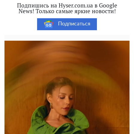
Подпишись на Hyser.com.ua в Google
News! Только самые яркие новости!
Подписаться