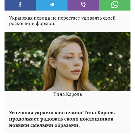
Укранская певица не перестает удивлять своей
роскошной формой.
Тина Кароль
Успешная украинская певица Тина Кароль
продолжает радовать своих поклонников
новыми смелыми образами.