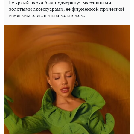
Ее яркий наряд был подчеркнут массивными
золотыми аксессуарами, ее фирменной прической
и мягким элегантным макияжем.