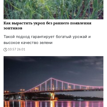
Как вырастить укроп без раннего появления
зонтиков
Такой подход гарантирует богатый урожай и
высокое качество зелени
10:57 26.01