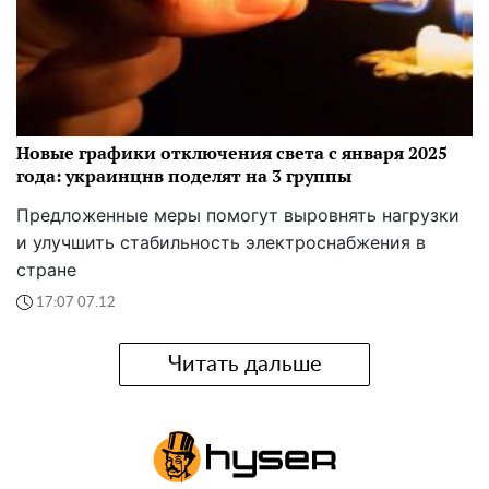
Новые графики отключения света с января 2025
года: украинцнв поделят на 3 группы
Предложенные меры помогут выровнять нагрузки
и улучшить стабильность электроснабжения в
стране
17:07 07.12
Читать дальше