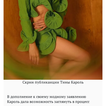
Скрин публикаиции Тины Кароль
В дополнение к своему модному заявлению
Кароль дала возможность заглянуть в процесс