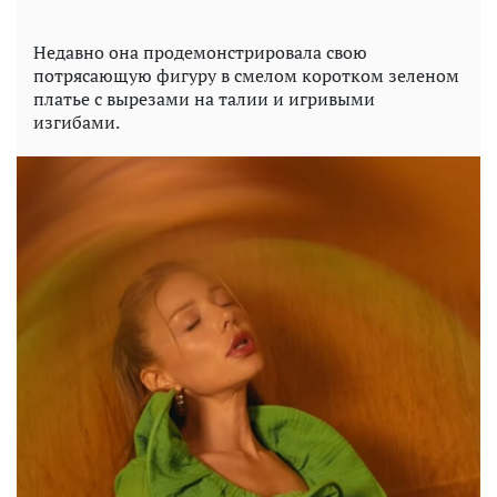
Недавно она продемонстрировала свою
потрясающую фигуру в смелом коротком зеленом
платье с вырезами на талии и игривыми
изгибами.