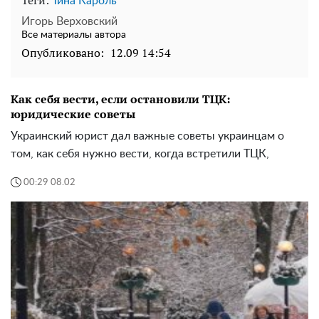
Теги:
Тина Кароль
Игорь Верховский
Все материалы автора
Опубликовано:
12.09 14:54
Как себя вести, если остановили ТЦК:
юридические советы
Украинский юрист дал важные советы украинцам о
том, как себя нужно вести, когда встретили ТЦК,
00:29 08.02