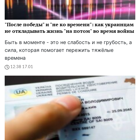
"После победы" и "не ко времени": как украинцам
не откладывать жизнь "на потом" во время войны
Быть в моменте - это не слабость и не грубость, а
сила, которая помогает пережить тяжёлые
времена
12:38 17.01