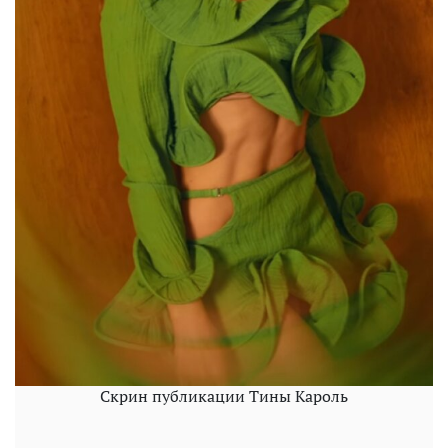
Скрин публикации Тины Кароль