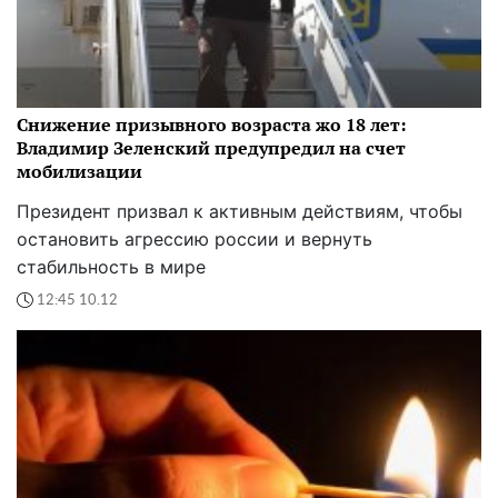
Снижение призывного возраста жо 18 лет:
Владимир Зеленский предупредил на счет
мобилизации
Президент призвал к активным действиям, чтобы
остановить агрессию россии и вернуть
стабильность в мире
12:45 10.12