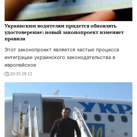
Украинским водителям придется обновлять
удостоверение: новый законопроект изменяет
правила
Этот законопроект является частью процесса
интеграции украинского законодательства в
европейское
20:35 28.12