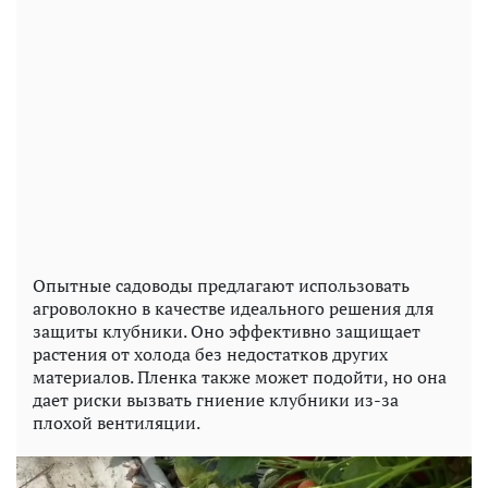
Опытные садоводы предлагают использовать
агроволокно в качестве идеального решения для
защиты клубники. Оно эффективно защищает
растения от холода без недостатков других
материалов. Пленка также может подойти, но она
дает риски вызвать гниение клубники из-за
плохой вентиляции.