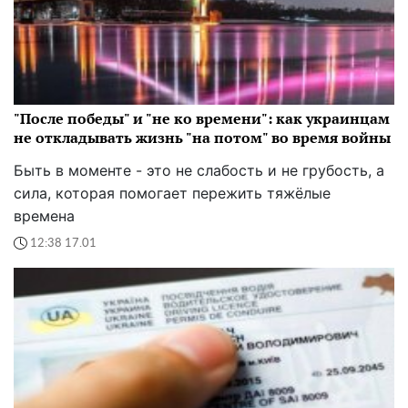
"После победы" и "не ко времени": как украинцам
не откладывать жизнь "на потом" во время войны
Быть в моменте - это не слабость и не грубость, а
сила, которая помогает пережить тяжёлые
времена
12:38 17.01