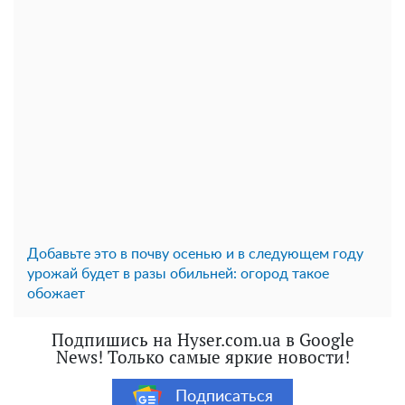
Добавьте это в почву осенью и в следующем году
урожай будет в разы обильней: огород такое
обожает
Подпишись на Hyser.com.ua в Google
News! Только самые яркие новости!
Подписаться