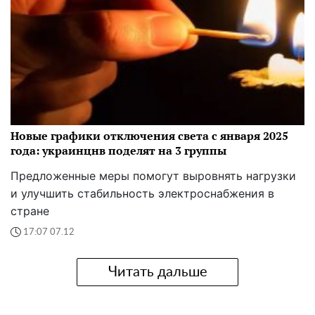
Новые графики отключения света с января 2025
года: украинцнв поделят на 3 группы
Предложенные меры помогут выровнять нагрузки
и улучшить стабильность электроснабжения в
стране
17:07 07.12
Читать дальше