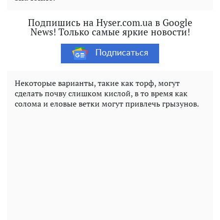
Подпишись на Hyser.com.ua в Google
News! Только самые яркие новости!
Подписаться
Некоторые варианты, такие как торф, могут
сделать почву слишком кислой, в то время как
солома и еловые ветки могут привлечь грызунов.