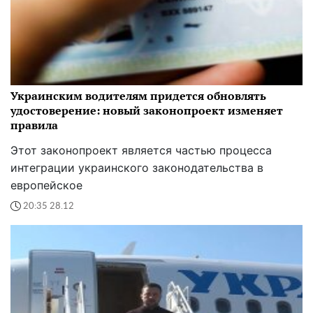
Украинским водителям придется обновлять
удостоверение: новый законопроект изменяет
правила
Этот законопроект является частью процесса
интеграции украинского законодательства в
европейское
20:35 28.12