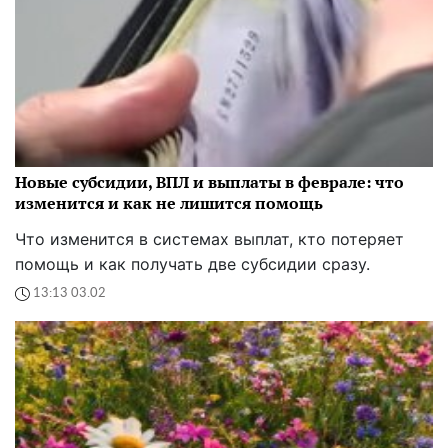
Новые субсидии, ВПЛ и выплаты в феврале: что
изменится и как не лишится помощь
Что изменится в системах выплат, кто потеряет
помощь и как получать две субсидии сразу.
13:13 03.02