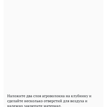
Наложите два слоя агроволокна на клубнику и
сделайте несколько отверстий для воздуха и
надежно закрепите материал.