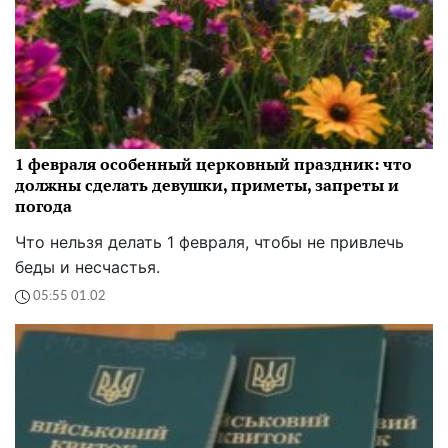
1 февраля особенный церковный праздник: что
должны сделать девушки, приметы, запреты и
погода
Что нельзя делать 1 февраля, чтобы не привлечь
беды и несчастья.
05:55 01.02