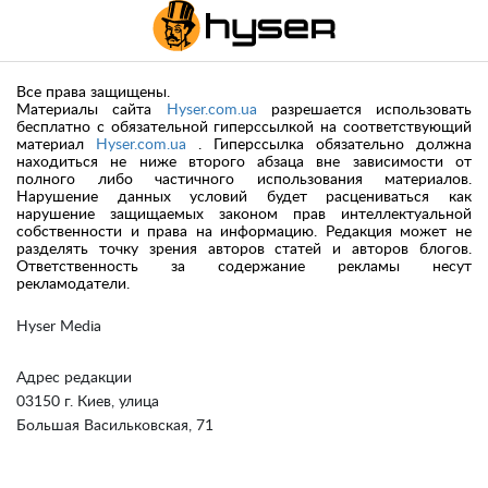
Все права защищены.
Материалы сайта
Hyser.com.ua
разрешается использовать
бесплатно с обязательной гиперссылкой на соответствующий
материал
Hyser.com.ua
. Гиперссылка обязательно должна
находиться не ниже второго абзаца вне зависимости от
полного либо частичного использования материалов.
Нарушение данных условий будет расцениваться как
нарушение защищаемых законом прав интеллектуальной
собственности и права на информацию. Редакция может не
разделять точку зрения авторов статей и авторов блогов.
Ответственность за содержание рекламы несут
рекламодатели.
Hyser Media
Адрес редакции
03150 г. Киев, улица
Большая Васильковская, 71