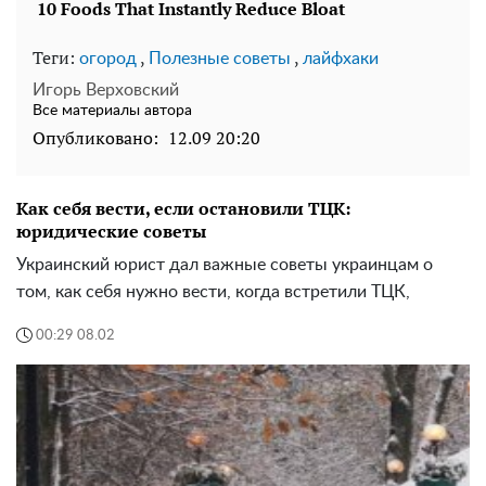
Теги:
,
,
огород
Полезные советы
лайфхаки
Игорь Верховский
Все материалы автора
Опубликовано:
12.09 20:20
Как себя вести, если остановили ТЦК:
юридические советы
Украинский юрист дал важные советы украинцам о
том, как себя нужно вести, когда встретили ТЦК,
00:29 08.02