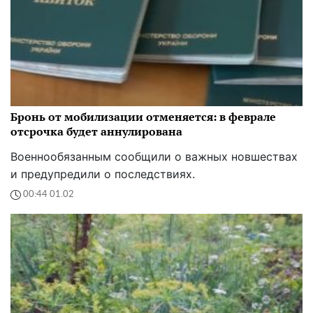
Бронь от мобилизации отменяется: в феврале
отсрочка будет аннулирована
Военнообязанным сообщили о важных новшествах
и предупредили о последствиях.
00:44 01.02