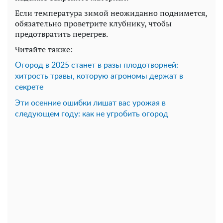
Если температура зимой неожиданно поднимется,
обязательно проветрите клубнику, чтобы
предотвратить перегрев.
Читайте также:
Огород в 2025 станет в разы плодотворней:
хитрость травы, которую агрономы держат в
секрете
Эти осенние ошибки лишат вас урожая в
следующем году: как не угробить огород