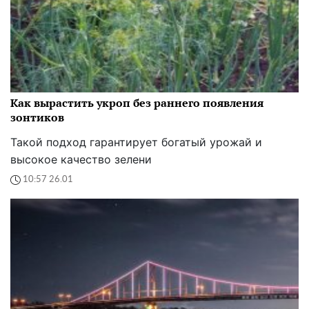
Как вырастить укроп без раннего появления
зонтиков
Такой подход гарантирует богатый урожай и
высокое качество зелени
10:57 26.01