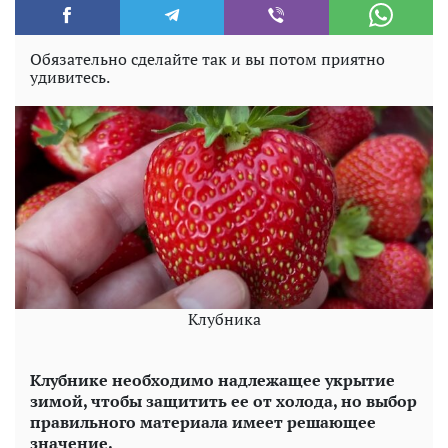
Обязательно сделайте так и вы потом приятно
удивитесь.
Клубника
Клубнике необходимо надлежащее укрытие
зимой, чтобы защитить ее от холода, но выбор
правильного материала имеет решающее
значение.