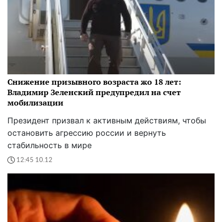
Снижение призывного возраста жо 18 лет:
Владимир Зеленский предупредил на счет
мобилизации
Президент призвал к активным действиям, чтобы
остановить агрессию россии и вернуть
стабильность в мире
12:45 10.12