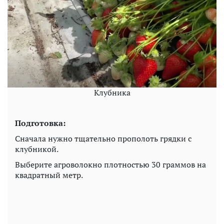
Клубника
Подготовка:
Сначала нужно тщательно прополоть грядки с
клубникой.
Выберите агроволокно плотностью 30 граммов на
квадратный метр.