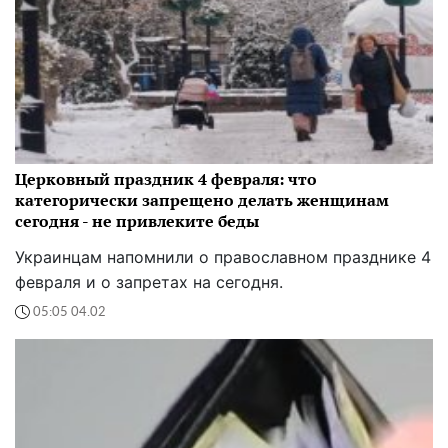
Церковный праздник 4 февраля: что
категорически запрещено делать женщинам
сегодня - не привлеките беды
Украинцам напомнили о православном празднике 4
февраля и о запретах на сегодня.
05:05 04.02