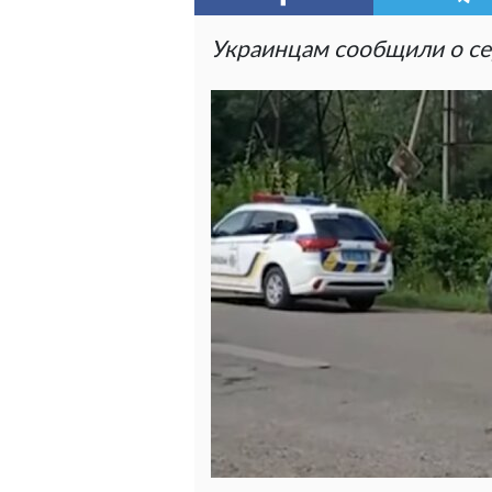
Украинцам сообщили о се