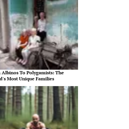
 Albinos To Polygamists: The
d's Most Unique Families