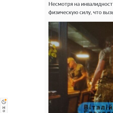
Несмотря на инвалидност
физическую силу, что выз