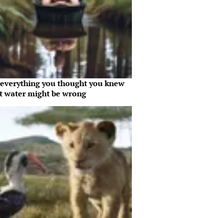
everything you thought you knew
t water might be wrong