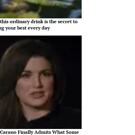
his ordinary drink is the secret to
ng your best every day
 Carano Finally Admits What Some