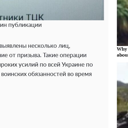
ин публикации
 выявлены несколько лиц,
Why 
abou
ие от призыва. Такие операции
роких усилий по всей Украине по
воинских обязанностей во время