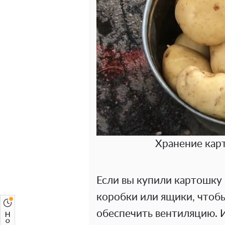
Хранение кар
Если вы купили картошку 
коробки или ящики, чтоб
обеспечить вентиляцию. 