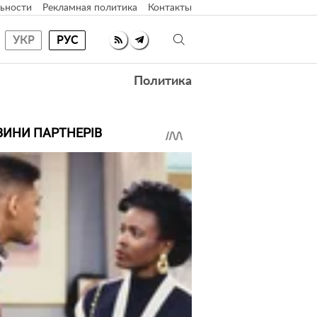
ьности
Рекламная политика
Контакты
УКР
РУС
Политика
ВИНИ ПАРТНЕРІВ