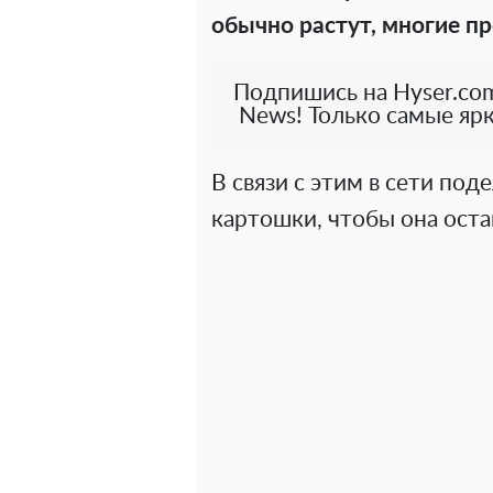
обычно растут, многие п
Подпишись на Hyser.com
News! Только самые ярк
В связи с этим в сети по
картошки, чтобы она оста