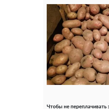
Чтобы не переплачивать 