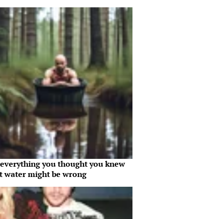
everything you thought you knew
t water might be wrong