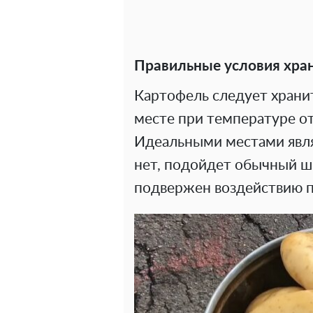
Правильные условия хран
Картофель следует храни
месте при температуре от
Идеальными местами явля
нет, подойдет обычный шк
подвержен воздействию п