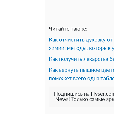
Читайте также:
Как отчистить духовку от
химии: методы, которые 
Как получить лекарства б
Как вернуть пышное цвет
поможет всего одна табле
Подпишись на Hyser.com
News! Только самые ярк