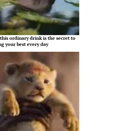
his ordinary drink is the secret to
ng your best every day