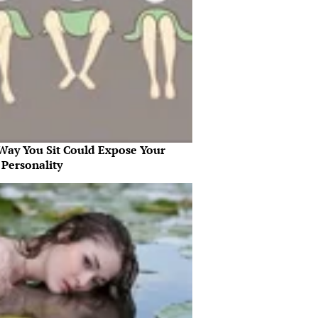
Way You Sit Could Expose Your
 Personality