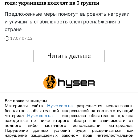
года: украинцнв поделят на 3 группы
Предложенные меры помогут выровнять нагрузки
и улучшить стабильность электроснабжения в
стране
17:07 07.12
Читать дальше
Все права защищены.
Материалы сайта
Hyser.com.ua
разрешается использовать
бесплатно с обязательной гиперссылкой на соответствующий
материал
Hyser.com.ua
. Гиперссылка обязательно должна
находиться не ниже второго абзаца вне зависимости от
полного либо частичного использования материалов.
Нарушение данных условий будет расцениваться как
нарушение защищаемых законом прав интеллектуальной