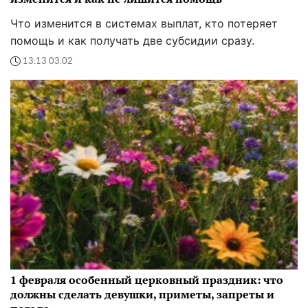
Что изменится в системах выплат, кто потеряет
помощь и как получать две субсидии сразу.
13:13 03.02
1 февраля особенный церковный праздник: что
должны сделать девушки, приметы, запреты и