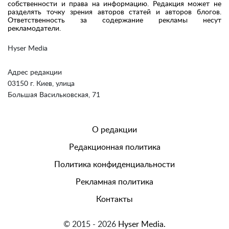
собственности и права на информацию. Редакция может не
разделять точку зрения авторов статей и авторов блогов.
Ответственность за содержание рекламы несут
рекламодатели.
Hyser Media
Адрес редакции
03150 г. Киев, улица
Большая Васильковская, 71
О редакции
Редакционная политика
Политика конфиденциальности
Рекламная политика
Контакты
© 2015 - 2026
Hyser Media.