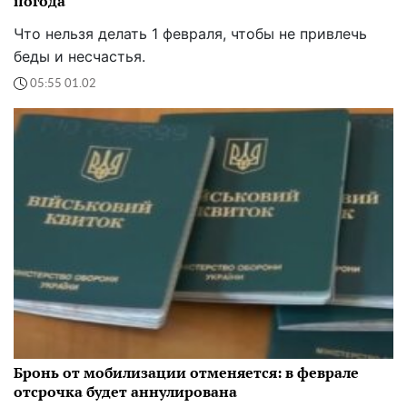
погода
Что нельзя делать 1 февраля, чтобы не привлечь
беды и несчастья.
05:55 01.02
Бронь от мобилизации отменяется: в феврале
отсрочка будет аннулирована