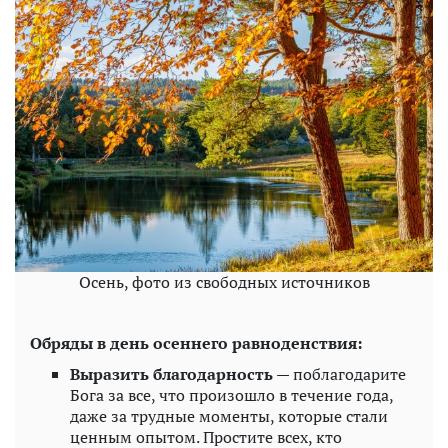
Осень, фото из свободных источников
Обряды в день осеннего равноденствия:
Выразить благодарность
— поблагодарите
Бога за все, что произошло в течение года,
даже за трудные моменты, которые стали
ценным опытом. Простите всех, кто