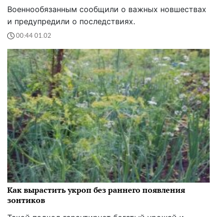
Военнообязанным сообщили о важных новшествах
и предупредили о последствиях.
00:44 01.02
Как вырастить укроп без раннего появления
зонтиков