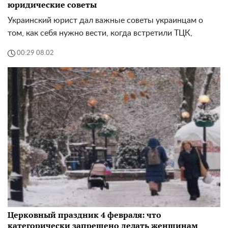
юридические советы
Украинский юрист дал важные советы украинцам о
том, как себя нужно вести, когда встретили ТЦК,
00:29 08.02
Церковный праздник 4 февраля: что
категорически запрещено делать женщинам