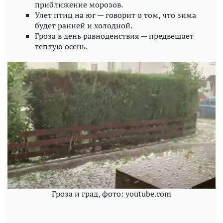
приближение морозов.
Улет птиц на юг — говорит о том, что зима
будет ранней и холодной.
Гроза в день равноденствия — предвещает
теплую осень.
Гроза и град, фото: youtube.com