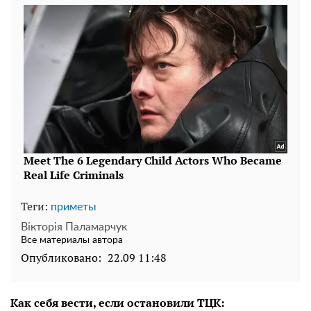
Теги:
приметы
Вікторія Паламарчук
Все материалы автора
Опубликовано:
22.09 11:48
Как себя вести, если остановили ТЦК: