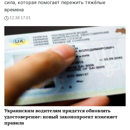
сила, которая помогает пережить тяжёлые
времена
12:38 17.01
Украинским водителям придется обновлять
удостоверение: новый законопроект изменяет
правила