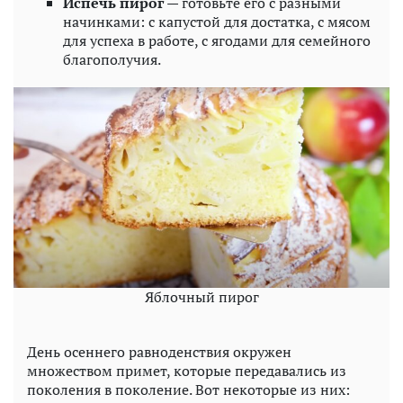
Испечь пирог
— готовьте его с разными
начинками: с капустой для достатка, с мясом
для успеха в работе, с ягодами для семейного
благополучия.
Яблочный пирог
День осеннего равноденствия окружен
множеством примет, которые передавались из
поколения в поколение. Вот некоторые из них: