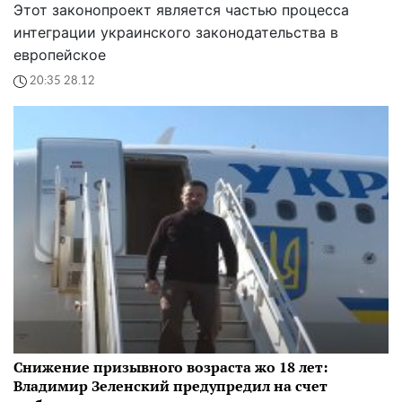
Этот законопроект является частью процесса
интеграции украинского законодательства в
европейское
20:35 28.12
Снижение призывного возраста жо 18 лет:
Владимир Зеленский предупредил на счет