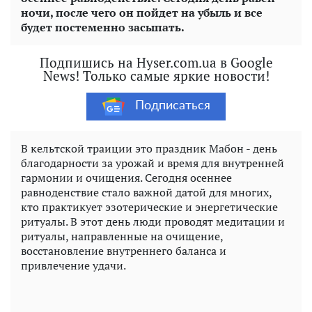
ночи, после чего он пойдет на убыль и все
будет постеменно засыпать.
Подпишись на Hyser.com.ua в Google
News! Только самые яркие новости!
Подписаться
В кельтской траиции это праздник Мабон - день
благодарности за урожай и время для внутренней
гармонии и очищения. Сегодня осеннее
равноденствие стало важной датой для многих,
кто практикует эзотерические и энергетические
ритуалы. В этот день люди проводят медитации и
ритуалы, направленные на очищение,
восстановление внутреннего баланса и
привлечение удачи.