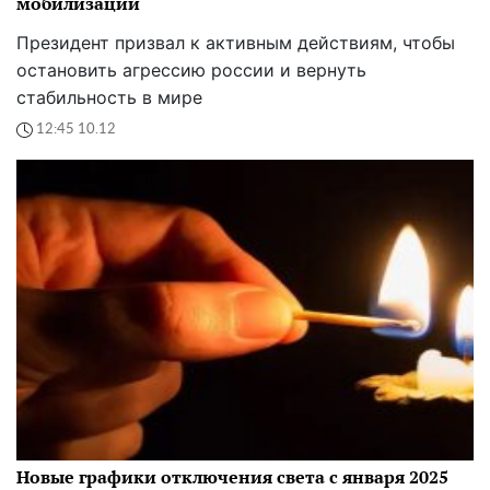
мобилизации
Президент призвал к активным действиям, чтобы
остановить агрессию россии и вернуть
стабильность в мире
12:45 10.12
Новые графики отключения света с января 2025