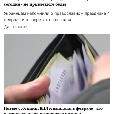
сегодня - не привлеките беды
Украинцам напомнили о православном празднике 4
февраля и о запретах на сегодня.
05:05 04.02
Новые субсидии, ВПЛ и выплаты в феврале: что
изменится и как не лишится помощь