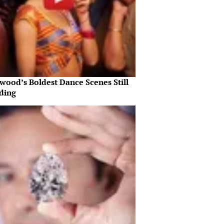
wood’s Boldest Dance Scenes Still
ding