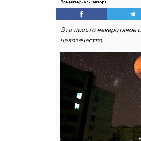
Все материалы автора
Это просто неверотяное с
человечество.