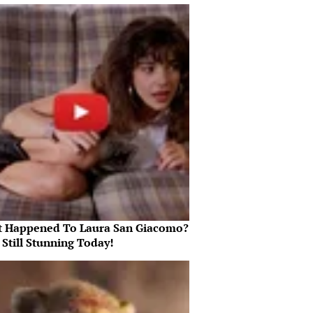
 Happened To Laura San Giacomo?
 Still Stunning Today!