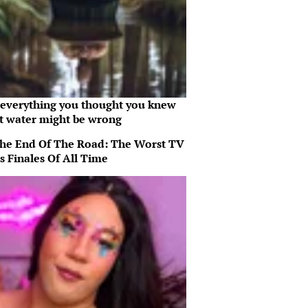
everything you thought you knew
t water might be wrong
 The End Of The Road: The Worst TV
s Finales Of All Time