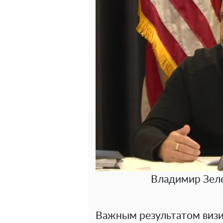
Владимир Зеле
Важным результатом визи