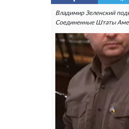
Владимир Зеленский подве
Соединенные Штаты Аме