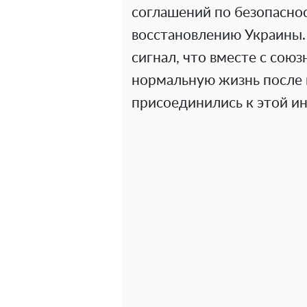
соглашений по безопаснос
восстановлению Украины. 
сигнал, что вместе с сою
нормальную жизнь после 
присоединились к этой и