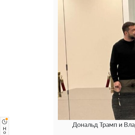
Дональд Трамп и Вла