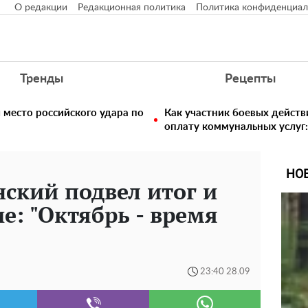
О редакции
Редакционная политика
Политика конфиденциал
Тренды
Рецепты
 место российского удара по
Как участник боевых действ
оплату коммунальных услуг:
НО
ский подвел итог и
е: "Октябрь - время
23:40 28.09