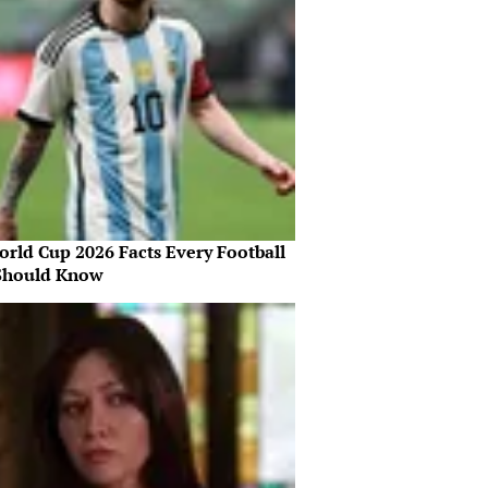
orld Cup 2026 Facts Every Football
Should Know