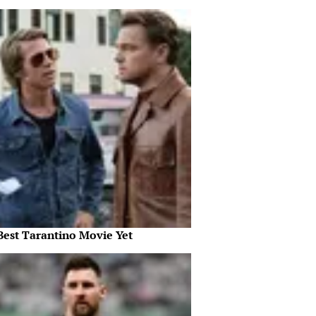
Best Tarantino Movie Yet