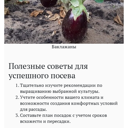
Баклажаны
Полезные советы для
успешного посева
Тщательно изучите рекомендации по
выращиванию выбранной культуры.
Учтите особенности вашего климата и
возможности создания комфортных условий
для рассады.
Составьте план посадок с учетом сроков
всхожести и пересадки.