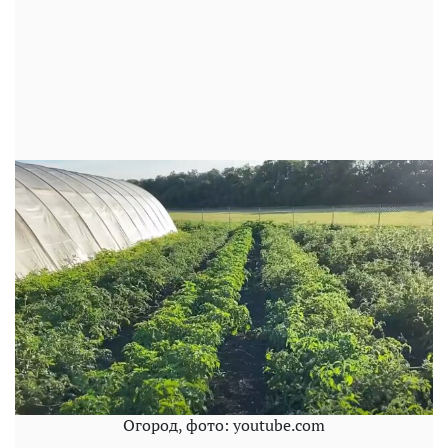
Огород, фото: youtube.com