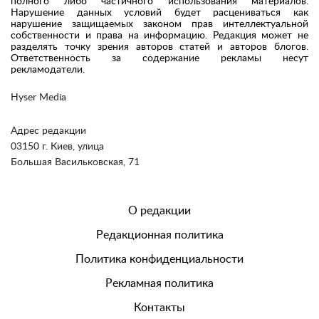
полного либо частичного использования материалов.
Нарушение данных условий будет расцениваться как
нарушение защищаемых законом прав интеллектуальной
собственности и права на информацию. Редакция может не
разделять точку зрения авторов статей и авторов блогов.
Ответственность за содержание рекламы несут
рекламодатели.
Hyser Media
Адрес редакции
03150 г. Киев, улица
Большая Васильковская, 71
О редакции
Редакционная политика
Политика конфиденциальности
Рекламная политика
Контакты