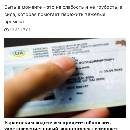
Быть в моменте - это не слабость и не грубость, а
сила, которая помогает пережить тяжёлые
времена
12:38 17.01
Украинским водителям придется обновлять
удостоверение: новый законопроект изменяет