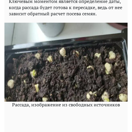
Ключевым моментом является определение даты,
когда рассада будет готова к пересадке, ведь от нее
зависит обратный расчет посева семян.
Рассада, изображение из свободных источников