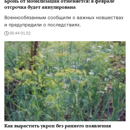
Бронь от мобилизации отменяется: в феврале
отсрочка будет аннулирована
Военнообязанным сообщили о важных новшествах
и предупредили о последствиях.
00:44 01.02
Как вырастить укроп без раннего появления