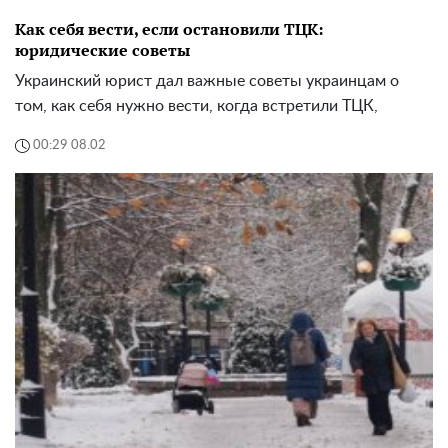
Как себя вести, если остановили ТЦК:
юридические советы
Украинский юрист дал важные советы украинцам о
том, как себя нужно вести, когда встретили ТЦК,
00:29 08.02