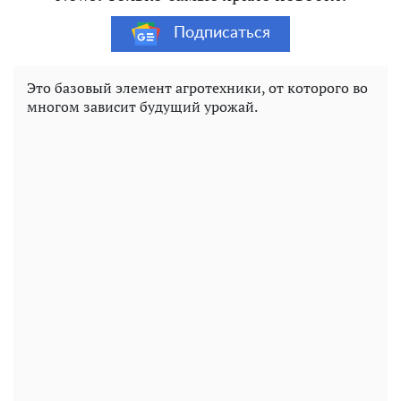
Подписаться
Это базовый элемент агротехники, от которого во
многом зависит будущий урожай.