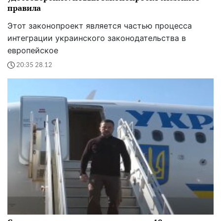
правила
Этот законопроект является частью процесса
интеграции украинского законодательства в
европейское
20:35 28.12