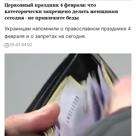
Церковный праздник 4 февраля: что
категорически запрещено делать женщинам
сегодня - не привлеките беды
Украинцам напомнили о православном празднике 4
февраля и о запретах на сегодня.
05:05 04.02