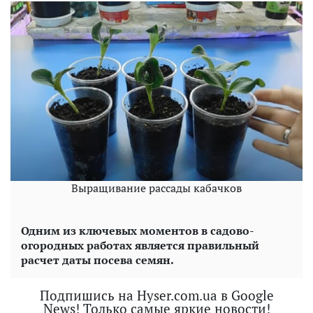
Выращивание рассады кабачков
Одним из ключевых моментов в садово-
огородных работах является правильный
расчет даты посева семян.
Подпишись на Hyser.com.ua в Google
News! Только самые яркие новости!