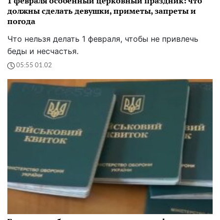
1 февраля особенный церковный праздник: что
должны сделать девушки, приметы, запреты и
погода
Что нельзя делать 1 февраля, чтобы не привлечь
беды и несчастья.
05:55 01.02