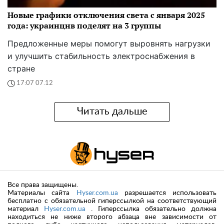
Новые графики отключения света с января 2025
года: украинцнв поделят на 3 группы
Предложенные меры помогут выровнять нагрузки
и улучшить стабильность электроснабжения в
стране
17:07 07.12
Читать дальше
Все права защищены.
Материалы сайта
Hyser.com.ua
разрешается использовать
бесплатно с обязательной гиперссылкой на соответствующий
материал
Hyser.com.ua
. Гиперссылка обязательно должна
находиться не ниже второго абзаца вне зависимости от