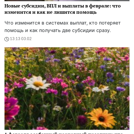
Новые субсидии, ВПЛ и выплаты в феврале: что
изменится и как не лишится помощь
Что изменится в системах выплат, кто потеряет
помощь и как получать две субсидии сразу.
13:13 03.02