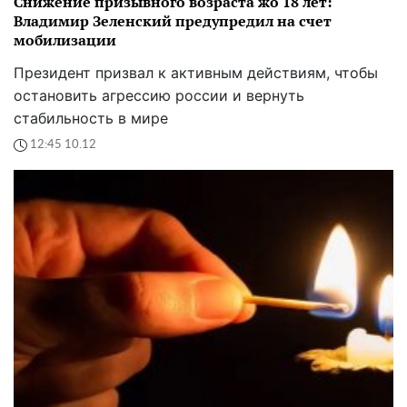
Снижение призывного возраста жо 18 лет:
Владимир Зеленский предупредил на счет
мобилизации
Президент призвал к активным действиям, чтобы
остановить агрессию россии и вернуть
стабильность в мире
12:45 10.12