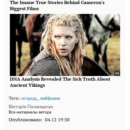
Теги:
,
огород
лайфхаки
Вікторія Паламарчук
Все материалы автора
Опубликовано:
04.12 19:30