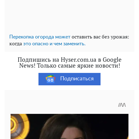
оставить вас без урожая:
Перекопка огорода может
когда
это опасно и чем заменить.
Подпишись на Hyser.com.ua в Google
News! Только самые яркие новости!
Подписаться