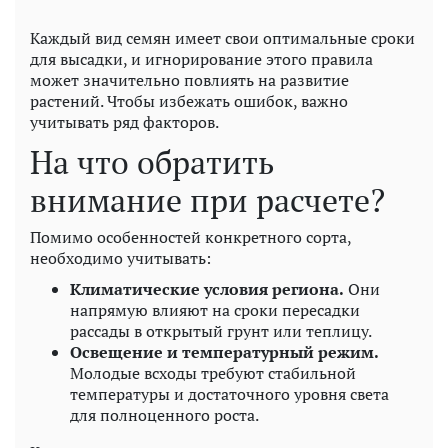
Каждый вид семян имеет свои оптимальные сроки
для высадки, и игнорирование этого правила
может значительно повлиять на развитие
растений. Чтобы избежать ошибок, важно
учитывать ряд факторов.
На что обратить
внимание при расчете?
Помимо особенностей конкретного сорта,
необходимо учитывать:
Климатические условия региона.
Они
напрямую влияют на сроки пересадки
рассады в открытый грунт или теплицу.
Освещение и температурный режим.
Молодые всходы требуют стабильной
температуры и достаточного уровня света
для полноценного роста.