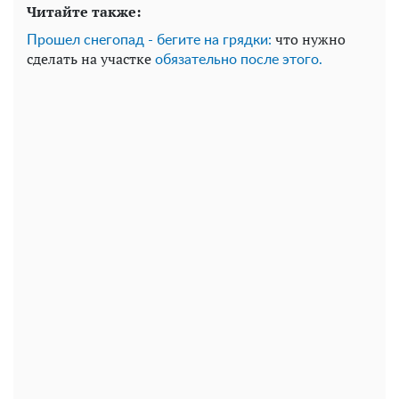
Читайте также:
что нужно
Прошел снегопад - бегите на грядки:
сделать на участке
обязательно после этого.