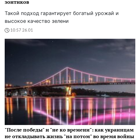
зонтиков
Такой подход гарантирует богатый урожай и
высокое качество зелени
10:57 26.01
"После победы" и "не ко времени": как украинцам
не откладывать жизнь "на потом" во время войны