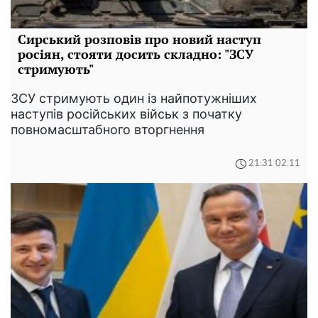
Сирський розповів про новий наступ
росіян, стояти досить складно: "ЗСУ
стримують"
ЗСУ стримують один із найпотужніших
наступів російських військ з початку
повномасштабного вторгнення
21:31 02.11