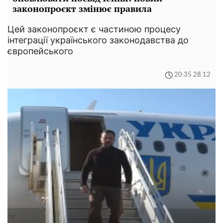
законопроєкт змінює правила
Цей законопроєкт є частиною процесу
інтеграції українського законодавства до
європейського
20:35 28.12