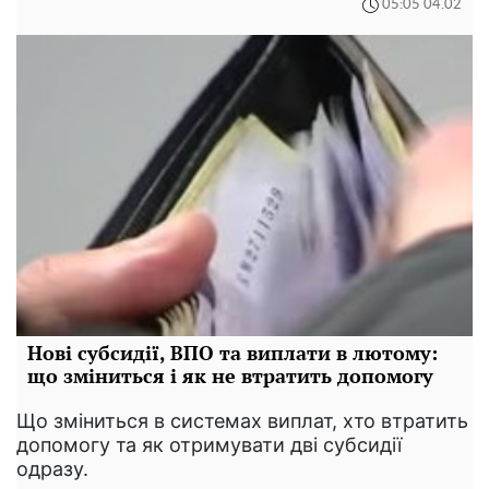
05:05 04.02
Нові субсидії, ВПО та виплати в лютому:
що зміниться і як не втратить допомогу
Що зміниться в системах виплат, хто втратить
допомогу та як отримувати дві субсидії
одразу.