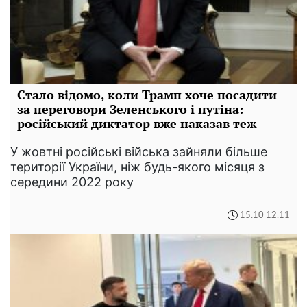
Стало відомо, коли Трамп хоче посадити
за переговори Зеленського і путіна:
російський диктатор вже наказав теж
У жовтні російські війська зайняли більше
території України, ніж будь-якого місяця з
середини 2022 року
15:10 12.11