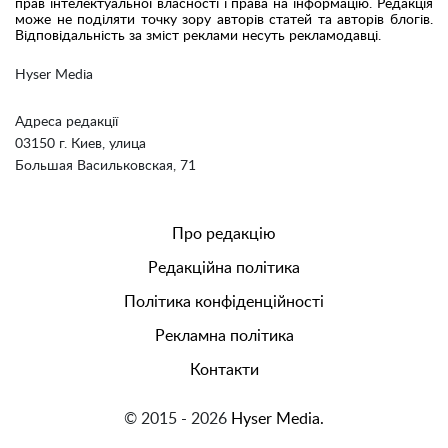
прав інтелектуальної власності і права на інформацію. Редакція
може не поділяти точку зору авторів статей та авторів блогів.
Відповідальність за зміст реклами несуть рекламодавці.
Hyser Media
Адреса редакції
03150 г. Киев, улица
Большая Васильковская, 71
Про редакцію
Редакційна політика
Політика конфіденційності
Рекламна політика
Контакти
© 2015 - 2026
Hyser Media.