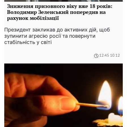
Зниження призовного віку вже 18 років:
Володимир Зеленський попередив на
рахунок мобілізації
Президент закликав до активних дій, щоб
зупинити агресію росії та повернути
стабільність у світі
12:45 10.12