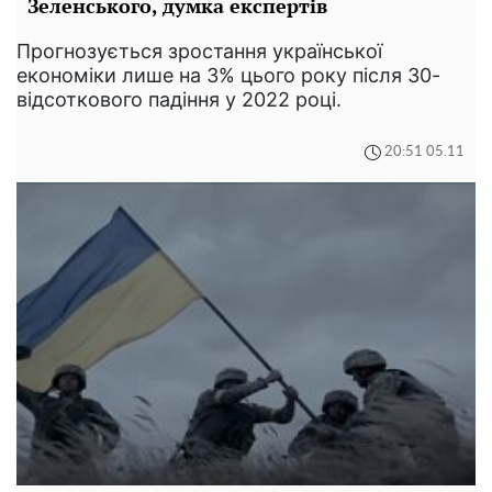
Зеленського, думка експертів
Прогнозується зростання української
економіки лише на 3% цього року після 30-
відсоткового падіння у 2022 році.
20:51 05.11