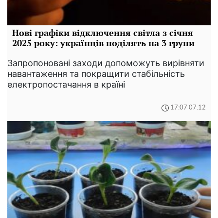
Нові графіки відключення світла з січня
2025 року: українців поділять на 3 групи
Запропоновані заходи допоможуть вирівняти
навантаження та покращити стабільність
електропостачання в країні
17:07 07.12