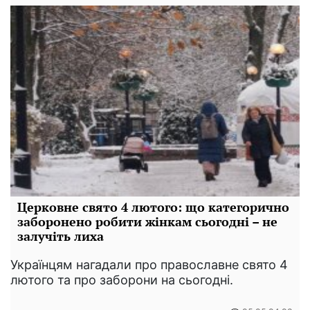
Церковне свято 4 лютого: що категорично
заборонено робити жінкам сьогодні – не
залучіть лиха
Українцям нагадали про православне свято 4
лютого та про заборони на сьогодні.