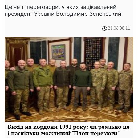
Це не ті переговори, у яких зацікавлений
президент України Володимир Зеленський
21:06 08.11
Вихід на кордони 1991 року: чи реально це
і наскільки можливий "Плон перемоги"