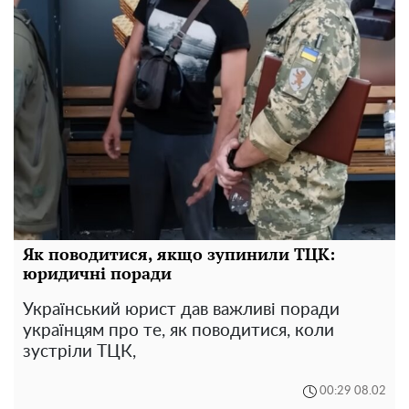
Як поводитися, якщо зупинили ТЦК:
юридичні поради
Український юрист дав важливі поради
українцям про те, як поводитися, коли
зустріли ТЦК,
00:29 08.02