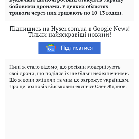
бойовими дронами. У деяких областях
тривоги через них тривають по 10-13 годин.
Підпишись на Hyser.com.ua в Google News!
Тільки найяскравіші новини!
Підписатися
Нині ж стало відомо, що росіяни модернізують
свої дрони, що поділяє їх ще більш небезпечними.
Що ж вони змінили та чим це загрожує українцям.
Про це розповів військовий експерт Олег Жданов.