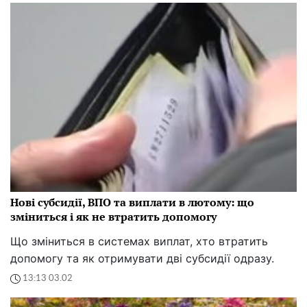
Нові субсидії, ВПО та виплати в лютому: що
зміниться і як не втратить допомогу
Що зміниться в системах виплат, хто втратить
допомогу та як отримувати дві субсидії одразу.
13:13 03.02