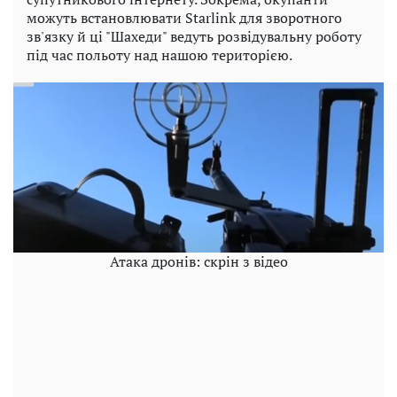
можуть встановлювати Starlink для зворотного
зв'язку й ці "Шахеди" ведуть розвідувальну роботу
під час польоту над нашою територією.
Атака дронів: скрін з відео