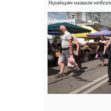
Українцям назвали небезпе