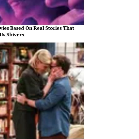
vies Based On Real Stories That
Us Shivers