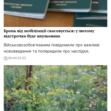
Бронь від мобілізації скасовується: у лютому
відстрочка буде анульована
Військовозобов'язаним повідомили про важливі
нововведення та попередили про наслідки.
00:44 01.02