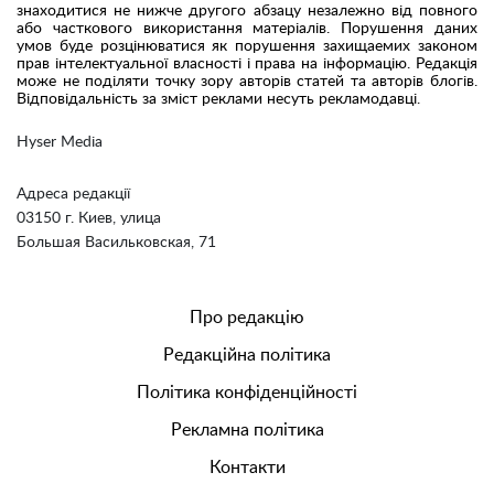
знаходитися не нижче другого абзацу незалежно від повного
або часткового використання матеріалів. Порушення даних
умов буде розцінюватися як порушення захищаемих законом
прав інтелектуальної власності і права на інформацію. Редакція
може не поділяти точку зору авторів статей та авторів блогів.
Відповідальність за зміст реклами несуть рекламодавці.
Hyser Media
Адреса редакції
03150 г. Киев, улица
Большая Васильковская, 71
Про редакцію
Редакційна політика
Політика конфіденційності
Рекламна політика
Контакти