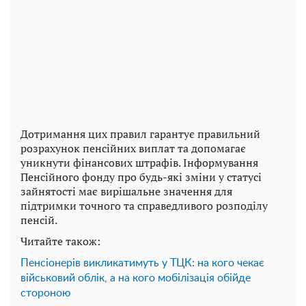
Дотримання цих правил гарантує правильний
розрахунок пенсійних виплат та допомагає
уникнути фінансових штрафів. Інформування
Пенсійного фонду про будь-які зміни у статусі
зайнятості має вирішальне значення для
підтримки точного та справедливого розподілу
пенсій.
Читайте також:
Пенсіонерів викликатимуть у ТЦК: на кого чекає
військовий облік, а на кого мобілізація обійде
стороною