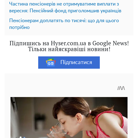
Частина пенсіонерів не отримуватиме виплати з
вересня: Пенсійний фонд приголомшив українців
Пенсіонерам доплатять по тисячі: що для цього
потрібно
Підпишись на Hyser.com.ua в Google News!
Тільки найяскравіші новини!
Підписатися