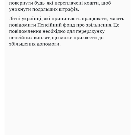
повернути будь-які переплачені кошти, щоб
уникнути подальших штрафів.
Літні українці, які припиняють працювати, мають
повідомити Пенсійний фонд про звільнення. Це
повідомлення необхідно для перерахунку
пенсійних виплат, що може призвести до
збільшення допомоги.