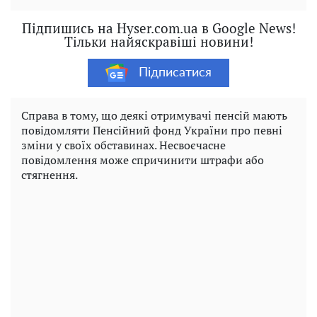
Підпишись на Hyser.com.ua в Google News!
Тільки найяскравіші новини!
Підписатися
Справа в тому, що деякі отримувачі пенсій мають
повідомляти Пенсійний фонд України про певні
зміни у своїх обставинах. Несвоєчасне
повідомлення може спричинити штрафи або
стягнення.