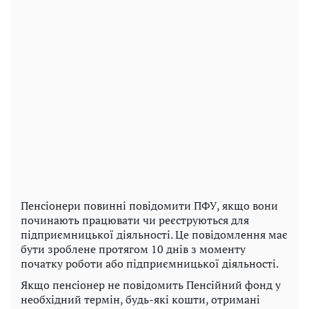
Пенсіонери повинні повідомити ПФУ, якщо вони
починають працювати чи реєструються для
підприємницької діяльності. Це повідомлення має
бути зроблене протягом 10 днів з моменту
початку роботи або підприємницької діяльності.
Якщо пенсіонер не повідомить Пенсійний фонд у
необхідний термін, будь-які кошти, отримані