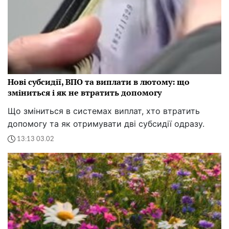
Нові субсидії, ВПО та виплати в лютому: що
зміниться і як не втратить допомогу
Що зміниться в системах виплат, хто втратить
допомогу та як отримувати дві субсидії одразу.
13:13 03.02