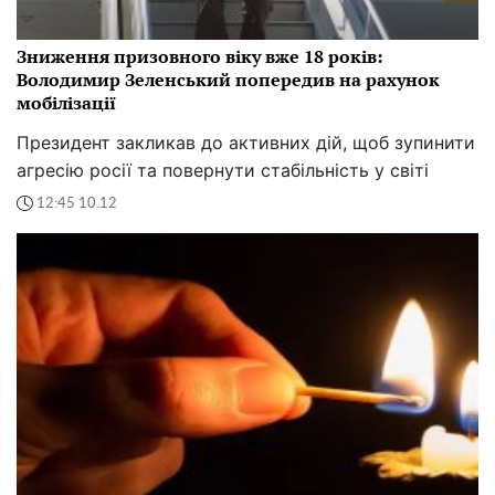
Зниження призовного віку вже 18 років:
Володимир Зеленський попередив на рахунок
мобілізації
Президент закликав до активних дій, щоб зупинити
агресію росії та повернути стабільність у світі
12:45 10.12