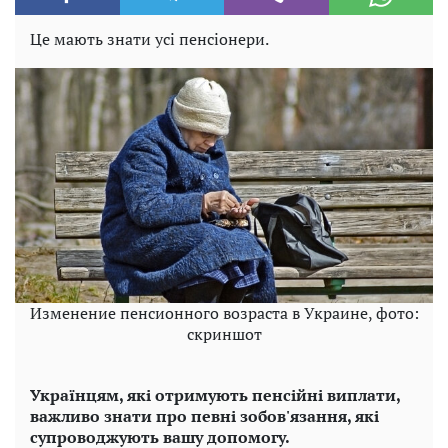
Це мають знати усі пенсіонери.
Изменение пенсионного возраста в Украине, фото:
скриншот
Українцям, які отримують пенсійні виплати,
важливо знати про певні зобов'язання, які
супроводжують вашу допомогу.