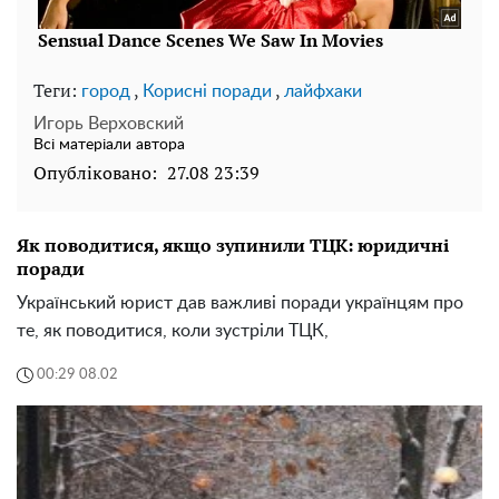
Теги:
,
,
город
Корисні поради
лайфхаки
Игорь Верховский
Всі матеріали автора
Опубліковано:
27.08 23:39
Як поводитися, якщо зупинили ТЦК: юридичні
поради
Український юрист дав важливі поради українцям про
те, як поводитися, коли зустріли ТЦК,
00:29 08.02