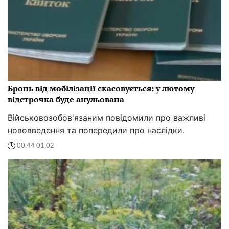
Бронь від мобілізації скасовується: у лютому
відстрочка буде анульована
Військовозобов'язаним повідомили про важливі
нововведення та попередили про наслідки.
00:44 01.02