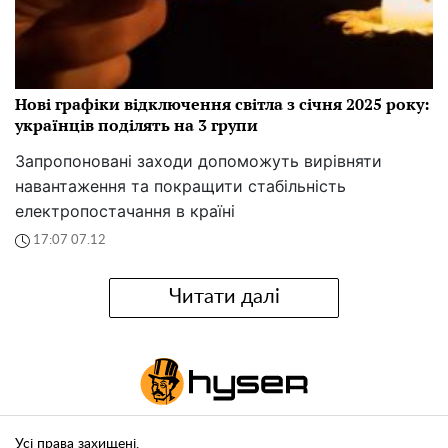
Нові графіки відключення світла з січня 2025 року:
українців поділять на 3 групи
Запропоновані заходи допоможуть вирівняти
навантаження та покращити стабільність
електропостачання в країні
17:07 07.12
Читати далі
Усі права захищені.