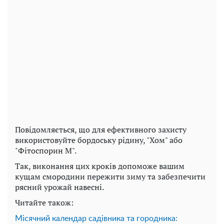
Повідомляється, що для ефективного захисту
використовуйте бордоську рідину, "Хом" або
"Фітоспорин М".
Так, виконання цих кроків допоможе вашим
кущам смородини пережити зиму та забезпечити
рясний урожай навесні.
Читайте також:
Місячний календар садівника та городника: