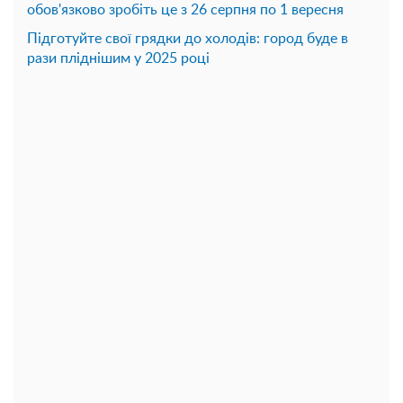
обов'язково зробіть це з 26 серпня по 1 вересня
Підготуйте свої грядки до холодів: город буде в
рази пліднішим у 2025 році