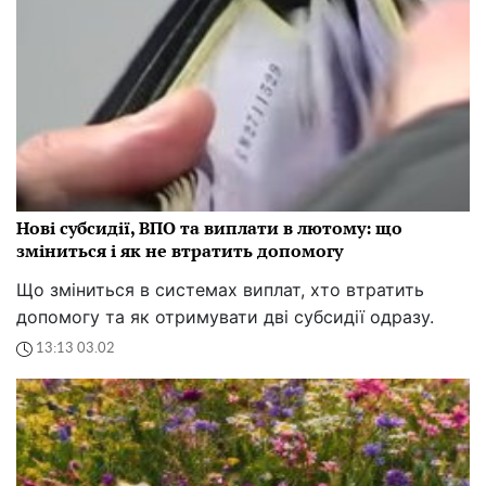
Нові субсидії, ВПО та виплати в лютому: що
зміниться і як не втратить допомогу
Що зміниться в системах виплат, хто втратить
допомогу та як отримувати дві субсидії одразу.
13:13 03.02