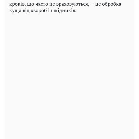
кроків, що часто не враховуються, — це обробка
куща від хвороб і шкідників.