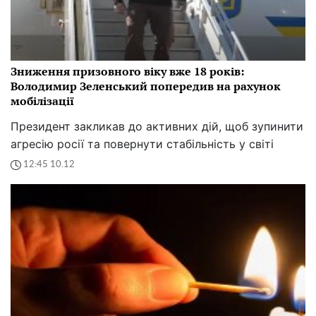
Зниження призовного віку вже 18 років:
Володимир Зеленський попередив на рахунок
мобілізації
Президент закликав до активних дій, щоб зупинити
агресію росії та повернути стабільність у світі
12:45 10.12