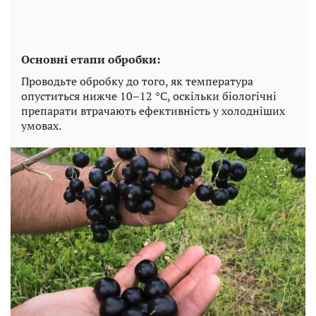
Основні етапи обробки:
Проводьте обробку до того, як температура
опуститься нижче 10–12 °C, оскільки біологічні
препарати втрачають ефективність у холодніших
умовах.