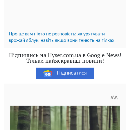
Про це вам ніхто не розповість: як урятувати
врожай яблук, навіть якщо вони гниють на гілках
Підпишись на Hyser.com.ua в Google News!
Тільки найяскравіші новини!
Підписатися