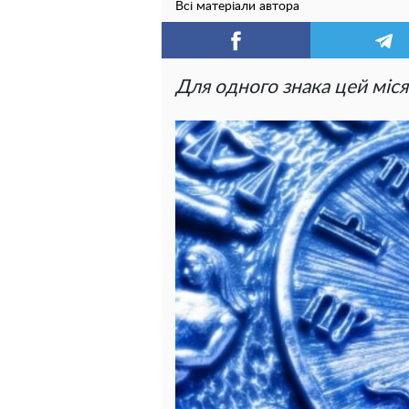
Всі матеріали автора
Для одного знака цей міс