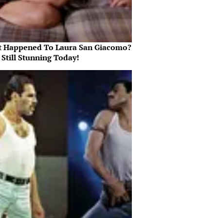
 Happened To Laura San Giacomo?
 Still Stunning Today!