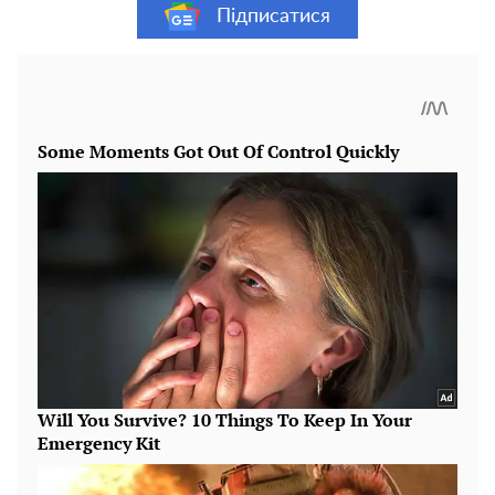
Підписатися