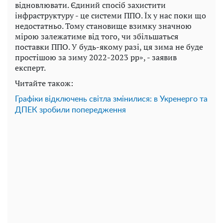
відновлювати. Єдиний спосіб захистити
інфраструктуру - це системи ППО. Їх у нас поки що
недостатньо. Тому становище взимку значною
мірою залежатиме від того, чи збільшаться
поставки ППО. У будь-якому разі, ця зима не буде
простішою за зиму 2022-2023 рр», - заявив
експерт.
Читайте також:
Графіки відключень світла змінилися: в Укренерго та
ДПЕК зробили попередження