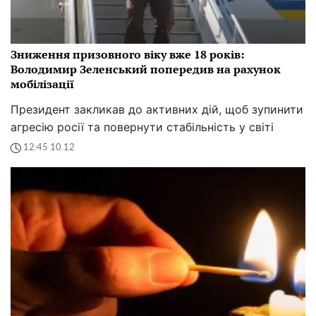
Зниження призовного віку вже 18 років:
Володимир Зеленський попередив на рахунок
мобілізації
Президент закликав до активних дій, щоб зупинити
агресію росії та повернути стабільність у світі
12:45 10.12