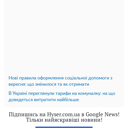
Нові правила оформлення соціальної допомоги з
вересня: що змінилося та як отримати
В Україні переглянули тарифи на комуналку: на що
доведеться витратити найбільше
Підпишись на Hyser.com.ua в Google News!
Тільки найяскравіші новини!