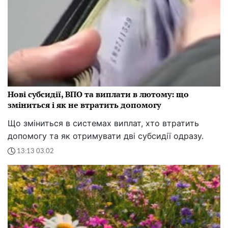
Нові субсидії, ВПО та виплати в лютому: що
зміниться і як не втратить допомогу
Що зміниться в системах виплат, хто втратить
допомогу та як отримувати дві субсидії одразу.
13:13 03.02