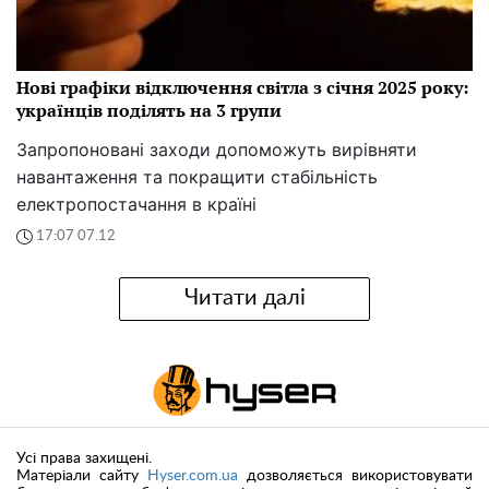
Нові графіки відключення світла з січня 2025 року:
українців поділять на 3 групи
Запропоновані заходи допоможуть вирівняти
навантаження та покращити стабільність
електропостачання в країні
17:07 07.12
Читати далі
Усі права захищені.
Матеріали сайту
Hyser.com.ua
дозволяється використовувати