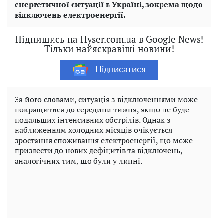
енергетичної ситуації в Україні, зокрема щодо
відключень електроенергії.
Підпишись на Hyser.com.ua в Google News!
Тільки найяскравіші новини!
Підписатися
За його словами, ситуація з відключеннями може
покращитися до середини тижня, якщо не буде
подальших інтенсивних обстрілів. Однак з
наближенням холодних місяців очікується
зростання споживання електроенергії, що може
призвести до нових дефіцитів та відключень,
аналогічних тим, що були у липні.