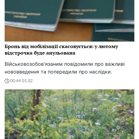
Бронь від мобілізації скасовується: у лютому
відстрочка буде анульована
Військовозобов'язаним повідомили про важливі
нововведення та попередили про наслідки.
00:44 01.02