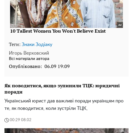
Теги:
Знаки Зодіаку
Игорь Верховский
Всі матеріали автора
Опубліковано:
06.09 19:09
Як поводитися, якщо зупинили ТЦК: юридичні
поради
Український юрист дав важливі поради українцям про
те, як поводитися, коли зустріли ТЦК,
00:29 08.02