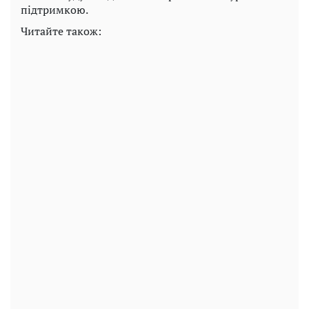
підтримкою.
Читайте також: