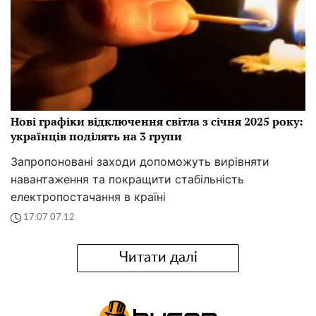
Нові графіки відключення світла з січня 2025 року:
українців поділять на 3 групи
Запропоновані заходи допоможуть вирівняти
навантаження та покращити стабільність
електропостачання в країні
17:07 07.12
Читати далі