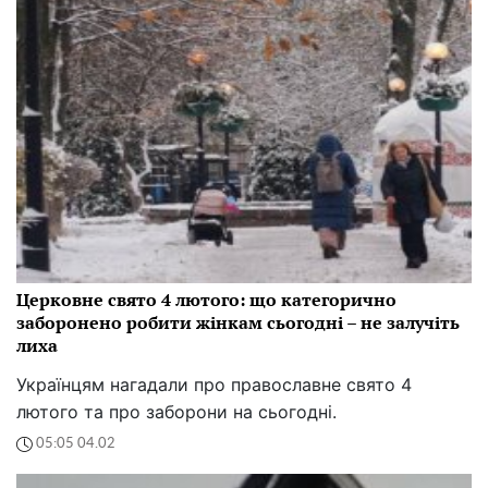
Церковне свято 4 лютого: що категорично
заборонено робити жінкам сьогодні – не залучіть
лиха
Українцям нагадали про православне свято 4
лютого та про заборони на сьогодні.
05:05 04.02