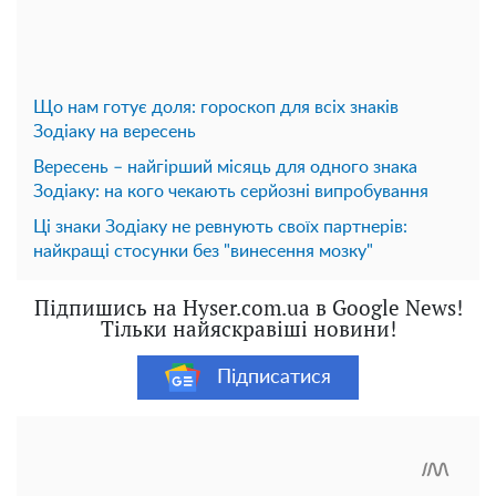
Що нам готує доля: гороскоп для всіх знаків
Зодіаку на вересень
Вересень – найгірший місяць для одного знака
Зодіаку: на кого чекають серйозні випробування
Ці знаки Зодіаку не ревнують своїх партнерів:
найкращі стосунки без "винесення мозку"
Підпишись на Hyser.com.ua в Google News!
Тільки найяскравіші новини!
Підписатися