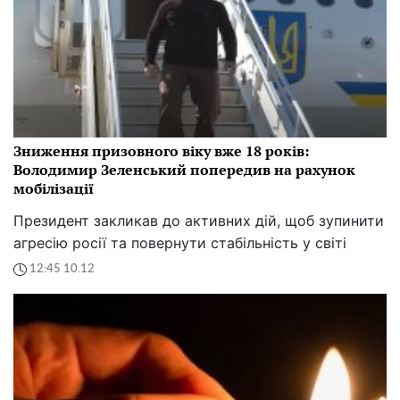
Зниження призовного віку вже 18 років:
Володимир Зеленський попередив на рахунок
мобілізації
Президент закликав до активних дій, щоб зупинити
агресію росії та повернути стабільність у світі
12:45 10.12