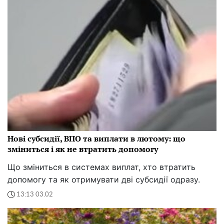
Нові субсидії, ВПО та виплати в лютому: що
зміниться і як не втратить допомогу
Що зміниться в системах виплат, хто втратить
допомогу та як отримувати дві субсидії одразу.
13:13 03.02