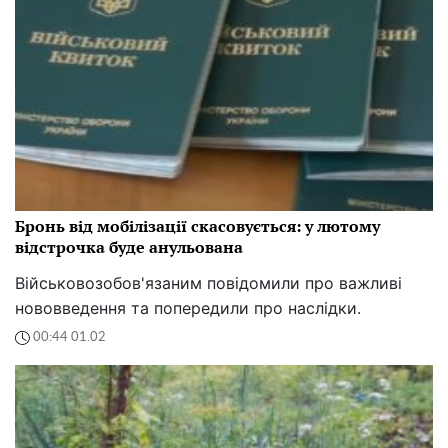
Бронь від мобілізації скасовується: у лютому
відстрочка буде анульована
Військовозобов'язаним повідомили про важливі
нововведення та попередили про наслідки.
00:44 01.02