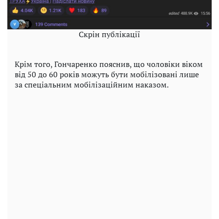
Скрін публікації
Крім того, Гончаренко пояснив, що чоловіки віком
від 50 до 60 років можуть бути мобілізовані лише
за спеціальним мобілізаційним наказом.