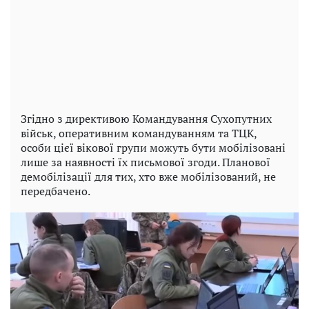
Згідно з директивою Командування Сухопутних
військ, оперативним командуванням та ТЦК,
особи цієї вікової групи можуть бути мобілізовані
лише за наявності їх письмової згоди. Планової
демобілізації для тих, хто вже мобілізований, не
передбачено.