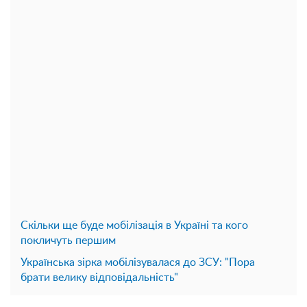
Скільки ще буде мобілізація в Україні та кого
покличуть першим
Українська зірка мобілізувалася до ЗСУ: "Пора
брати велику відповідальність"