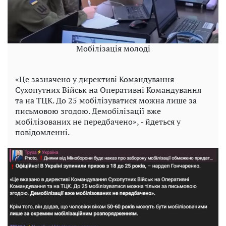
Мобілізація молоді
«Це зазначено у директиві Командування
Сухопутних Військ на Оперативні Командування
та на ТЦК. До 25 мобілізуватися можна лише за
письмовою згодою. Демобілізації вже
мобілізованих не передбачено», - йдеться у
повідомленні.