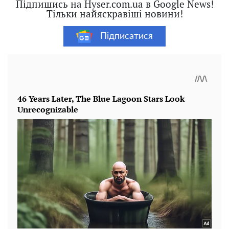
Підпишись на Hyser.com.ua в Google News!
Тільки найяскравіші новини!
Підписатися