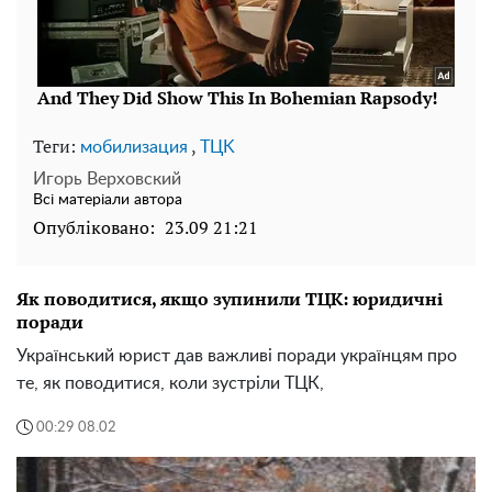
Теги:
,
мобилизация
TЦK
Игорь Верховский
Всі матеріали автора
Опубліковано:
23.09 21:21
Як поводитися, якщо зупинили ТЦК: юридичні
поради
Український юрист дав важливі поради українцям про
те, як поводитися, коли зустріли ТЦК,
00:29 08.02