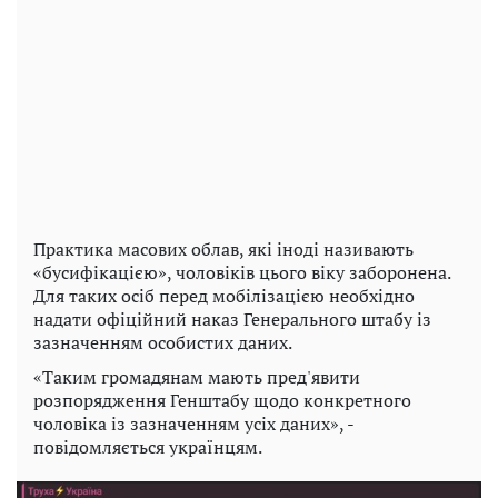
Практика масових облав, які іноді називають
«бусифікацією», чоловіків цього віку заборонена.
Для таких осіб перед мобілізацією необхідно
надати офіційний наказ Генерального штабу із
зазначенням особистих даних.
«Таким громадянам мають пред'явити
розпорядження Генштабу щодо конкретного
чоловіка із зазначенням усіх даних», -
повідомляється українцям.