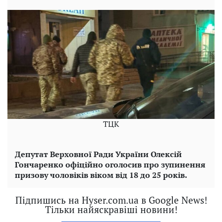
ТЦК
Депутат Верховної Ради України Олексій
Гончаренко офіційно оголосив про зупинення
призову чоловіків віком від 18 до 25 років.
Підпишись на Hyser.com.ua в Google News!
Тільки найяскравіші новини!