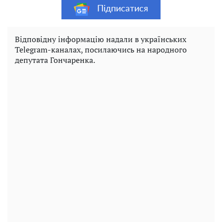
Підписатися
Відповідну інформацію надали в українських
Telegram-каналах, посилаючись на народного
депутата Гончаренка.