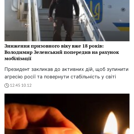
Зниження призовного віку вже 18 років:
Володимир Зеленський попередив на рахунок
мобілізації
Президент закликав до активних дій, щоб зупинити
агресію росії та повернути стабільність у світі
12:45 10.12