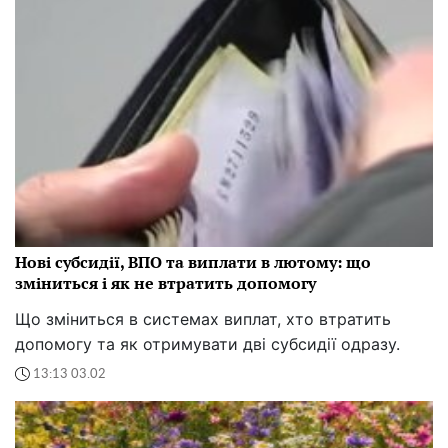
Нові субсидії, ВПО та виплати в лютому: що
зміниться і як не втратить допомогу
Що зміниться в системах виплат, хто втратить
допомогу та як отримувати дві субсидії одразу.
13:13 03.02