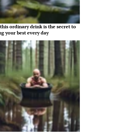
his ordinary drink is the secret to
ng your best every day