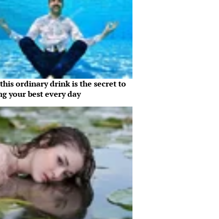
his ordinary drink is the secret to
ng your best every day