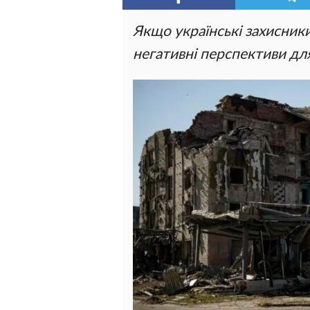
Якщо українські захисники
негативні перспективи дл