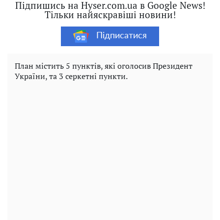
Підпишись на Hyser.com.ua в Google News!
Тільки найяскравіші новини!
Підписатися
План містить 5 пунктів, які оголосив Президент
України, та 3 серкетні пункти.