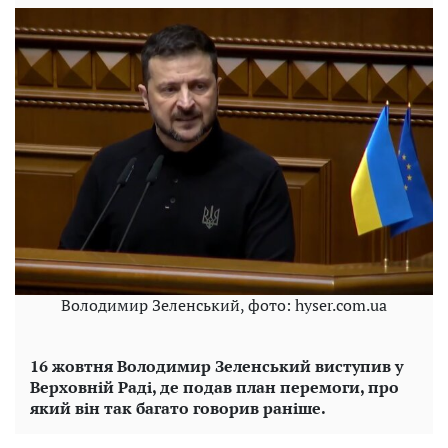
Володимир Зеленський, фото: hyser.com.ua
16 жовтня Володимир Зеленський виступив у
Верховній Раді, де подав план перемоги, про
який він так багато говорив раніше.