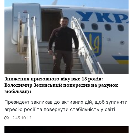
Зниження призовного віку вже 18 років:
Володимир Зеленський попередив на рахунок
мобілізації
Президент закликав до активних дій, щоб зупинити
агресію росії та повернути стабільність у світі
12:45 10.12