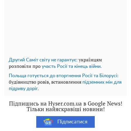
українцям
Другий Саміт світу не гарантує:
розповіли про
участь Росії та кінець війни.
Польща готується до вторгнення Росії та Білорусі:
будівництво ровів, встановлення
підземних мін для
підриву доріг.
Підпишись на Hyser.com.ua в Google News!
Тільки найяскравіші новини!
Підписатися