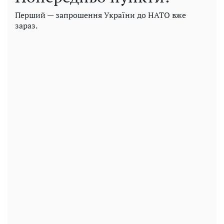
Перший — запрошення України до НАТО вже
зараз.