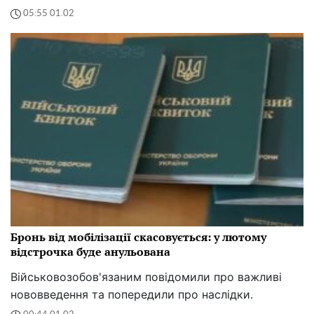
05:55 01.02
Бронь від мобілізації скасовується: у лютому
відстрочка буде анульована
Військовозобов'язаним повідомили про важливі
нововведення та попередили про наслідки.