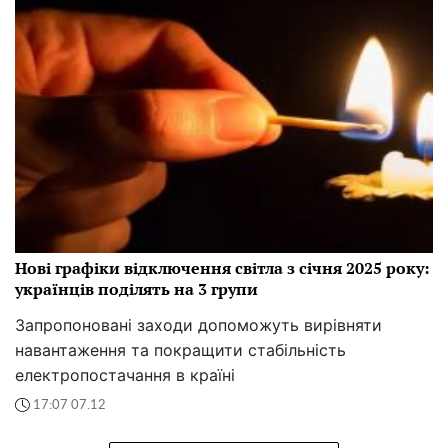
Нові графіки відключення світла з січня 2025 року:
українців поділять на 3 групи
Запропоновані заходи допоможуть вирівняти
навантаження та покращити стабільність
електропостачання в країні
17:07 07.12