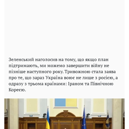
Зеленський наголосив на тому, що якщо план
підтримають, ми можемо завершити війну не
пізніше наступного року. Тривожною стала заява
про те, що зараз Україна воює не лише з росією, а
одразу з трьома країнами: Іраном та Північною
Кореєю.