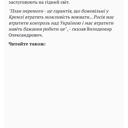
заслуговують на гідний світ.
"План перемоги - це гарантія, що божевільні у
Кремлі втратять можливість воювати... Росія має
втратити контроль над Україною і має втратити
навіть бажання робити це"
, - сказав Володимир
Олександрович.
Читайте також: