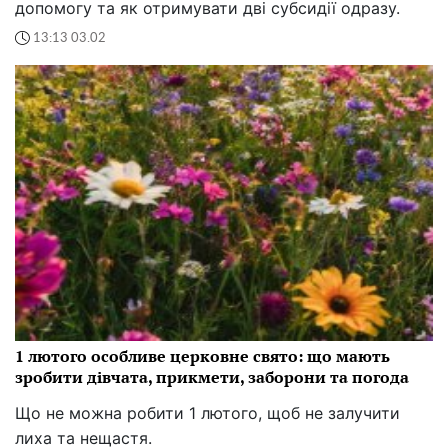
допомогу та як отримувати дві субсидії одразу.
13:13 03.02
1 лютого особливе церковне свято: що мають
зробити дівчата, прикмети, заборони та погода
Що не можна робити 1 лютого, щоб не залучити
лиха та нещастя.