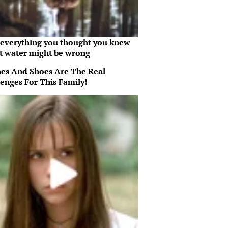
everything you thought you knew
t water might be wrong
hes And Shoes Are The Real
lenges For This Family!