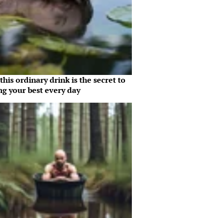
his ordinary drink is the secret to
ng your best every day