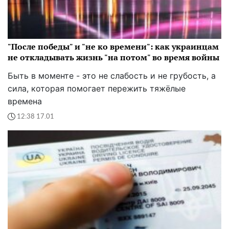
"После победы" и "не ко времени": как украинцам
не откладывать жизнь "на потом" во время войны
Быть в моменте - это не слабость и не грубость, а
сила, которая помогает пережить тяжёлые
времена
12:38 17.01