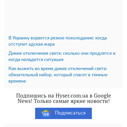
В Украину ворвется резкое похолодание: когда
отступит адская жара
Дикие отключения света: сколько они продлятся и
когда наладится ситуация
Как выжить во время диких отключений света:
обязательный набор, который спасет в темные
времена
Подпишись на Hyser.com.ua в Google
News! Только самые яркие новости!
Подписаться