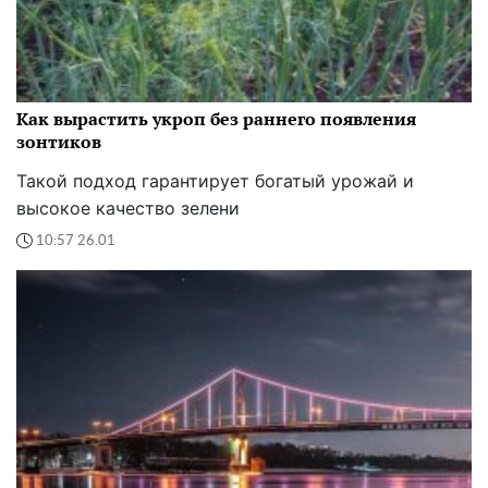
Как вырастить укроп без раннего появления
зонтиков
Такой подход гарантирует богатый урожай и
высокое качество зелени
10:57 26.01