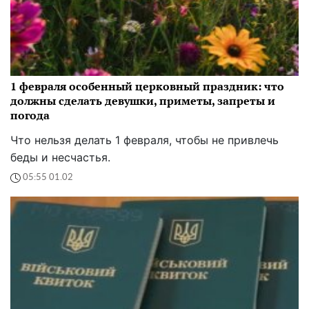
1 февраля особенный церковный праздник: что
должны сделать девушки, приметы, запреты и
погода
Что нельзя делать 1 февраля, чтобы не привлечь
беды и несчастья.
05:55 01.02