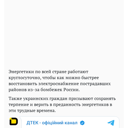
Энергетики по всей стране работают
круглосуточно, чтобы как можно быстрее
восстановить электроснабжение пострадавших
районов из-за бомбежек России.
Также украинских граждан призывают сохранять
терпение и верить в преданность энергетиков в
эти трудные времена.