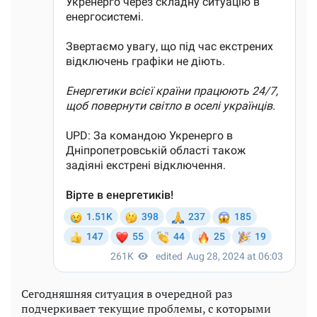
Сегодняшняя ситуация в очередной раз
подчеркивает текущие проблемы, с которыми