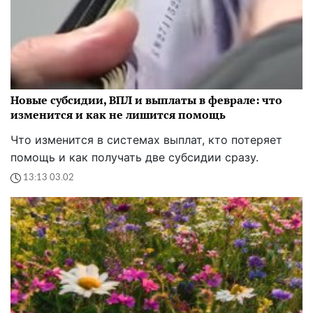
Новые субсидии, ВПЛ и выплаты в феврале: что
изменится и как не лишится помощь
Что изменится в системах выплат, кто потеряет
помощь и как получать две субсидии сразу.
13:13 03.02