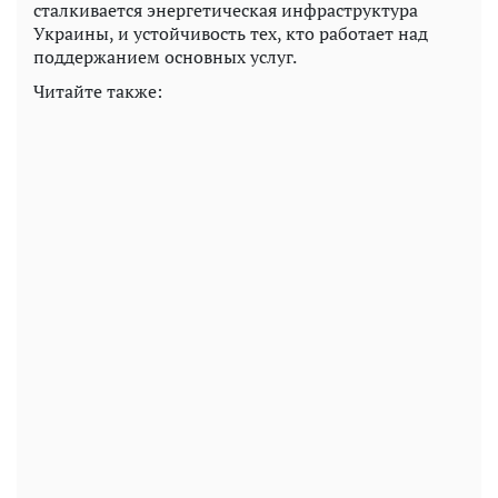
сталкивается энергетическая инфраструктура
Украины, и устойчивость тех, кто работает над
поддержанием основных услуг.
Читайте также: