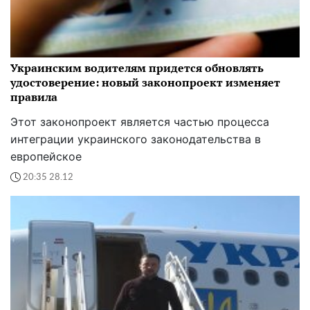
Украинским водителям придется обновлять
удостоверение: новый законопроект изменяет
правила
Этот законопроект является частью процесса
интеграции украинского законодательства в
европейское
20:35 28.12