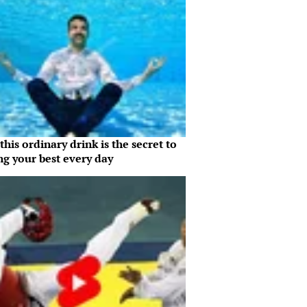
his ordinary drink is the secret to
ng your best every day