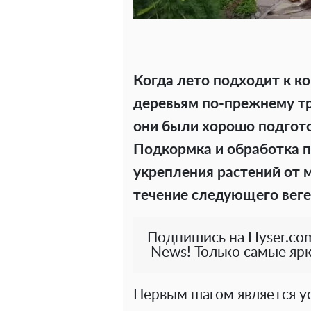
Когда лето подходит к ко
деревьям по-прежнему тр
они были хорошо подгот
Подкормка и обработка 
укрепления растений от м
течение следующего веге
Подпишись на Hyser.com
News! Только самые ярк
Первым шагом является у