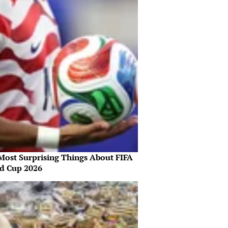
Most Surprising Things About FIFA
d Cup 2026