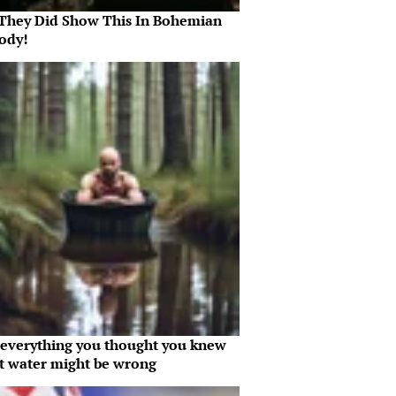
They Did Show This In Bohemian
ody!
everything you thought you knew
t water might be wrong