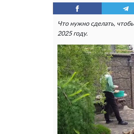
Что нужно сделать, чтоб
2025 году.