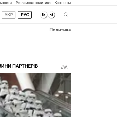
ьности
Рекламная политика
Контакты
УКР
РУС
Политика
ВИНИ ПАРТНЕРІВ