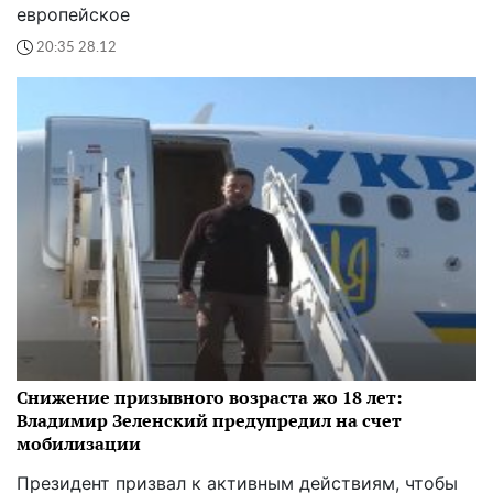
европейское
20:35 28.12
Снижение призывного возраста жо 18 лет:
Владимир Зеленский предупредил на счет
мобилизации
Президент призвал к активным действиям, чтобы