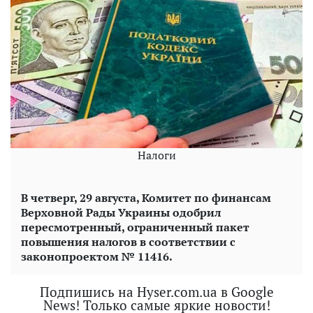
Налоги
В четверг, 29 августа, Комитет по финансам
Верховной Рады Украины одобрил
пересмотренный, ограниченный пакет
повышения налогов в соответствии с
законопроектом № 11416.
Подпишись на Hyser.com.ua в Google
News! Только самые яркие новости!