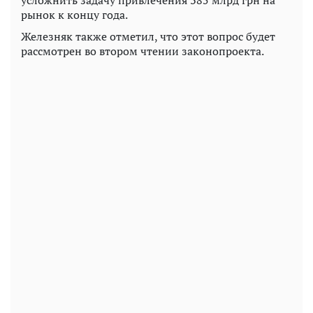
рынок к концу года.
Железняк также отметил, что этот вопрос будет
рассмотрен во втором чтении законопроекта.