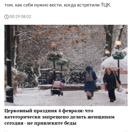
том, как себя нужно вести, когда встретили ТЦК,
00:29 08.02
Церковный праздник 4 февраля: что
категорически запрещено делать женщинам
сегодня - не привлеките беды