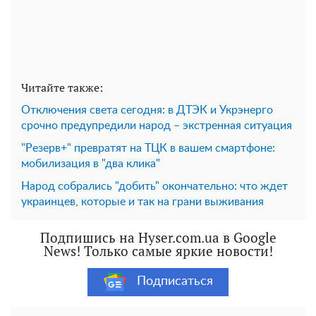
Читайте также:
Отключения света сегодня: в ДТЭК и Укрэнерго
срочно предупредили народ – экстренная ситуация
"Резерв+" превратят на ТЦК в вашем смартфоне:
мобилизация в "два клика"
Народ собрались "добить" окончательно: что ждет
украинцев, которые и так на грани выживания
Подпишись на Hyser.com.ua в Google
News! Только самые яркие новости!
Подписаться