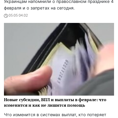
Украинцам напомнили о православном празднике 4
февраля и о запретах на сегодня.
05:05 04.02
Новые субсидии, ВПЛ и выплаты в феврале: что
изменится и как не лишится помощь
Что изменится в системах выплат, кто потеряет