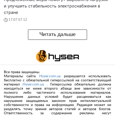
и улучшить стабильность электроснабжения в
стране
17:07 07.12
Читать дальше
Все права защищены.
Материалы сайта
Hyser.com.ua
разрешается использовать
бесплатно с обязательной гиперссылкой на соответствующий
материал
Hyser.com.ua
. Гиперссылка обязательно должна
находиться не ниже второго абзаца вне зависимости от
полного либо частичного использования материалов.
Нарушение данных условий будет расцениваться как
нарушение защищаемых законом прав интеллектуальной
собственности и права на информацию. Редакция может не
разделять точку зрения авторов статей и авторов блогов.
Ответственность за содержание рекламы несут