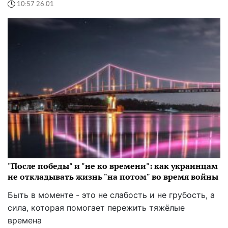
10:57 26.01
"После победы" и "не ко времени": как украинцам
не откладывать жизнь "на потом" во время войны
Быть в моменте - это не слабость и не грубость, а
сила, которая помогает пережить тяжёлые
времена