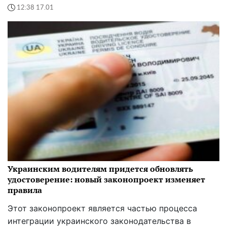
12:38 17.01
Украинским водителям придется обновлять
удостоверение: новый законопроект изменяет
правила
Этот законопроект является частью процесса
интеграции украинского законодательства в