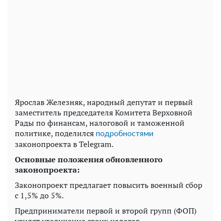
Ярослав Железняк, народный депутат и первый
заместитель председателя Комитета Верховной
Рады по финансам, налоговой и таможенной
политике, поделился
подробностями
законопроекта в Telegram.
Основные положения обновленного
законопроекта:
Законопроект предлагает повысить военный сбор
с 1,5% до 5%.
Предприниматели первой и второй групп (ФОП)
увидят увеличение своих налогов.