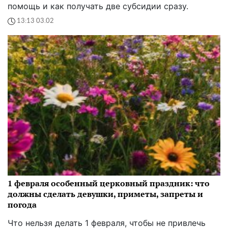
помощь и как получать две субсидии сразу.
13:13 03.02
1 февраля особенный церковный праздник: что
должны сделать девушки, приметы, запреты и
погода
Что нельзя делать 1 февраля, чтобы не привлечь