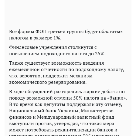
Все формы ФОП третьей группы будут облагаться
налогом в размере 1%.
Финансовые учреждения столкнутся с
повышением подоходного налога до 25%.
Также существует возможность введения
ежемесячной отчетности по подоходному налогу,
что, вероятно, поддержит механизм
экономического резервирования.
В ходе обсуждений разгорелись жаркие дебаты по
поводу возможной отмены 50% налога на «банки».
В то время как депутаты поддержали эту отмену,
Национальный банк Украины, Министерство
финансов и Международный валютный фонд
выступили против, утверждая, что такая мера
может потребовать рекапитализации банков и
усложнить задачу привлечения 385 млрд грн на