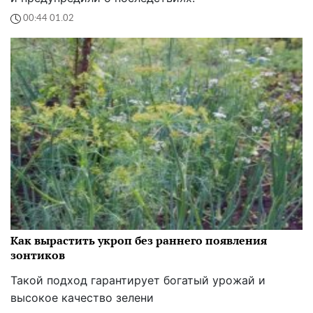
00:44 01.02
Как вырастить укроп без раннего появления
зонтиков
Такой подход гарантирует богатый урожай и
высокое качество зелени