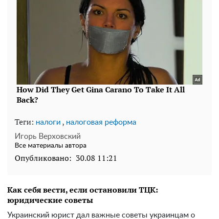
Теги:
,
налоги
налоговая реформа
Игорь Верховский
Все материалы автора
Опубликовано:
30.08 11:21
Как себя вести, если остановили ТЦК:
юридические советы
Украинский юрист дал важные советы украинцам о