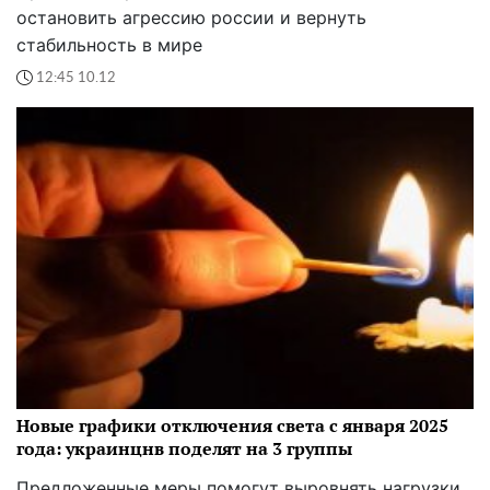
остановить агрессию россии и вернуть
стабильность в мире
12:45 10.12
Новые графики отключения света с января 2025
года: украинцнв поделят на 3 группы
Предложенные меры помогут выровнять нагрузки