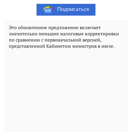
Подписаться
Это обновленное предложение включает
значительно меньшие налоговые корректировки
по сравнению с первоначальной версией,
представленной Кабинетом министров в июле.