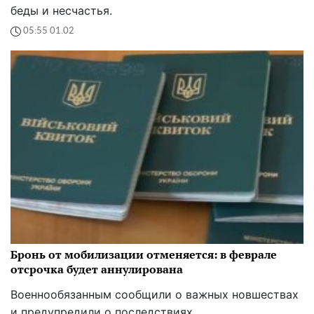
беды и несчастья.
05:55 01.02
Бронь от мобилизации отменяется: в феврале
отсрочка будет аннулирована
Военнообязанным сообщили о важных новшествах
и предупредили о последствиях.