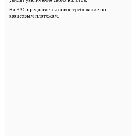
На АЗС предлагается новое требование по
авансовым платежам.