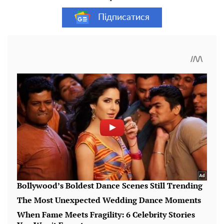
Підписатися