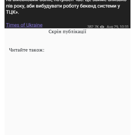
Скрін публікації
Читайте також: