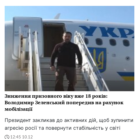
Зниження призовного віку вже 18 років:
Володимир Зеленський попередив на рахунок
мобілізації
Президент закликав до активних дій, щоб зупинити
агресію росії та повернути стабільність у світі
12:45 10.12