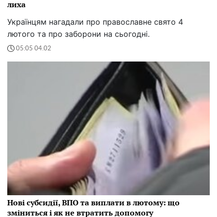
лиха
Українцям нагадали про православне свято 4
лютого та про заборони на сьогодні.
05:05 04.02
Нові субсидії, ВПО та виплати в лютому: що
зміниться і як не втратить допомогу