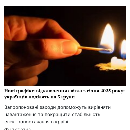
Нові графіки відключення світла з січня 2025 року:
українців поділять на 3 групи
Запропоновані заходи допоможуть вирівняти
навантаження та покращити стабільність
електропостачання в країні