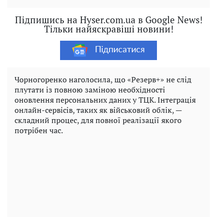
Підпишись на Hyser.com.ua в Google News!
Тільки найяскравіші новини!
Підписатися
Чорногоренко наголосила, що «Резерв+» не слід
плутати із повною заміною необхідності
оновлення персональних даних у ТЦК. Інтеграція
онлайн-сервісів, таких як військовий облік, —
складний процес, для повної реалізації якого
потрібен час.