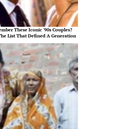
mber These Iconic '90s Couples?
The List That Defined A Generation