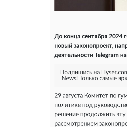
До конца сентября 2024 
новый законопроект, нап
деятельности
Telegram
на
Подпишись на Hyser.com
News! Только самые ярк
29 августа Комитет по г
политике под руководств
решение продолжить эту 
рассмотрением законопро