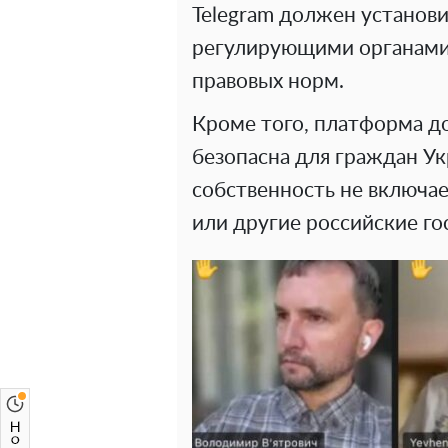
Telegram должен установи
регулирующими органами
правовых норм.
Кроме того, платформа д
безопасна для граждан Укр
собственность не включае
или другие российские го