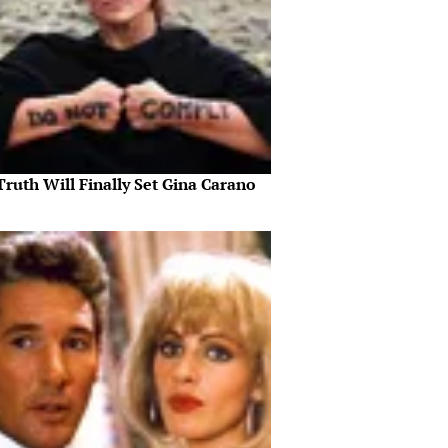
ruth Will Finally Set Gina Carano