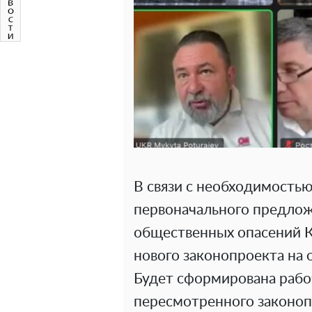
В связи с необходимость
первоначального предлож
общественных опасений К
нового законопроекта на
Будет сформирована рабоч
пересмотренного законоп