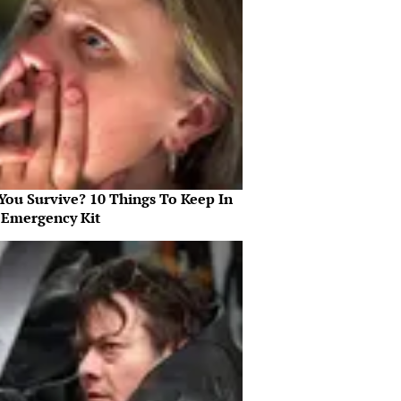
 You Survive? 10 Things To Keep In
 Emergency Kit