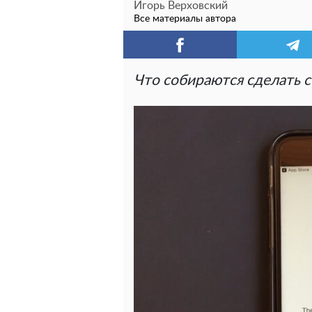
Игорь Верховский
Все материалы автора
Что собираются сделать с 