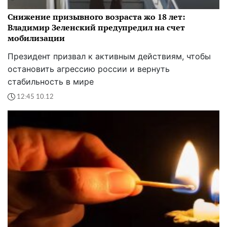
Снижение призывного возраста жо 18 лет:
Владимир Зеленский предупредил на счет
мобилизации
Президент призвал к активным действиям, чтобы
остановить агрессию россии и вернуть
стабильность в мире
12:45 10.12