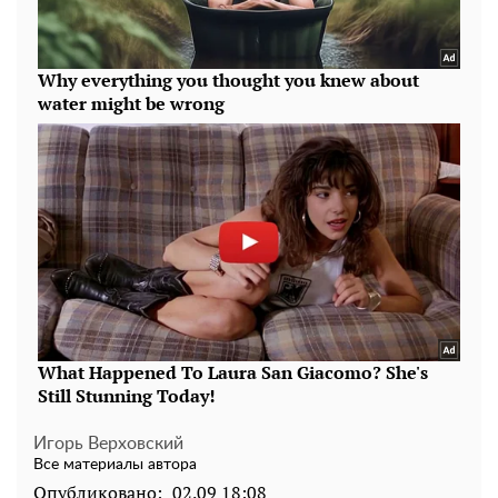
Игорь Верховский
Все материалы автора
Опубликовано:
02.09 18:08