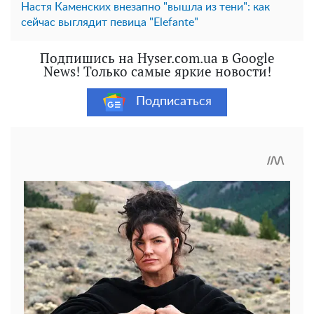
Настя Каменских внезапно "вышла из тени": как
сейчас выглядит певица "Elefante"
Подпишись на Hyser.com.ua в Google
News! Только самые яркие новости!
Подписаться