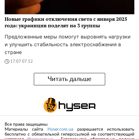
Новые графики отключения света с января 2025
года: украинцнв поделят на 3 группы
Предложенные меры помогут выровнять нагрузки
и улучшить стабильность электроснабжения в
стране
17:07 07.12
Читать дальше
Все права защищены.
Материалы сайта
Hyser.com.ua
разрешается использовать
бесплатно с обязательной гиперссылкой на соответствующий