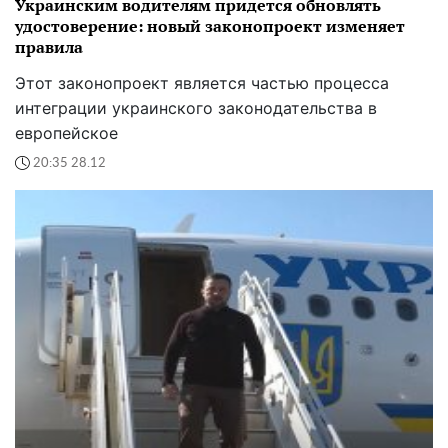
Украинским водителям придется обновлять
удостоверение: новый законопроект изменяет
правила
Этот законопроект является частью процесса
интеграции украинского законодательства в
европейское
20:35 28.12