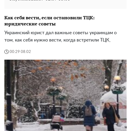
Как себя вести, если остановили ТЦК:
юридические советы
Украинский юрист дал важные советы украинцам о
том, как себя нужно вести, когда встретили ТЦК,
00:29 08.02