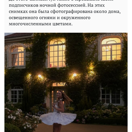
подписчиков ночной фотосессией. На этих
снимках она была сфотографирована около дома,
освещенного огнями и окруженного
многочисленными цветами.