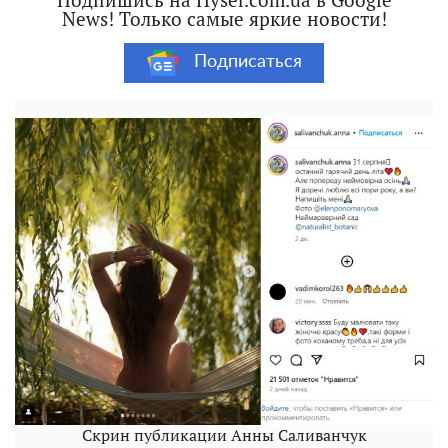
News! Только самые яркие новости!
Подписаться
Скрин публикации Анны Саливанчук