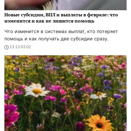
Новые субсидии, ВПЛ и выплаты в феврале: что
изменится и как не лишится помощь
Что изменится в системах выплат, кто потеряет
помощь и как получать две субсидии сразу.
13:13 03.02