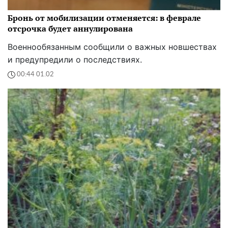
Бронь от мобилизации отменяется: в феврале
отсрочка будет аннулирована
Военнообязанным сообщили о важных новшествах
и предупредили о последствиях.
00:44 01.02