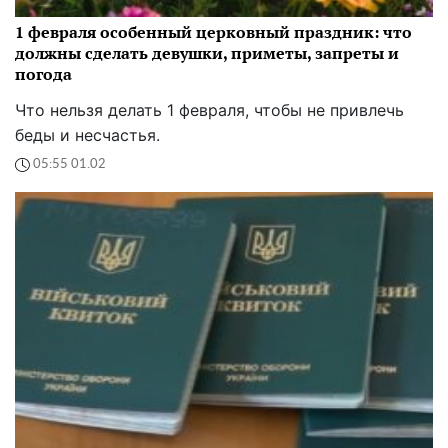
1 февраля особенный церковный праздник: что
должны сделать девушки, приметы, запреты и
погода
Что нельзя делать 1 февраля, чтобы не привлечь
беды и несчастья.
05:55 01.02