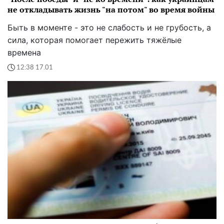
не откладывать жизнь "на потом" во время войны
Быть в моменте - это не слабость и не грубость, а
сила, которая помогает пережить тяжёлые
времена
12:38 17.01