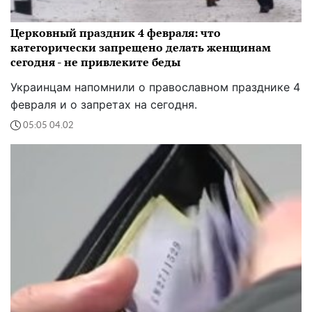
Церковный праздник 4 февраля: что
категорически запрещено делать женщинам
сегодня - не привлеките беды
Украинцам напомнили о православном празднике 4
февраля и о запретах на сегодня.
05:05 04.02