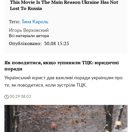
Теги:
Тина Кароль
Игорь Верховский
Всі матеріали автора
Опубліковано:
30.08 15:25
Як поводитися, якщо зупинили ТЦК: юридичні
поради
Український юрист дав важливі поради українцям про
те, як поводитися, коли зустріли ТЦК,
00:29 08.02