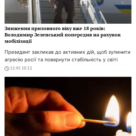
Зниження призовного віку вже 18 років:
Володимир Зеленський попередив на рахунок
мобілізації
Президент закликав до активних дій, щоб зупинити
агресію росії та повернути стабільність у світі
12:45 10.12