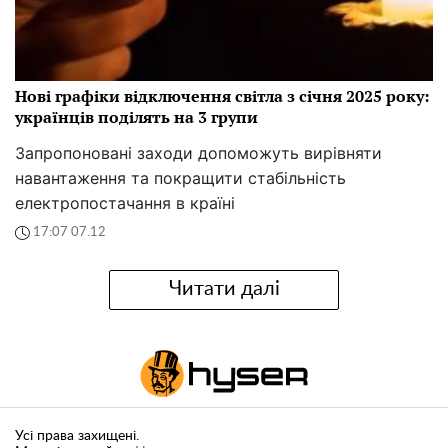
Нові графіки відключення світла з січня 2025 року:
українців поділять на 3 групи
Запропоновані заходи допоможуть вирівняти
навантаження та покращити стабільність
електропостачання в країні
17:07 07.12
Читати далі
Усі права захищені.