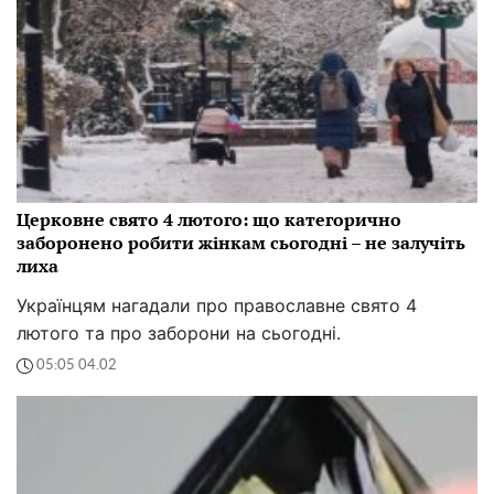
Церковне свято 4 лютого: що категорично
заборонено робити жінкам сьогодні – не залучіть
лиха
Українцям нагадали про православне свято 4
лютого та про заборони на сьогодні.
05:05 04.02