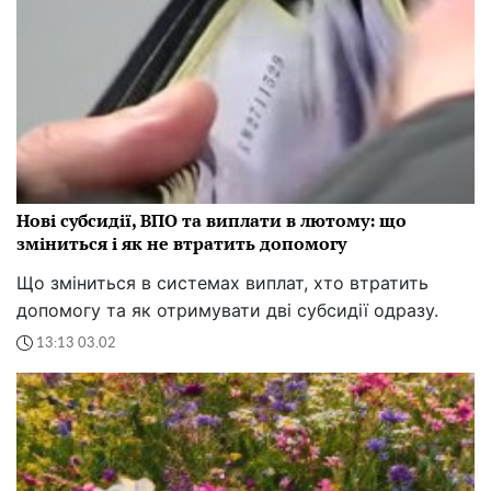
Нові субсидії, ВПО та виплати в лютому: що
зміниться і як не втратить допомогу
Що зміниться в системах виплат, хто втратить
допомогу та як отримувати дві субсидії одразу.
13:13 03.02