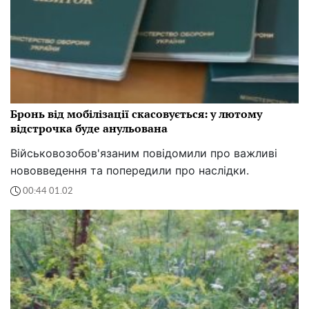
Бронь від мобілізації скасовується: у лютому
відстрочка буде анульована
Військовозобов'язаним повідомили про важливі
нововведення та попередили про наслідки.
00:44 01.02