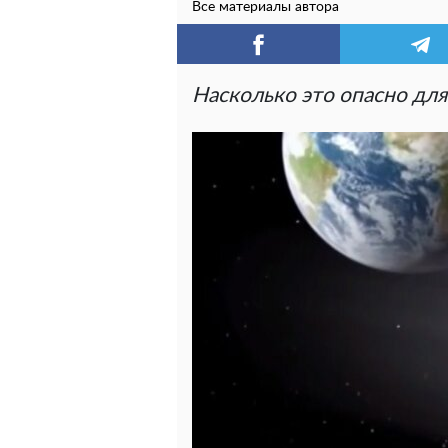
Все материалы автора
Насколько это опасно для