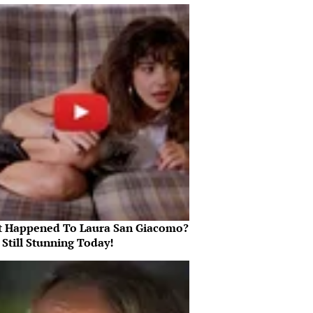
 Happened To Laura San Giacomo?
 Still Stunning Today!