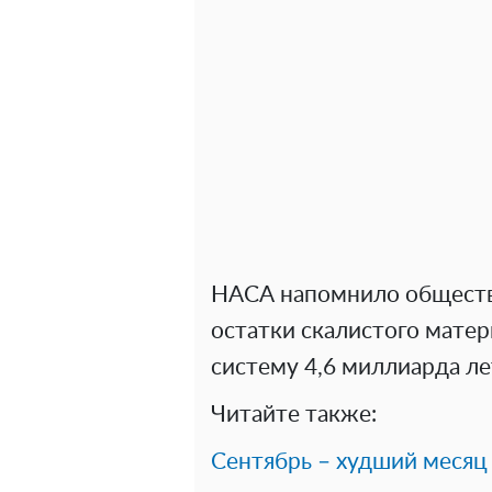
НАСА напомнило обществе
остатки скалистого мате
систему 4,6 миллиарда ле
Читайте также:
Сентябрь – худший месяц 