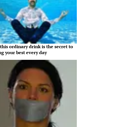
his ordinary drink is the secret to
ng your best every day