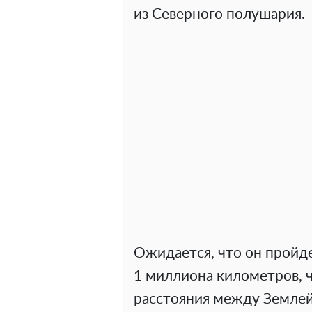
из Северного полушария.
Ожидается, что он пройд
1 миллиона километров, ч
расстояния между Землей