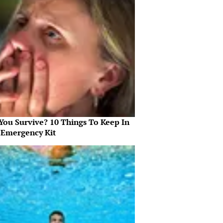
 You Survive? 10 Things To Keep In
 Emergency Kit