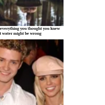
everything you thought you knew
t water might be wrong