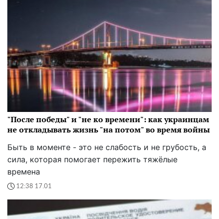
"После победы" и "не ко времени": как украинцам
не откладывать жизнь "на потом" во время войны
Быть в моменте - это не слабость и не грубость, а
сила, которая помогает пережить тяжёлые
времена
12:38 17.01