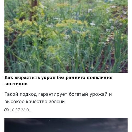
Как вырастить укроп без раннего появления
зонтиков
Такой подход гарантирует богатый урожай и
высокое качество зелени
10:57 26.01