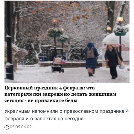
Церковный праздник 4 февраля: что
категорически запрещено делать женщинам
сегодня - не привлеките беды
Украинцам напомнили о православном празднике 4
февраля и о запретах на сегодня.
05:05 04.02