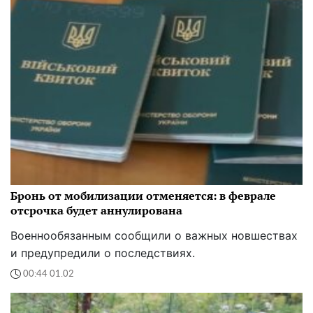
Бронь от мобилизации отменяется: в феврале
отсрочка будет аннулирована
Военнообязанным сообщили о важных новшествах
и предупредили о последствиях.
00:44 01.02