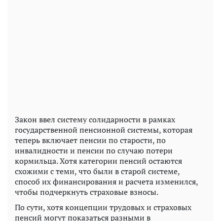
Закон ввел систему солидарности в рамках
государственной пенсионной системы, которая
теперь включает пенсии по старости, по
инвалидности и пенсии по случаю потери
кормильца. Хотя категории пенсий остаются
схожими с теми, что были в старой системе,
способ их финансирования и расчета изменился,
чтобы подчеркнуть страховые взносы.
По сути, хотя концепции трудовых и страховых
пенсий могут показаться разными в