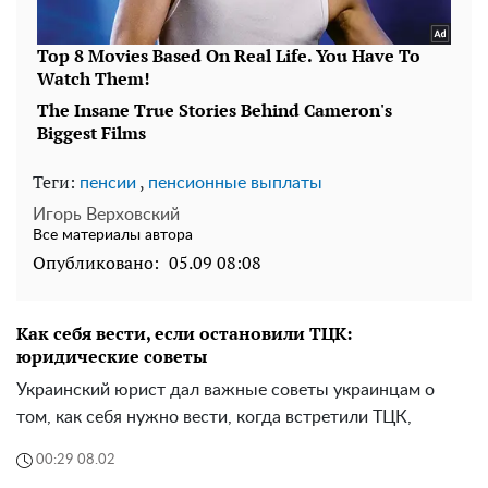
Теги:
,
пенсии
пенсионные выплаты
Игорь Верховский
Все материалы автора
Опубликовано:
05.09 08:08
Как себя вести, если остановили ТЦК:
юридические советы
Украинский юрист дал важные советы украинцам о
том, как себя нужно вести, когда встретили ТЦК,
00:29 08.02