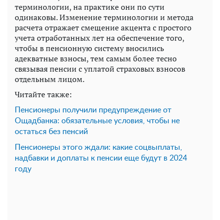
терминологии, на практике они по сути
одинаковы. Изменение терминологии и метода
расчета отражает смещение акцента с простого
учета отработанных лет на обеспечение того,
чтобы в пенсионную систему вносились
адекватные взносы, тем самым более тесно
связывая пенсии с уплатой страховых взносов
отдельным лицом.
Читайте также:
Пенсионеры получили предупреждение от
Ощадбанка: обязательные условия, чтобы не
остаться без пенсий
Пенсионеры этого ждали: какие соцвыплаты,
надбавки и доплаты к пенсии еще будут в 2024
году