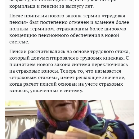
кормильца и пенсии за выслугу лет.
После принятия нового закона термин «трудовая
пенсия» был постепенно отменен и заменен более
полным термином, отражающим более широкую
концепцию пенсионного обеспечения в новой
системе.
Пенсии рассчитывались на основе трудового стажа,
который документировался в трудовых книжках. С
принятием нового закона система переключилась
на страховые взносы. Теперь то, что называется
«страховым стажем», имеет решающее значение,
когда расчет пенсий основан на учете страховых
взносов, уплаченных в систему.