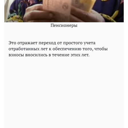
Пенсионеры
Это отражает переход от простого учета
отработанных лет к обеспечению того, чтобы
взносы вносились в течение этих лет.