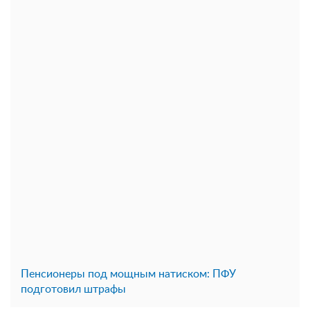
Пенсионеры под мощным натиском: ПФУ
подготовил штрафы