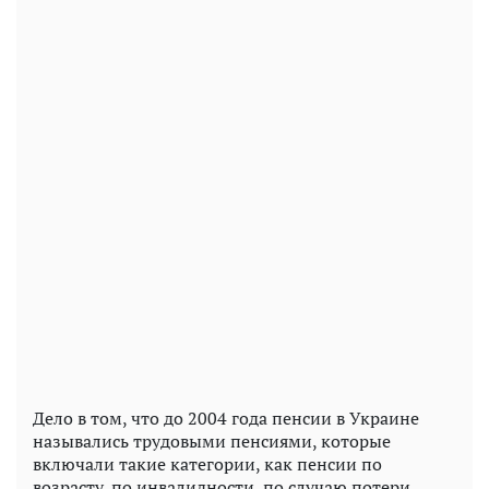
Дело в том, что до 2004 года пенсии в Украине
назывались трудовыми пенсиями, которые
включали такие категории, как пенсии по
возрасту, по инвалидности, по случаю потери