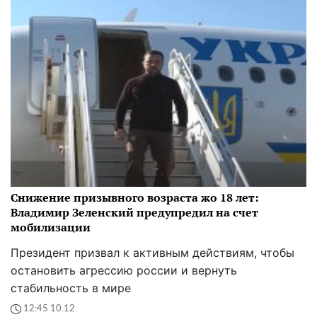
Снижение призывного возраста жо 18 лет:
Владимир Зеленский предупредил на счет
мобилизации
Президент призвал к активным действиям, чтобы
остановить агрессию россии и вернуть
стабильность в мире
12:45 10.12