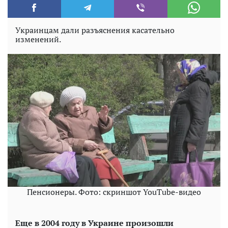
Украинцам дали разъяснения касательно
изменений.
Пенсионеры. Фото: скриншот YouTube-видео
Еще в 2004 году в Украине произошли