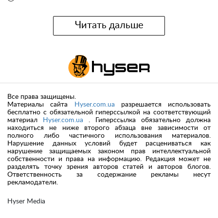
Читать дальше
Все права защищены.
Материалы сайта
Hyser.com.ua
разрешается использовать
бесплатно с обязательной гиперссылкой на соответствующий
материал
Hyser.com.ua
. Гиперссылка обязательно должна
находиться не ниже второго абзаца вне зависимости от
полного либо частичного использования материалов.
Нарушение данных условий будет расцениваться как
нарушение защищаемых законом прав интеллектуальной
собственности и права на информацию. Редакция может не
разделять точку зрения авторов статей и авторов блогов.
Ответственность за содержание рекламы несут
рекламодатели.
Hyser Media