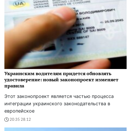
Украинским водителям придется обновлять
удостоверение: новый законопроект изменяет
правила
Этот законопроект является частью процесса
интеграции украинского законодательства в
европейское
20:35 28.12