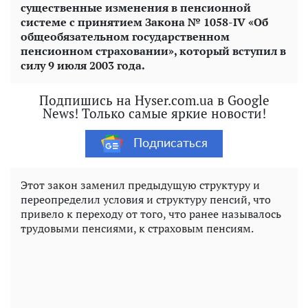
существенные изменения в пенсионной
системе с принятием Закона № 1058-IV «Об
общеобязательном государственном
пенсионном страховании», который вступил в
силу 9 июля 2003 года.
Подпишись на Hyser.com.ua в Google
News! Только самые яркие новости!
Подписаться
Этот закон заменил предыдущую структуру и
переопределил условия и структуру пенсий, что
привело к переходу от того, что ранее называлось
трудовыми пенсиями, к страховым пенсиям.