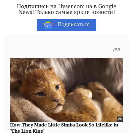
Подпишись на Hyser.com.ua в Google
News! Только самые яркие новости!
Подписаться