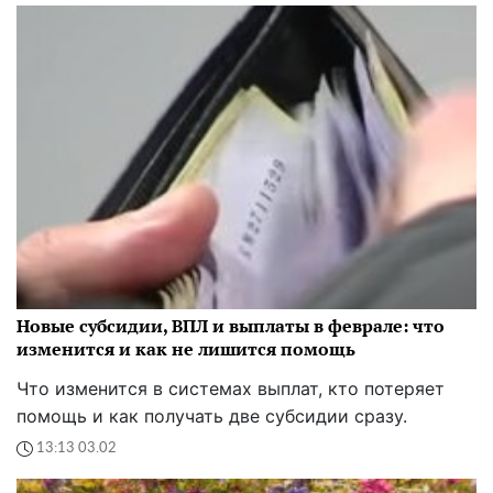
Новые субсидии, ВПЛ и выплаты в феврале: что
изменится и как не лишится помощь
Что изменится в системах выплат, кто потеряет
помощь и как получать две субсидии сразу.
13:13 03.02