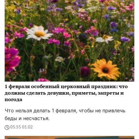
1 февраля особенный церковный праздник: что
должны сделать девушки, приметы, запреты и
погода
Что нельзя делать 1 февраля, чтобы не привлечь
беды и несчастья.
05:55 01.02