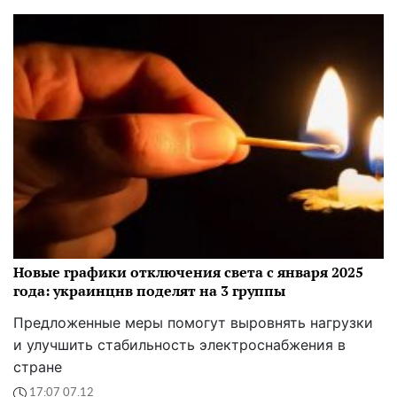
Новые графики отключения света с января 2025
года: украинцнв поделят на 3 группы
Предложенные меры помогут выровнять нагрузки
и улучшить стабильность электроснабжения в
стране
17:07 07.12