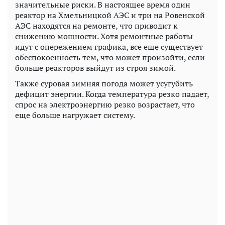
значительные риски. В настоящее время один
реактор на Хмельницкой АЭС и три на Ровенской
АЭС находятся на ремонте, что приводит к
снижению мощности. Хотя ремонтные работы
идут с опережением графика, все еще существует
обеспокоенность тем, что может произойти, если
больше реакторов выйдут из строя зимой.
Также суровая зимняя погода может усугубить
дефицит энергии. Когда температура резко падает,
спрос на электроэнергию резко возрастает, что
еще больше нагружает систему.