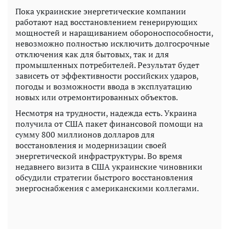
Пока украинские энергетические компании
работают над восстановлением генерирующих
мощностей и наращиванием обороноспособности,
невозможно полностью исключить долгосрочные
отключения как для бытовых, так и для
промышленных потребителей. Результат будет
зависеть от эффективности российских ударов,
погоды и возможности ввода в эксплуатацию
новых или отремонтированных объектов.
Несмотря на трудности, надежда есть. Украина
получила от США пакет финансовой помощи на
сумму 800 миллионов долларов для
восстановления и модернизации своей
энергетической инфраструктуры. Во время
недавнего визита в США украинские чиновники
обсудили стратегии быстрого восстановления
энергоснабжения с американскими коллегами.