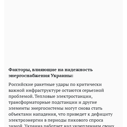
Факторы, влияющие на надежность
энергоснабжения Украины:
Российские ракетные удары по критически
важной инфраструктуре остаются серьезной
проблемой. Тепловые электростанции,
трансформаторные подстанции и другие
элементы энергосистемы могут снова стать
объектами нападения, что приведет к дефициту
электроэнергии в периоды пикового спроса
зимой. Украина работает над укреплением своих