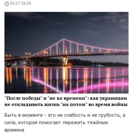
10:57 26.01
"После победы" и "не ко времени": как украинцам
не откладывать жизнь "на потом" во время войны
Быть в моменте - это не слабость и не грубость, а
сила, которая помогает пережить тяжёлые
времена