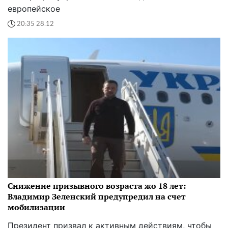
европейское
20:35 28.12
Снижение призывного возраста жо 18 лет:
Владимир Зеленский предупредил на счет
мобилизации
Президент призвал к активным действиям, чтобы