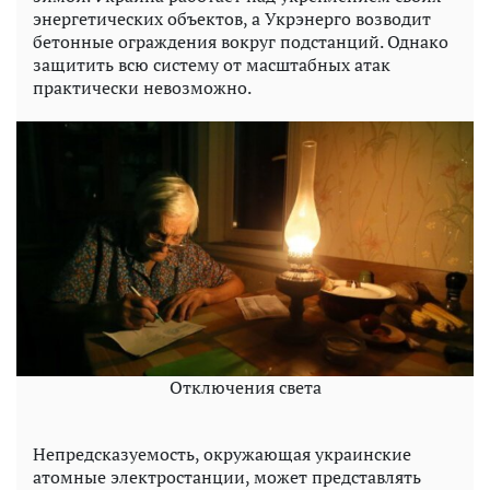
энергетических объектов, а Укрэнерго возводит
бетонные ограждения вокруг подстанций. Однако
защитить всю систему от масштабных атак
практически невозможно.
Отключения света
Непредсказуемость, окружающая украинские
атомные электростанции, может представлять