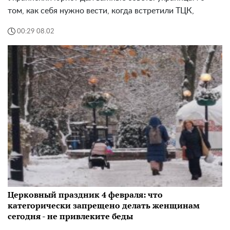
том, как себя нужно вести, когда встретили ТЦК,
00:29 08.02
Церковный праздник 4 февраля: что
категорически запрещено делать женщинам
сегодня - не привлеките беды