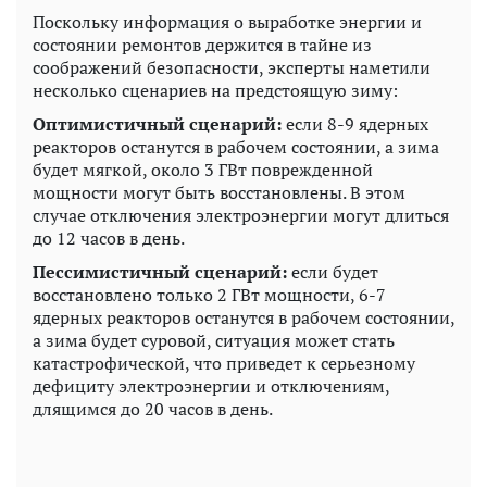
Поскольку информация о выработке энергии и
состоянии ремонтов держится в тайне из
соображений безопасности, эксперты наметили
несколько сценариев на предстоящую зиму:
Оптимистичный сценарий:
если 8-9 ядерных
реакторов останутся в рабочем состоянии, а зима
будет мягкой, около 3 ГВт поврежденной
мощности могут быть восстановлены. В этом
случае отключения электроэнергии могут длиться
до 12 часов в день.
Пессимистичный сценарий:
если будет
восстановлено только 2 ГВт мощности, 6-7
ядерных реакторов останутся в рабочем состоянии,
а зима будет суровой, ситуация может стать
катастрофической, что приведет к серьезному
дефициту электроэнергии и отключениям,
длящимся до 20 часов в день.