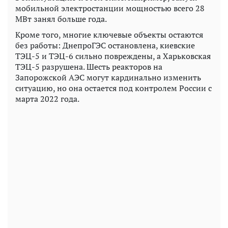
мобильной электростанции мощностью всего 28
МВт занял больше года.
Кроме того, многие ключевые объекты остаются
без работы: ДнепроГЭС остановлена, киевские
ТЭЦ-5 и ТЭЦ-6 сильно повреждены, а Харьковская
ТЭЦ-5 разрушена. Шесть реакторов на
Запорожской АЭС могут кардинально изменить
ситуацию, но она остается под контролем России с
марта 2022 года.