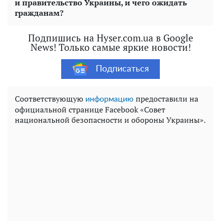
и правительство Украины, и чего ожидать
гражданам?
Подпишись на Hyser.com.ua в Google
News! Только самые яркие новости!
Подписаться
Соответствующую
предоставили на
информацию
официальной странице Facebook «Совет
национальной безопасности и обороны Украины».