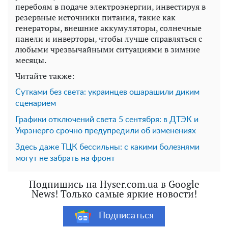
перебоям в подаче электроэнергии, инвестируя в
резервные источники питания, такие как
генераторы, внешние аккумуляторы, солнечные
панели и инверторы, чтобы лучше справляться с
любыми чрезвычайными ситуациями в зимние
месяцы.
Читайте также:
Сутками без света: украинцев ошарашили диким
сценарием
Графики отключений света 5 сентября: в ДТЭК и
Укрэнерго срочно предупредили об изменениях
Здесь даже ТЦК бессильны: с какими болезнями
могут не забрать на фронт
Подпишись на Hyser.com.ua в Google
News! Только самые яркие новости!
Подписаться