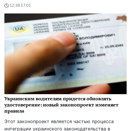
12:38 17.01
Украинским водителям придется обновлять
удостоверение: новый законопроект изменяет
правила
Этот законопроект является частью процесса
интеграции украинского законодательства в