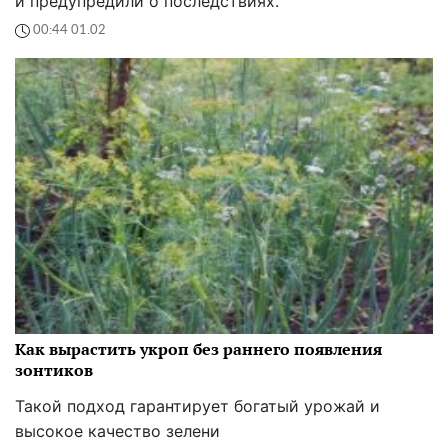
и предупредили о последствиях.
00:44 01.02
Как вырастить укроп без раннего появления
зонтиков
Такой подход гарантирует богатый урожай и
высокое качество зелени