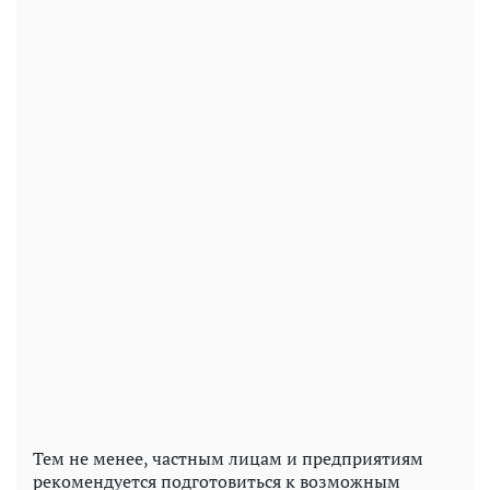
Тем не менее, частным лицам и предприятиям
рекомендуется подготовиться к возможным