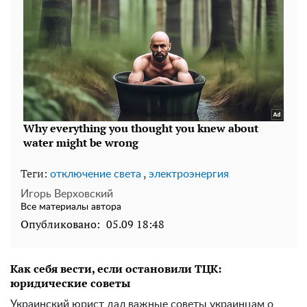
Теги:
,
отключение света
электроэнергия
Игорь Верховский
Все материалы автора
Опубликовано:
05.09 18:48
Как себя вести, если остановили ТЦК:
юридические советы
Украинский юрист дал важные советы украинцам о