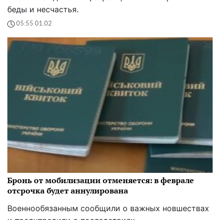
беды и несчастья.
05:55 01.02
Бронь от мобилизации отменяется: в феврале
отсрочка будет аннулирована
Военнообязанным сообщили о важных новшествах