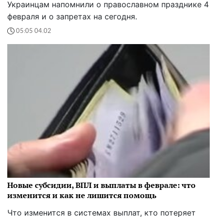
Украинцам напомнили о православном празднике 4
февраля и о запретах на сегодня.
05:05 04.02
Новые субсидии, ВПЛ и выплаты в феврале: что
изменится и как не лишится помощь
Что изменится в системах выплат, кто потеряет