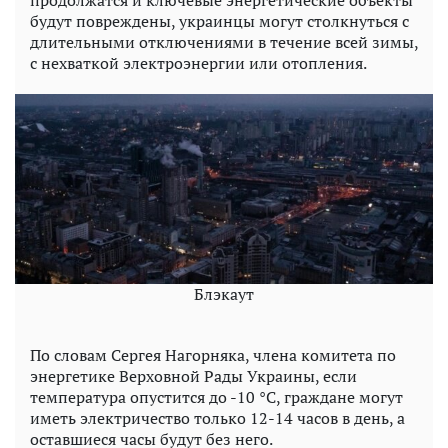
продолжатся и ключевые энергетические объекты
будут повреждены, украинцы могут столкнуться с
длительными отключениями в течение всей зимы,
с нехваткой электроэнергии или отопления.
Блэкаут
По словам Сергея Нагорняка, члена комитета по
энергетике Верховной Рады Украины, если
температура опустится до -10 °C, граждане могут
иметь электричество только 12-14 часов в день, а
оставшиеся часы будут без него.