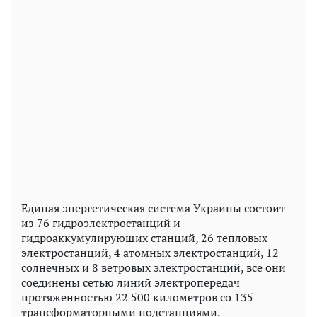
Единая энергетическая система Украины состоит
из 76 гидроэлектростанций и
гидроаккумулирующих станций, 26 тепловых
электростанций, 4 атомных электростанций, 12
солнечных и 8 ветровых электростанций, все они
соединены сетью линий электропередач
протяженностью 22 500 километров со 135
трансформаторными подстанциями.