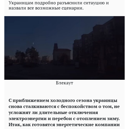
Украинцам подробно разъяснили ситауцию и
назвали все возможные сценарии.
Блекаут
С приближением холодного сезона украинцы
снова сталкиваются с беспокойством о том, не
усложнят ли длительные отключения
электроэнергии и перебои с отоплением зиму.
Итак, как готовятся энергетические компании