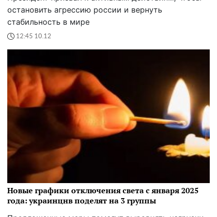
остановить агрессию россии и вернуть
стабильность в мире
12:45 10.12
Новые графики отключения света с января 2025
года: украинцнв поделят на 3 группы