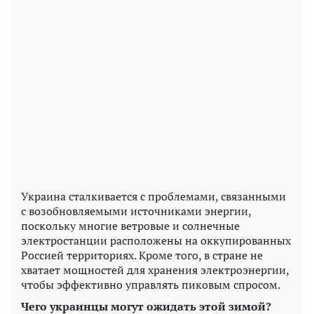
Украина сталкивается с проблемами, связанными
с возобновляемыми источниками энергии,
поскольку многие ветровые и солнечные
электростанции расположены на оккупированных
Россией территориях. Кроме того, в стране не
хватает мощностей для хранения электроэнергии,
чтобы эффективно управлять пиковым спросом.
Чего украинцы могут ожидать этой зимой?