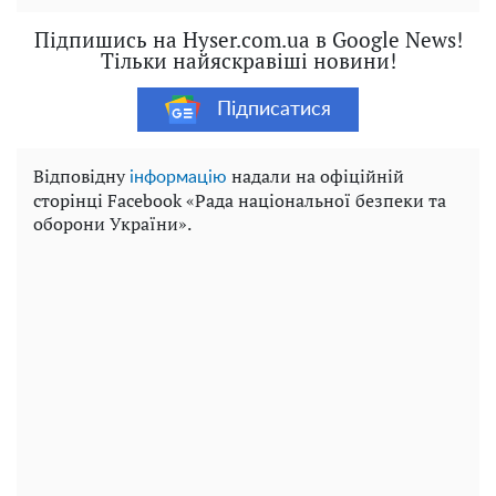
Підпишись на Hyser.com.ua в Google News!
Тільки найяскравіші новини!
Підписатися
Відповідну
надали на офіційній
інформацію
сторінці Facebook «Рада національної безпеки та
оборони України».