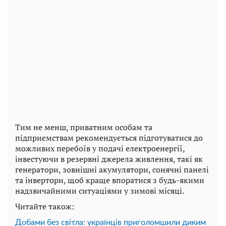
Тим не менш, приватним особам та
підприємствам рекомендується підготуватися до
можливих перебоїв у подачі електроенергії,
інвестуючи в резервні джерела живлення, такі як
генератори, зовнішні акумулятори, сонячні панелі
та інвертори, щоб краще впоратися з будь-якими
надзвичайними ситуаціями у зимові місяці.
Читайте також:
Добами без світла: українців приголомшили диким