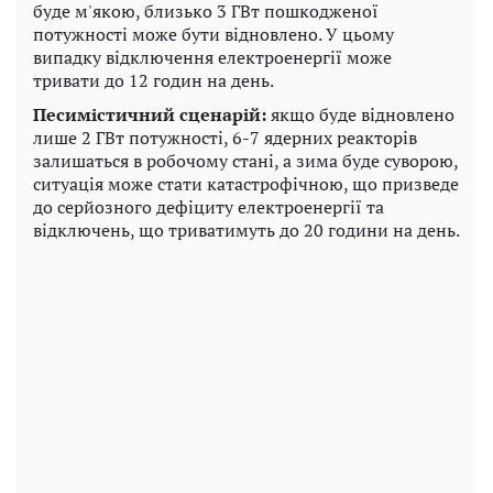
буде м'якою, близько 3 ГВт пошкодженої
потужності може бути відновлено. У цьому
випадку відключення електроенергії може
тривати до 12 годин на день.
Песимістичний сценарій:
якщо буде відновлено
лише 2 ГВт потужності, 6-7 ядерних реакторів
залишаться в робочому стані, а зима буде суворою,
ситуація може стати катастрофічною, що призведе
до серйозного дефіциту електроенергії та
відключень, що триватимуть до 20 години на день.