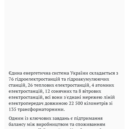
Єдина енергетична система України складається з
76 гідроелектростанцій та гідроакумулюючих
станцій, 26 теплових електростанцій, 4 атомних
електростанцій, 12 сонячних та 8 вітрових
електростанцій, всі вони з'єднані мережею ліній
електропередач довжиною 22 500 кілометрів зі
135 трансформаторними.
Одним із ключових завдань є підтримання
балансу між виробництвом та споживанням