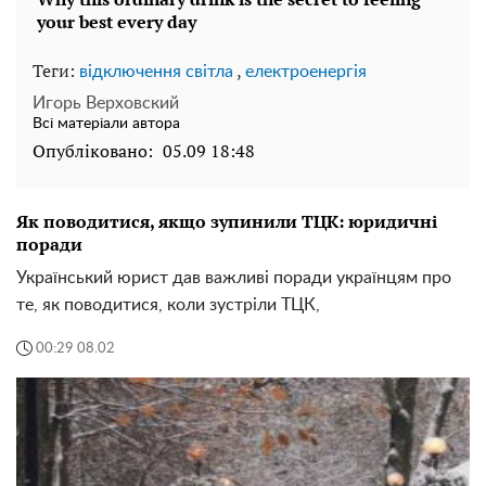
Теги:
,
відключення світла
електроенергія
Игорь Верховский
Всі матеріали автора
Опубліковано:
05.09 18:48
Як поводитися, якщо зупинили ТЦК: юридичні
поради
Український юрист дав важливі поради українцям про
те, як поводитися, коли зустріли ТЦК,
00:29 08.02