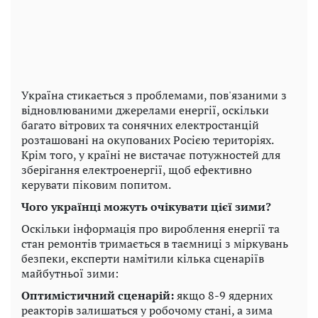
Україна стикається з проблемами, пов'язаними з
відновлюваними джерелами енергії, оскільки
багато вітрових та сонячних електростанцій
розташовані на окупованих Росією територіях.
Крім того, у країні не вистачає потужностей для
зберігання електроенергії, щоб ефективно
керувати піковим попитом.
Чого українці можуть очікувати цієї зими?
Оскільки інформація про вироблення енергії та
стан ремонтів тримається в таємниці з міркувань
безпеки, експерти намітили кілька сценаріїв
майбутньої зими:
Оптимістичний сценарій:
якщо 8-9 ядерних
реакторів залишаться у робочому стані, а зима