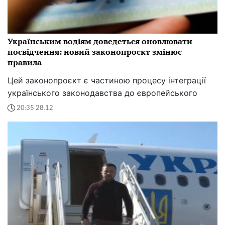
Українським водіям доведеться оновлювати
посвідчення: новий законопроєкт змінює
правила
Цей законопроєкт є частиною процесу інтеграції
українського законодавства до європейського
20:35 28.12