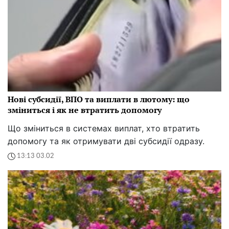
Нові субсидії, ВПО та виплати в лютому: що
зміниться і як не втратить допомогу
Що зміниться в системах виплат, хто втратить
допомогу та як отримувати дві субсидії одразу.
13:13 03.02