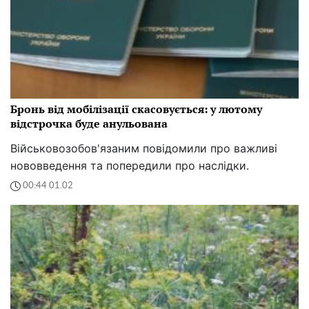
Бронь від мобілізації скасовується: у лютому
відстрочка буде анульована
Військовозобов'язаним повідомили про важливі
нововведення та попередили про наслідки.
00:44 01.02