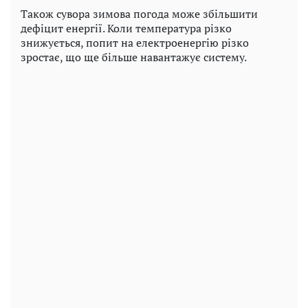
Також сувора зимова погода може збільшити
дефіцит енергії. Коли температура різко
знижується, попит на електроенергію різко
зростає, що ще більше навантажує систему.