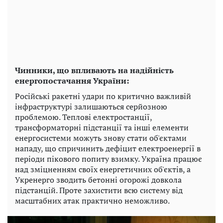
Чинники, що впливають на надійність
енергопостачання України:
Російські ракетні удари по критично важливій
інфраструктурі залишаються серйозною
проблемою. Теплові електростанції,
трансформаторні підстанції та інші елементи
енергосистеми можуть знову стати об'єктами
нападу, що спричинить дефіцит електроенергії в
періоди пікового попиту взимку. Україна працює
над зміцненням своїх енергетичних об'єктів, а
Укренерго зводить бетонні огорожі довкола
підстанцій. Проте захистити всю систему від
масштабних атак практично неможливо.