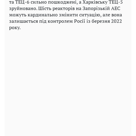
та ТЕЦ-6 сильно пошкоджені, а Харківську ТЕЦ-5
зруйновано. Шість реакторів на Запорізькій АЕС
можуть кардинально змінити ситуацію, але вона
залишається під контролем Росії із березня 2022
року.