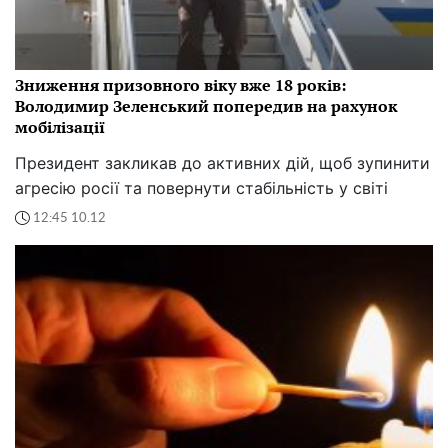
Зниження призовного віку вже 18 років:
Володимир Зеленський попередив на рахунок
мобілізації
Президент закликав до активних дій, щоб зупинити
агресію росії та повернути стабільність у світі
12:45 10.12