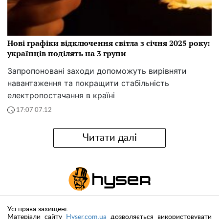
Нові графіки відключення світла з січня 2025 року:
українців поділять на 3 групи
Запропоновані заходи допоможуть вирівняти
навантаження та покращити стабільність
електропостачання в країні
17:07 07.12
Читати далі
Усі права захищені.
Матеріали сайту
Hyser.com.ua
дозволяється використовувати