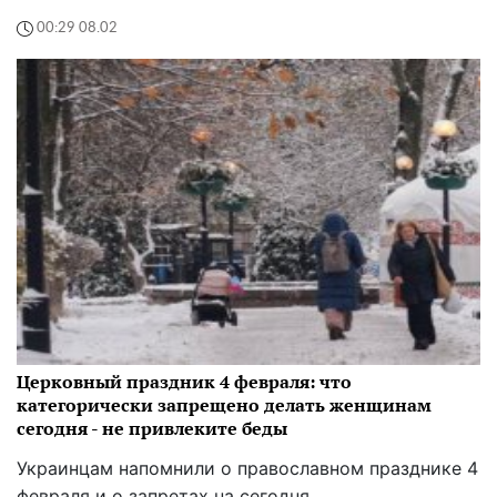
00:29 08.02
Церковный праздник 4 февраля: что
категорически запрещено делать женщинам
сегодня - не привлеките беды
Украинцам напомнили о православном празднике 4
февраля и о запретах на сегодня.