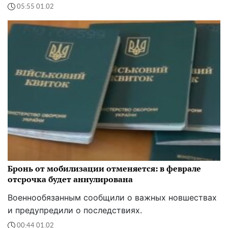
05:55 01.02
Бронь от мобилизации отменяется: в феврале
отсрочка будет аннулирована
Военнообязанным сообщили о важных новшествах
и предупредили о последствиях.
00:44 01.02