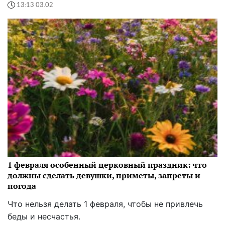
13:13 03.02
1 февраля особенный церковный праздник: что
должны сделать девушки, приметы, запреты и
погода
Что нельзя делать 1 февраля, чтобы не привлечь
беды и несчастья.