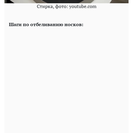
Стирка, фото: youtube.com
Шаги по отбеливанию носков: