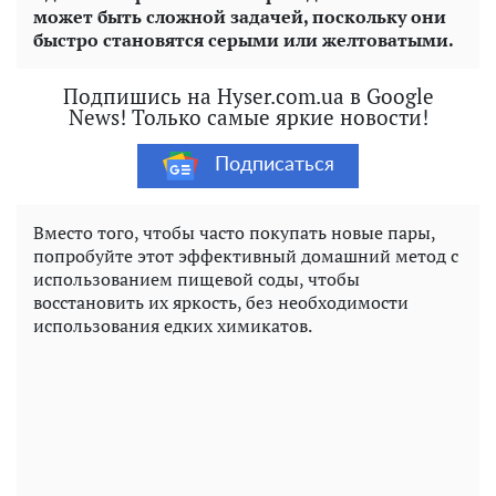
может быть сложной задачей, поскольку они
быстро становятся серыми или желтоватыми.
Подпишись на Hyser.com.ua в Google
News! Только самые яркие новости!
Подписаться
Вместо того, чтобы часто покупать новые пары,
попробуйте этот эффективный домашний метод с
использованием пищевой соды, чтобы
восстановить их яркость, без необходимости
использования едких химикатов.