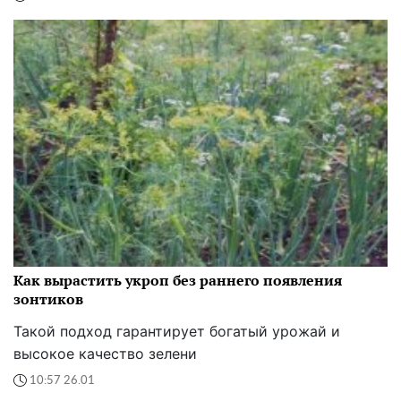
Как вырастить укроп без раннего появления
зонтиков
Такой подход гарантирует богатый урожай и
высокое качество зелени
10:57 26.01