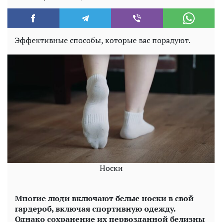
Эффективные способы, которые вас порадуют.
Носки
Многие люди включают белые носки в свой
гардероб, включая спортивную одежду.
Однако сохранение их первозданной белизны