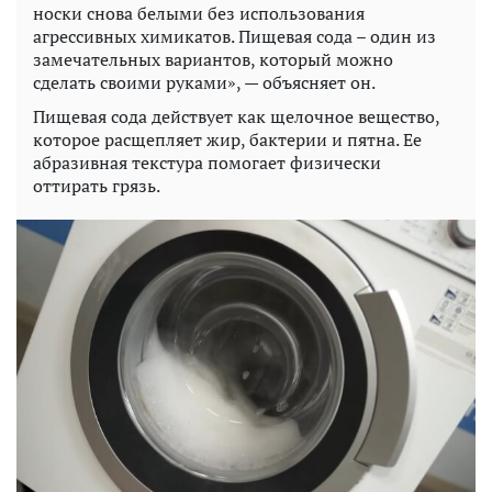
носки снова белыми без использования
агрессивных химикатов. Пищевая сода – один из
замечательных вариантов, который можно
сделать своими руками», — объясняет он.
Пищевая сода действует как щелочное вещество,
которое расщепляет жир, бактерии и пятна. Ее
абразивная текстура помогает физически
оттирать грязь.