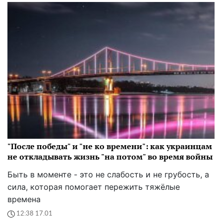
"После победы" и "не ко времени": как украинцам
не откладывать жизнь "на потом" во время войны
Быть в моменте - это не слабость и не грубость, а
сила, которая помогает пережить тяжёлые
времена
12:38 17.01