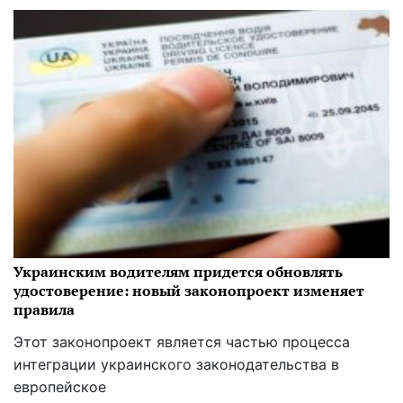
Украинским водителям придется обновлять
удостоверение: новый законопроект изменяет
правила
Этот законопроект является частью процесса
интеграции украинского законодательства в
европейское