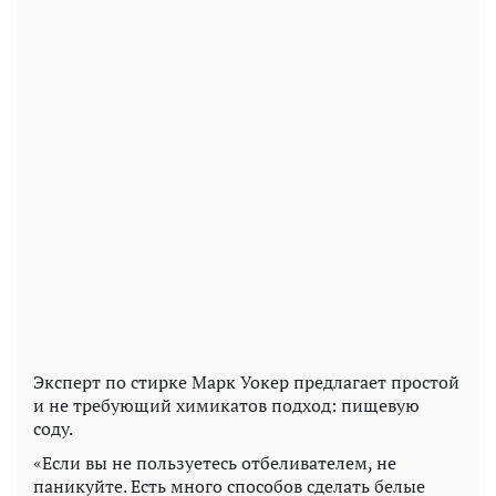
Эксперт по стирке Марк Уокер предлагает простой
и не требующий химикатов подход: пищевую
соду.
«Если вы не пользуетесь отбеливателем, не
паникуйте. Есть много способов сделать белые