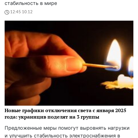
стабильность в мире
12:45 10.12
Новые графики отключения света с января 2025
года: украинцнв поделят на 3 группы
Предложенные меры помогут выровнять нагрузки
и улучшить стабильность электроснабжения в