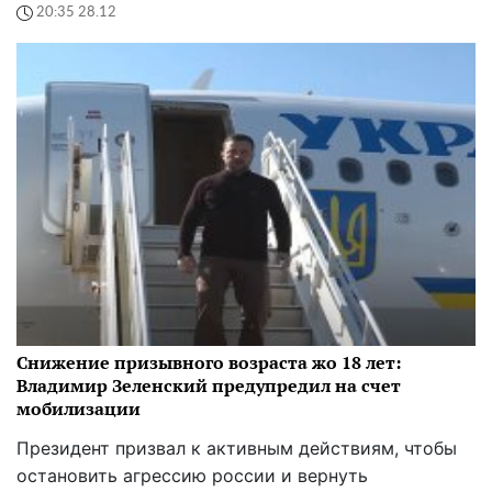
20:35 28.12
Снижение призывного возраста жо 18 лет:
Владимир Зеленский предупредил на счет
мобилизации
Президент призвал к активным действиям, чтобы
остановить агрессию россии и вернуть