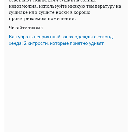
невозможна, используйте низкую температуру на
сушилке или сушите носки в хорошо
проветриваемом помещении.
Читайте также:
Как убрать неприятный запах одежды с секонд-
хенда: 2 хитрости, которые приятно удивят