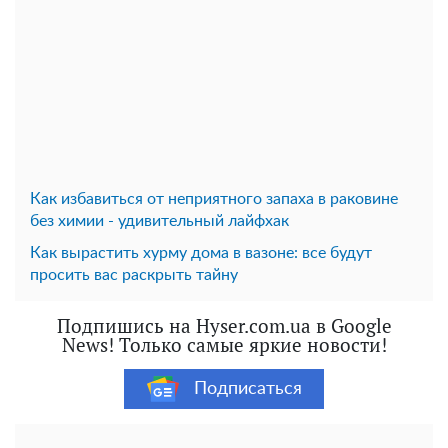
Как избавиться от неприятного запаха в раковине
без химии - удивительный лайфхак
Как вырастить хурму дома в вазоне: все будут
просить вас раскрыть тайну
Подпишись на Hyser.com.ua в Google
News! Только самые яркие новости!
Подписаться