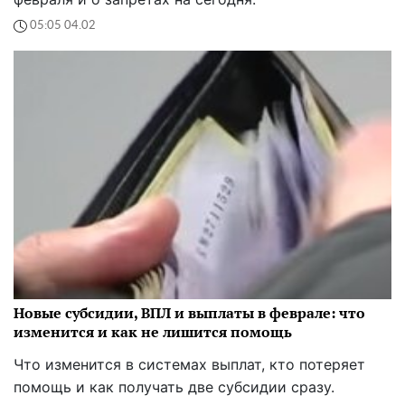
05:05 04.02
Новые субсидии, ВПЛ и выплаты в феврале: что
изменится и как не лишится помощь
Что изменится в системах выплат, кто потеряет
помощь и как получать две субсидии сразу.