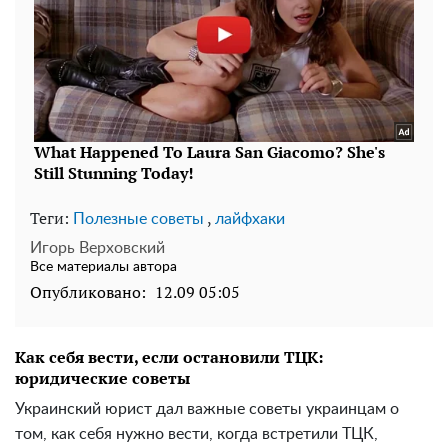
Теги:
,
Полезные советы
лайфхаки
Игорь Верховский
Все материалы автора
Опубликовано:
12.09 05:05
Как себя вести, если остановили ТЦК:
юридические советы
Украинский юрист дал важные советы украинцам о
том, как себя нужно вести, когда встретили ТЦК,